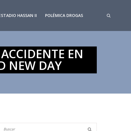
ESTADIO HASSAN II
POLÉMICA DROGAS
 ACCIDENTE EN
ND NEW DAY