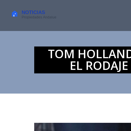
TOM HOLLAND 
EL RODAJE