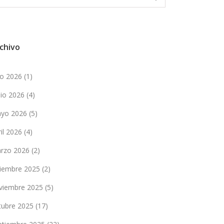
chivo
lio 2026
(1)
nio 2026
(4)
yo 2026
(5)
ril 2026
(4)
rzo 2026
(2)
ciembre 2025
(2)
viembre 2025
(5)
tubre 2025
(17)