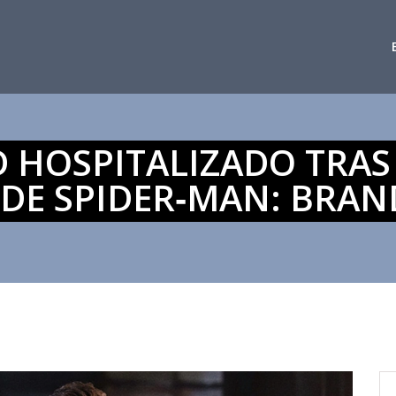
HOSPITALIZADO TRAS
 DE SPIDER‑MAN: BRA