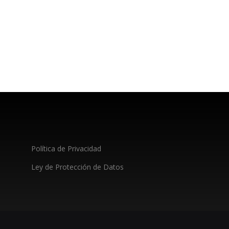
Política de Privacidad
Ley de Protección de Datos