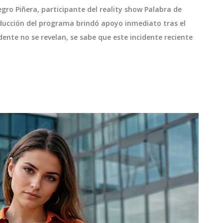
ro Piñera, participante del reality show Palabra de
oducción del programa brindó apoyo inmediato tras el
idente no se revelan, se sabe que este incidente reciente