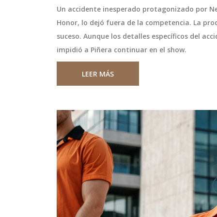
Un accidente inesperado protagonizado por Neg
Honor, lo dejó fuera de la competencia. La pr
suceso. Aunque los detalles específicos del acc
impidió a Piñera continuar en el show.
LEER MÁS