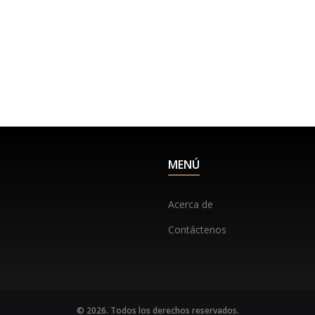
MENÚ
Acerca de
Contáctenos
© 2026. Todos los derechos reservados.