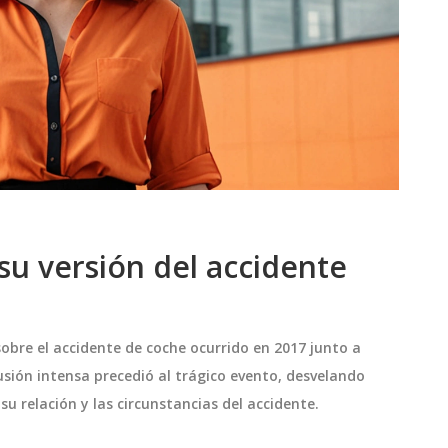
 su versión del accidente
obre el accidente de coche ocurrido en 2017 junto a
usión intensa precedió al trágico evento, desvelando
u relación y las circunstancias del accidente.