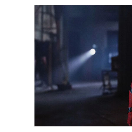
DEPORTES