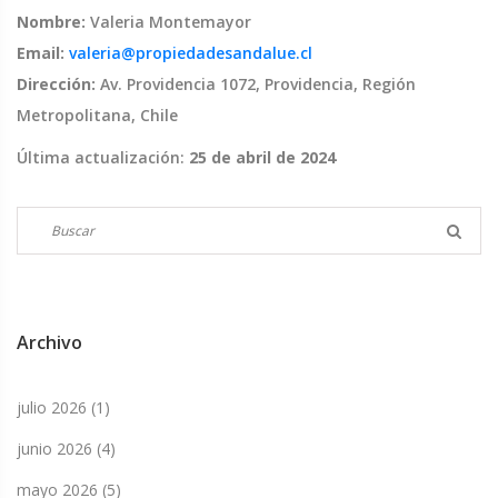
Nombre:
Valeria Montemayor
Email:
valeria@propiedadesandalue.cl
Dirección:
Av. Providencia 1072, Providencia, Región
Metropolitana, Chile
Última actualización:
25 de abril de 2024
Archivo
julio 2026
(1)
junio 2026
(4)
mayo 2026
(5)