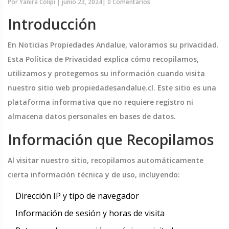
Por
Yanira Colipi
|
junio 23, 2024
|
0 Comentarios
Introducción
En Noticias Propiedades Andalue, valoramos su privacidad.
Esta Política de Privacidad explica cómo recopilamos,
utilizamos y protegemos su información cuando visita
nuestro sitio web propiedadesandalue.cl. Este sitio es una
plataforma informativa que no requiere registro ni
almacena datos personales en bases de datos.
Información que Recopilamos
Al visitar nuestro sitio, recopilamos automáticamente
cierta información técnica y de uso, incluyendo:
Dirección IP y tipo de navegador
Información de sesión y horas de visita