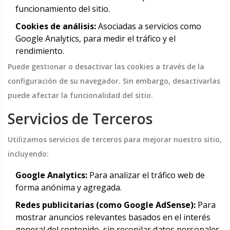
funcionamiento del sitio.
Cookies de análisis:
Asociadas a servicios como
Google Analytics, para medir el tráfico y el
rendimiento.
Puede gestionar o desactivar las cookies a través de la
configuración de su navegador. Sin embargo, desactivarlas
puede afectar la funcionalidad del sitio.
Servicios de Terceros
Utilizamos servicios de terceros para mejorar nuestro sitio,
incluyendo:
Google Analytics:
Para analizar el tráfico web de
forma anónima y agregada.
Redes publicitarias (como Google AdSense):
Para
mostrar anuncios relevantes basados en el interés
general del contenido, sin recopilar datos personales