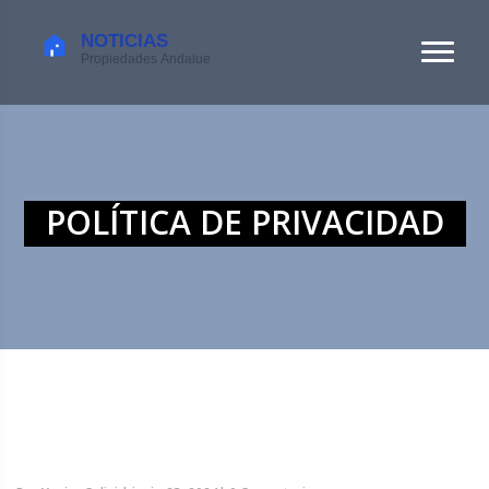
POLÍTICA DE PRIVACIDAD