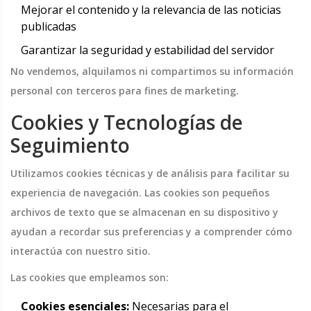
Mejorar el contenido y la relevancia de las noticias
publicadas
Garantizar la seguridad y estabilidad del servidor
No vendemos, alquilamos ni compartimos su información
personal con terceros para fines de marketing.
Cookies y Tecnologías de
Seguimiento
Utilizamos cookies técnicas y de análisis para facilitar su
experiencia de navegación. Las cookies son pequeños
archivos de texto que se almacenan en su dispositivo y
ayudan a recordar sus preferencias y a comprender cómo
interactúa con nuestro sitio.
Las cookies que empleamos son:
Cookies esenciales:
Necesarias para el