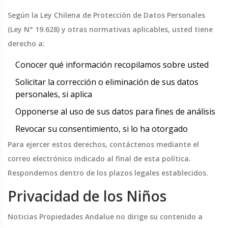
Según la Ley Chilena de Protección de Datos Personales
(Ley N° 19.628) y otras normativas aplicables, usted tiene
derecho a:
Conocer qué información recopilamos sobre usted
Solicitar la corrección o eliminación de sus datos
personales, si aplica
Opponerse al uso de sus datos para fines de análisis
Revocar su consentimiento, si lo ha otorgado
Para ejercer estos derechos, contáctenos mediante el
correo electrónico indicado al final de esta política.
Respondemos dentro de los plazos legales establecidos.
Privacidad de los Niños
Noticias Propiedades Andalue no dirige su contenido a