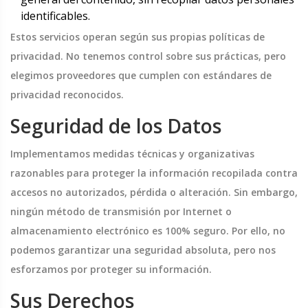
identificables.
Estos servicios operan según sus propias políticas de
privacidad. No tenemos control sobre sus prácticas, pero
elegimos proveedores que cumplen con estándares de
privacidad reconocidos.
Seguridad de los Datos
Implementamos medidas técnicas y organizativas
razonables para proteger la información recopilada contra
accesos no autorizados, pérdida o alteración. Sin embargo,
ningún método de transmisión por Internet o
almacenamiento electrónico es 100% seguro. Por ello, no
podemos garantizar una seguridad absoluta, pero nos
esforzamos por proteger su información.
Sus Derechos