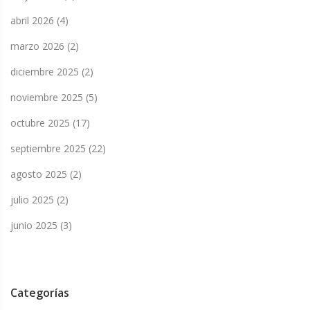
abril 2026
(4)
marzo 2026
(2)
diciembre 2025
(2)
noviembre 2025
(5)
octubre 2025
(17)
septiembre 2025
(22)
agosto 2025
(2)
julio 2025
(2)
junio 2025
(3)
Categorías