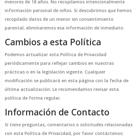
menores de 18 años. No recopilamos intencionalmente
información personal de niños. Si descubrimos que hemos
recopilado datos de un menor sin consentimiento
parental, eliminaremos esa información de inmediato.
Cambios a esta Política
Podemos actualizar esta Política de Privacidad
periódicamente para reflejar cambios en nuestras
prácticas o en la legislación vigente. Cualquier
modificación se publicará en esta página con la fecha de
última actualización. Le recomendamos revisar esta
política de forma regular.
Información de Contacto
Si tiene preguntas, comentarios o solicitudes relacionadas
con esta Política de Privacidad, por favor contáctenos: