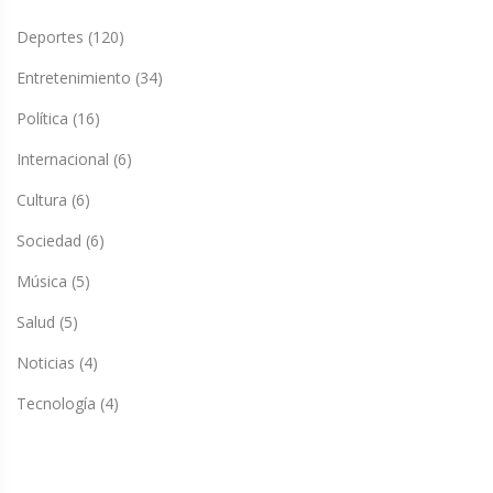
Deportes
(120)
Entretenimiento
(34)
Política
(16)
Internacional
(6)
Cultura
(6)
Sociedad
(6)
Música
(5)
Salud
(5)
Noticias
(4)
Tecnología
(4)