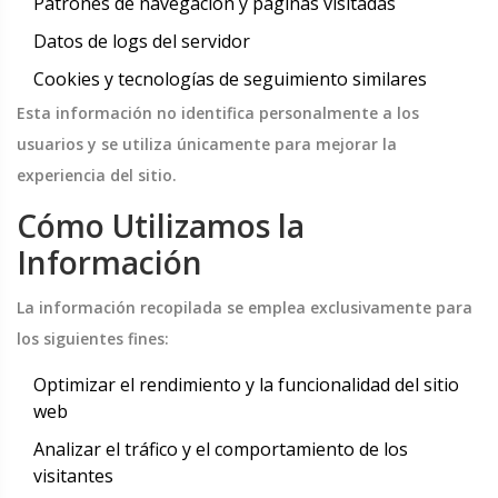
Patrones de navegación y páginas visitadas
Datos de logs del servidor
Cookies y tecnologías de seguimiento similares
Esta información no identifica personalmente a los
usuarios y se utiliza únicamente para mejorar la
experiencia del sitio.
Cómo Utilizamos la
Información
La información recopilada se emplea exclusivamente para
los siguientes fines:
Optimizar el rendimiento y la funcionalidad del sitio
web
Analizar el tráfico y el comportamiento de los
visitantes