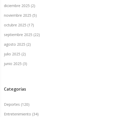
diciembre 2025
(2)
noviembre 2025
(5)
octubre 2025
(17)
septiembre 2025
(22)
agosto 2025
(2)
julio 2025
(2)
junio 2025
(3)
Categorías
Deportes
(120)
Entretenimiento
(34)