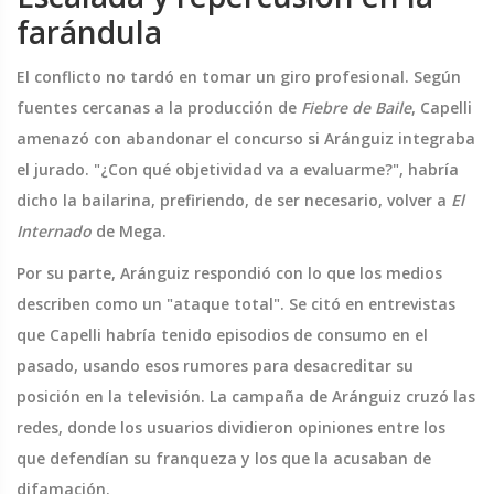
farándula
El conflicto no tardó en tomar un giro profesional. Según
fuentes cercanas a la producción de
Fiebre de Baile
, Capelli
amenazó con abandonar el concurso si Aránguiz integraba
el jurado. "¿Con qué objetividad va a evaluarme?", habría
dicho la bailarina, prefiriendo, de ser necesario, volver a
El
Internado
de Mega.
Por su parte, Aránguiz respondió con lo que los medios
describen como un "ataque total". Se citó en entrevistas
que Capelli habría tenido episodios de consumo en el
pasado, usando esos rumores para desacreditar su
posición en la televisión. La campaña de Aránguiz cruzó las
redes, donde los usuarios dividieron opiniones entre los
que defendían su franqueza y los que la acusaban de
difamación.