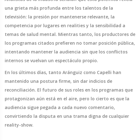
una grieta más profunda entre los talentos de la
televisión: la presión por mantenerse relevante, la
competencia por lugares en realities y la sensibilidad a
temas de salud mental. Mientras tanto, los productores de
los programas citados prefieren no tomar posición pública,
intentando mantener la audiencia sin que los conflictos
internos se vuelvan un espectáculo propio.
En los últimos días, tanto Aránguiz como Capelli han
mantenido una postura firme, sin dar indicios de
reconciliación. El futuro de sus roles en los programas que
protagonizan aún está en el aire, pero lo cierto es que la
audiencia sigue pegada a cada nuevo comentario,
convirtiendo la disputa en una trama digna de cualquier
reality-show.