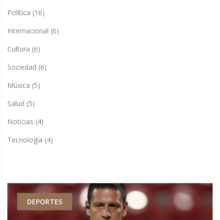
Política
(16)
Internacional
(6)
Cultura
(6)
Sociedad
(6)
Música
(5)
Salud
(5)
Noticias
(4)
Tecnología
(4)
DEPORTES