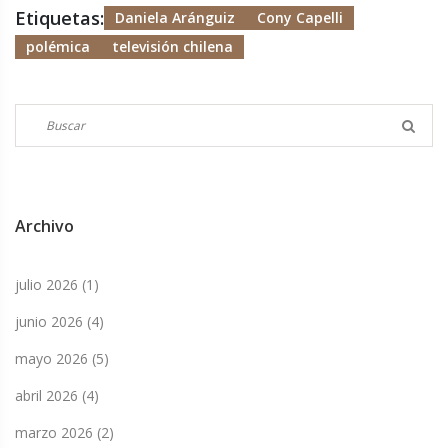
Etiquetas:
Daniela Aránguiz
Cony Capelli
polémica
televisión chilena
Archivo
julio 2026
(1)
junio 2026
(4)
mayo 2026
(5)
abril 2026
(4)
marzo 2026
(2)