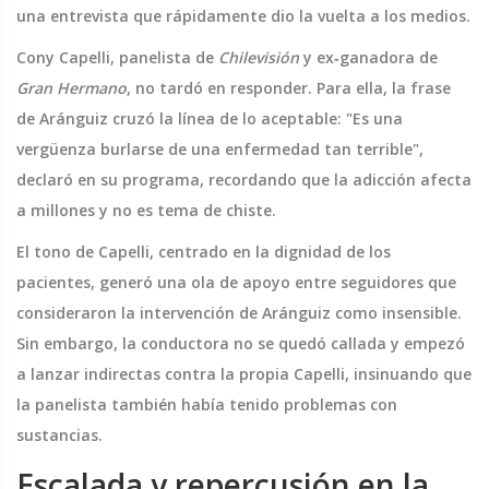
una entrevista que rápidamente dio la vuelta a los medios.
Cony Capelli, panelista de
Chilevisión
y ex‑ganadora de
Gran Hermano
, no tardó en responder. Para ella, la frase
de Aránguiz cruzó la línea de lo aceptable: "Es una
vergüenza burlarse de una enfermedad tan terrible",
declaró en su programa, recordando que la adicción afecta
a millones y no es tema de chiste.
El tono de Capelli, centrado en la dignidad de los
pacientes, generó una ola de apoyo entre seguidores que
consideraron la intervención de Aránguiz como insensible.
Sin embargo, la conductora no se quedó callada y empezó
a lanzar indirectas contra la propia Capelli, insinuando que
la panelista también había tenido problemas con
sustancias.
Escalada y repercusión en la