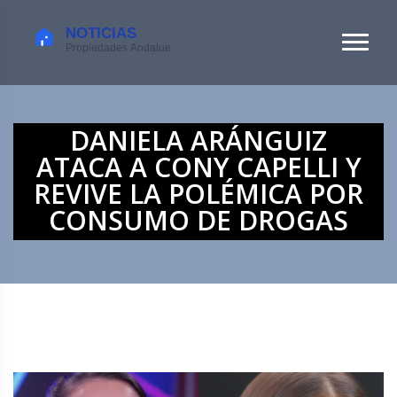
DANIELA ARÁNGUIZ
ATACA A CONY CAPELLI Y
REVIVE LA POLÉMICA POR
CONSUMO DE DROGAS