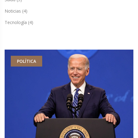
Noticias
(4)
Tecnología
(4)
POLÍTICA