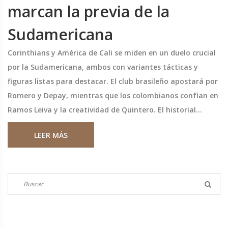
marcan la previa de la
Sudamericana
Corinthians y América de Cali se miden en un duelo crucial
por la Sudamericana, ambos con variantes tácticas y
figuras listas para destacar. El club brasileño apostará por
Romero y Depay, mientras que los colombianos confían en
Ramos Leiva y la creatividad de Quintero. El historial
reciente augura un choque con muchas llegadas.
LEER MÁS