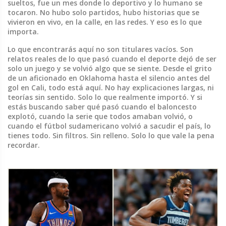
sueltos, fue un mes donde lo deportivo y lo humano se
tocaron. No hubo solo partidos, hubo historias que se
vivieron en vivo, en la calle, en las redes. Y eso es lo que
importa.
Lo que encontrarás aquí no son titulares vacíos. Son
relatos reales de lo que pasó cuando el deporte dejó de ser
solo un juego y se volvió algo que se siente. Desde el grito
de un aficionado en Oklahoma hasta el silencio antes del
gol en Cali, todo está aquí. No hay explicaciones largas, ni
teorías sin sentido. Solo lo que realmente importó. Y si
estás buscando saber qué pasó cuando el baloncesto
explotó, cuando la serie que todos amaban volvió, o
cuando el fútbol sudamericano volvió a sacudir el país, lo
tienes todo. Sin filtros. Sin relleno. Solo lo que vale la pena
recordar.