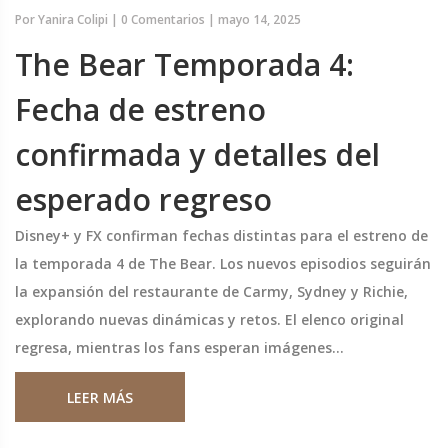
Por
Yanira Colipi
|
0 Comentarios
|
mayo 14, 2025
The Bear Temporada 4:
Fecha de estreno
confirmada y detalles del
esperado regreso
Disney+ y FX confirman fechas distintas para el estreno de
la temporada 4 de The Bear. Los nuevos episodios seguirán
la expansión del restaurante de Carmy, Sydney y Richie,
explorando nuevas dinámicas y retos. El elenco original
regresa, mientras los fans esperan imágenes
promocionales.
LEER MÁS