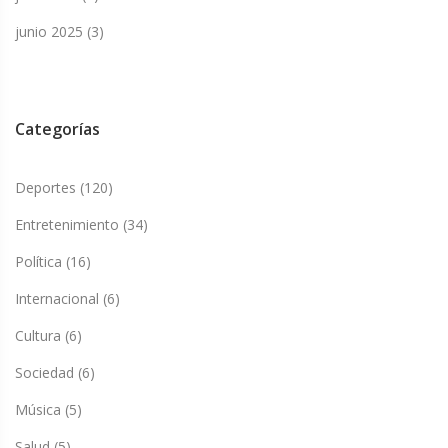
junio 2025
(3)
Categorías
Deportes
(120)
Entretenimiento
(34)
Política
(16)
Internacional
(6)
Cultura
(6)
Sociedad
(6)
Música
(5)
Salud
(5)