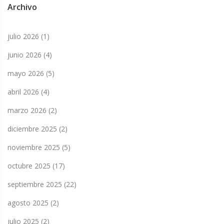
Archivo
julio 2026
(1)
junio 2026
(4)
mayo 2026
(5)
abril 2026
(4)
marzo 2026
(2)
diciembre 2025
(2)
noviembre 2025
(5)
octubre 2025
(17)
septiembre 2025
(22)
agosto 2025
(2)
julio 2025
(2)