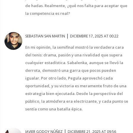
de hadas. Realmente, ¿qué nos falta para aceptar que
la competencia es real?
|
SEBASTIAN SAN MARTIN
DICIEMBRE 17, 2025 AT 00:22
En mi opinión, la semifinal mostró la verdadera cara
del tenis: drama, pasión y una rivalidad que supera
cualquier estadística. Sabalenka, aunque se llevó la
derrota, demostró una garra que pocos pueden
igualar. Por otro lado, Pegula aprovechó cada
oportunidad, y su victoria es meramente fruto de una
estrategia bien ejecutada. Desde la perspectiva del
público, la atmósfera era electrizante, y cada punto se
sentía como una batalla épica.
|
JAVIER GODOY NÚÑEZ
DICIEMBRE 21, 2025 AT 09:56