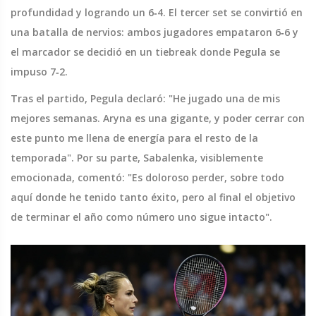
profundidad y logrando un 6‑4. El tercer set se convirtió en
una batalla de nervios: ambos jugadores empataron 6‑6 y
el marcador se decidió en un tiebreak donde Pegula se
impuso 7‑2.
Tras el partido, Pegula declaró: "He jugado una de mis
mejores semanas. Aryna es una gigante, y poder cerrar con
este punto me llena de energía para el resto de la
temporada". Por su parte, Sabalenka, visiblemente
emocionada, comentó: "Es doloroso perder, sobre todo
aquí donde he tenido tanto éxito, pero al final el objetivo
de terminar el año como número uno sigue intacto".