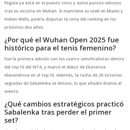
Pegula ya está en el puesto cinco y suma puntos valiosos
tras su victoria en Wuhan. Si mantiene su nivel en Miami y
Indian Wells, podría disputar la cima del ranking en los
próximos dos años.
¿Por qué el Wuhan Open 2025 fue
histórico para el tenis femenino?
Fue la primera edición con los cuatro semifinalistas dentro
del top 10 del WTA, y marcó el debut de Ekaterina
Alexandrova en el top 10. Además, la racha de 20 victorias
seguidas de Sabalenka se detuvo, lo que añadió drama al
evento.
¿Qué cambios estratégicos practicó
Sabalenka tras perder el primer
set?