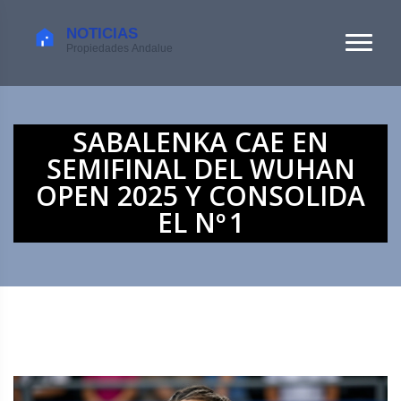
SABALENKA CAE EN
SEMIFINAL DEL WUHAN
OPEN 2025 Y CONSOLIDA
EL Nº 1