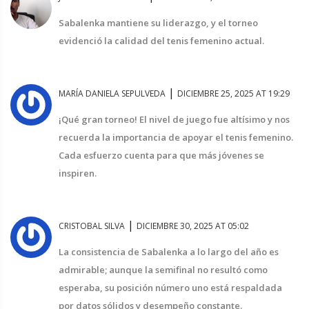
Sabalenka mantiene su liderazgo, y el torneo
evidenció la calidad del tenis femenino actual.
|
MARÍA DANIELA SEPULVEDA
DICIEMBRE 25, 2025 AT 19:29
¡Qué gran torneo! El nivel de juego fue altísimo y nos
recuerda la importancia de apoyar el tenis femenino.
Cada esfuerzo cuenta para que más jóvenes se
inspiren.
|
CRISTOBAL SILVA
DICIEMBRE 30, 2025 AT 05:02
La consistencia de Sabalenka a lo largo del año es
admirable; aunque la semifinal no resultó como
esperaba, su posición número uno está respaldada
por datos sólidos y desempeño constante.