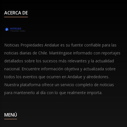
ACERCA DE
Noticias Propiedades Andalue es su fuente confiable para las
noticias diarias de Chile. Manténgase informado con reportajes
detallados sobre los sucesos más relevantes y la actualidad
nacional. Encuentre información objetiva y actualizada sobre
todos los eventos que ocurren en Andalue y alrededores.
Nuestra plataforma ofrece un servicio completo de noticias
para mantenerlo al día con lo que realmente importa.
MENÚ