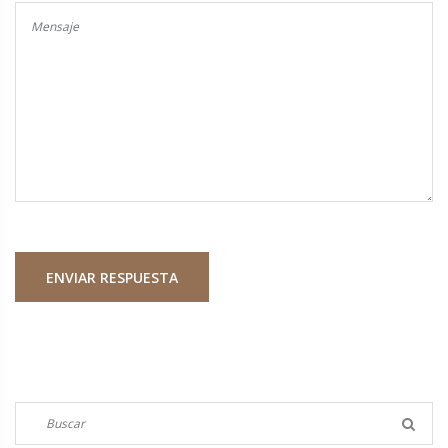
ENVIAR RESPUESTA