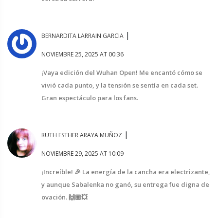
|
BERNARDITA LARRAIN GARCIA
NOVIEMBRE 25, 2025 AT 00:36
¡Vaya edición del Wuhan Open! Me encantó cómo se
vivió cada punto, y la tensión se sentía en cada set.
Gran espectáculo para los fans.
|
RUTH ESTHER ARAYA MUÑOZ
NOVIEMBRE 29, 2025 AT 10:09
¡Increíble! 🎉 La energía de la cancha era electrizante,
y aunque Sabalenka no ganó, su entrega fue digna de
ovación. 🙌🏽💥