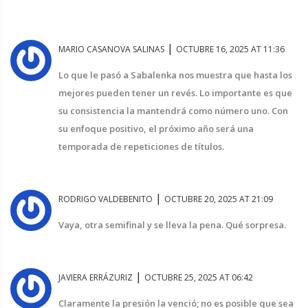
|
MARIO CASANOVA SALINAS
OCTUBRE 16, 2025 AT 11:36
Lo que le pasó a Sabalenka nos muestra que hasta los
mejores pueden tener un revés. Lo importante es que
su consistencia la mantendrá como número uno. Con
su enfoque positivo, el próximo año será una
temporada de repeticiones de títulos.
|
RODRIGO VALDEBENITO
OCTUBRE 20, 2025 AT 21:09
Vaya, otra semifinal y se lleva la pena. Qué sorpresa.
|
JAVIERA ERRÁZURIZ
OCTUBRE 25, 2025 AT 06:42
Claramente la presión la venció; no es posible que sea