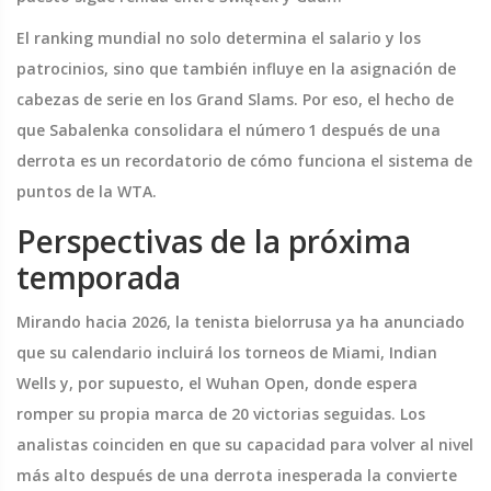
El ranking mundial no solo determina el salario y los
patrocinios, sino que también influye en la asignación de
cabezas de serie en los Grand Slams. Por eso, el hecho de
que Sabalenka consolidara el número 1 después de una
derrota es un recordatorio de cómo funciona el sistema de
puntos de la
WTA
.
Perspectivas de la próxima
temporada
Mirando hacia 2026, la tenista bielorrusa ya ha anunciado
que su calendario incluirá los torneos de Miami, Indian
Wells y, por supuesto, el Wuhan Open, donde espera
romper su propia marca de 20 victorias seguidas. Los
analistas coinciden en que su capacidad para volver al nivel
más alto después de una derrota inesperada la convierte