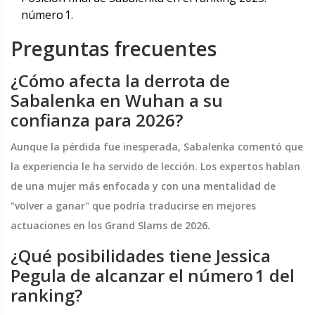
número 1.
Preguntas frecuentes
¿Cómo afecta la derrota de
Sabalenka en Wuhan a su
confianza para 2026?
Aunque la pérdida fue inesperada, Sabalenka comentó que
la experiencia le ha servido de lección. Los expertos hablan
de una mujer más enfocada y con una mentalidad de
"volver a ganar" que podría traducirse en mejores
actuaciones en los Grand Slams de 2026.
¿Qué posibilidades tiene Jessica
Pegula de alcanzar el número 1 del
ranking?