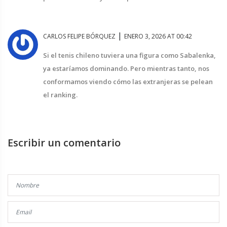
|
CARLOS FELIPE BÓRQUEZ
ENERO 3, 2026 AT 00:42
Si el tenis chileno tuviera una figura como Sabalenka,
ya estaríamos dominando. Pero mientras tanto, nos
conformamos viendo cómo las extranjeras se pelean
el ranking.
Escribir un comentario