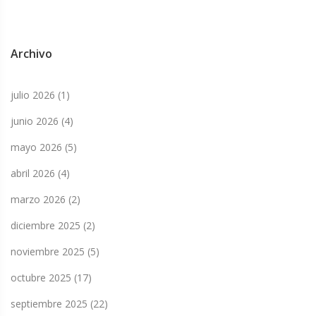
Archivo
julio 2026
(1)
junio 2026
(4)
mayo 2026
(5)
abril 2026
(4)
marzo 2026
(2)
diciembre 2025
(2)
noviembre 2025
(5)
octubre 2025
(17)
septiembre 2025
(22)