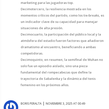
marketing para las jugadoras top.
Decimotercero, la resiliencia mostrada en los
momentos críticos del partido, como los tie‑breaks, es
un indicador clave de su capacidad para manejar
situaciones de alta presión.
Decimocuarto, la participación del público local y la
atmósfera del estadio fueron factores que añadieron
dramatismo al encuentro, beneficiando a ambas
competidoras.
Decimoquinto, en resumen, la semifinal de Wuhan no
solo fue un episodio aislado, sino una pieza
fundamental del rompecabezas que define la
trayectoria de Sabalenka y la dinámica del tenis
femenino en los próximos años.
|
BORIS PERALTA
NOVIEMBRE 3, 2025 AT 00:49