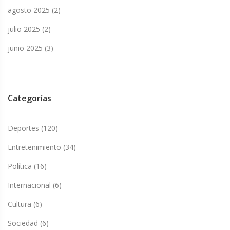
agosto 2025
(2)
julio 2025
(2)
junio 2025
(3)
Categorías
Deportes
(120)
Entretenimiento
(34)
Política
(16)
Internacional
(6)
Cultura
(6)
Sociedad
(6)