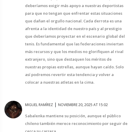
deberíamos exigir más apoyo a nuestras deportistas
para que no tengan que enfrentar estas situaciones
que dañan el orgullo nacional. Cada derrota es una
afrenta a la identidad de nuestro país y al prestigio
que deberíamos proyectar en el escenario global del
tenis. Es fundamental que las federaciones inviertan
más recursos y que los medios no glorifiquen al rival
extranjero, sino que destaquen los méritos de
nuestras propias estrellas, aunque hayan caído. Solo
así podremos revertir esta tendencia y volver a
colocar a nuestras atletas en la cima.
|
MIGUEL RAMÍREZ
NOVIEMBRE 20, 2025 AT 15:02
Sabalenka mantiene su posición, aunque el público
chileno también merece reconocimiento por seguir de
cerca su carrera.