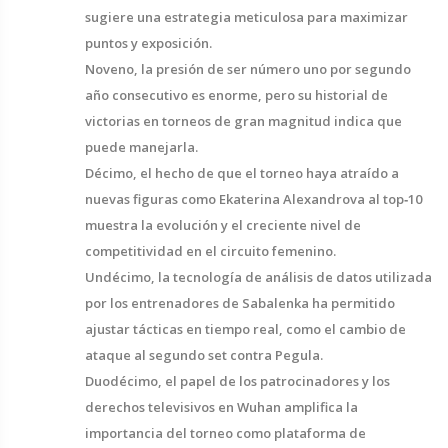
sugiere una estrategia meticulosa para maximizar
puntos y exposición.
Noveno, la presión de ser número uno por segundo
año consecutivo es enorme, pero su historial de
victorias en torneos de gran magnitud indica que
puede manejarla.
Décimo, el hecho de que el torneo haya atraído a
nuevas figuras como Ekaterina Alexandrova al top‑10
muestra la evolución y el creciente nivel de
competitividad en el circuito femenino.
Undécimo, la tecnología de análisis de datos utilizada
por los entrenadores de Sabalenka ha permitido
ajustar tácticas en tiempo real, como el cambio de
ataque al segundo set contra Pegula.
Duodécimo, el papel de los patrocinadores y los
derechos televisivos en Wuhan amplifica la
importancia del torneo como plataforma de