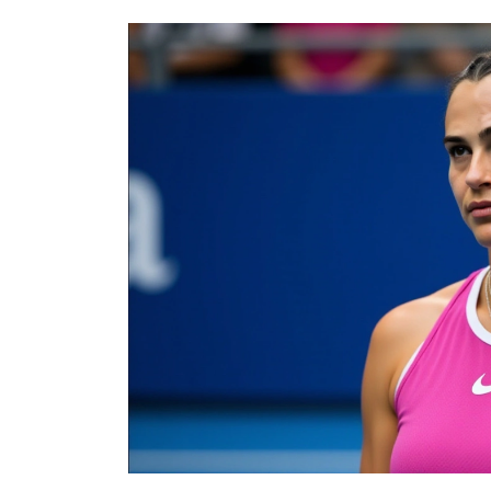
DEPORTES