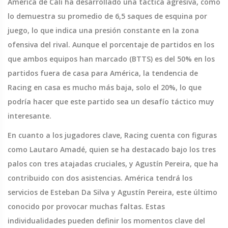
América de Cali ha desarrollado una táctica agresiva, como
lo demuestra su promedio de 6,5 saques de esquina por
juego, lo que indica una presión constante en la zona
ofensiva del rival. Aunque el porcentaje de partidos en los
que ambos equipos han marcado (BTTS) es del 50% en los
partidos fuera de casa para América, la tendencia de
Racing en casa es mucho más baja, solo el 20%, lo que
podría hacer que este partido sea un desafío táctico muy
interesante.
En cuanto a los jugadores clave, Racing cuenta con figuras
como Lautaro Amadé, quien se ha destacado bajo los tres
palos con tres atajadas cruciales, y Agustín Pereira, que ha
contribuido con dos asistencias. América tendrá los
servicios de Esteban Da Silva y Agustín Pereira, este último
conocido por provocar muchas faltas. Estas
individualidades pueden definir los momentos clave del