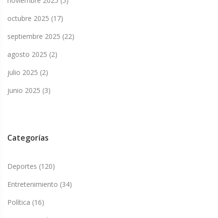
noviembre 2025
(5)
octubre 2025
(17)
septiembre 2025
(22)
agosto 2025
(2)
julio 2025
(2)
junio 2025
(3)
Categorías
Deportes
(120)
Entretenimiento
(34)
Política
(16)