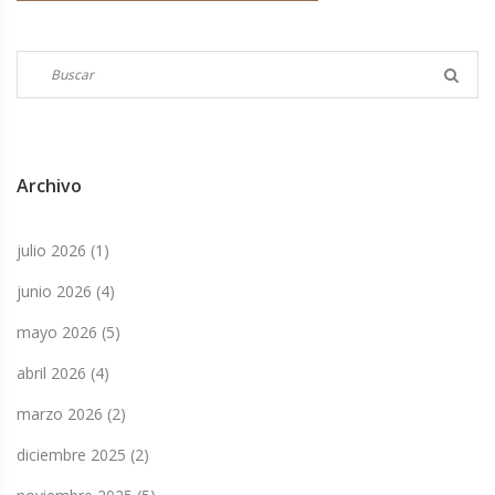
Archivo
julio 2026
(1)
junio 2026
(4)
mayo 2026
(5)
abril 2026
(4)
marzo 2026
(2)
diciembre 2025
(2)