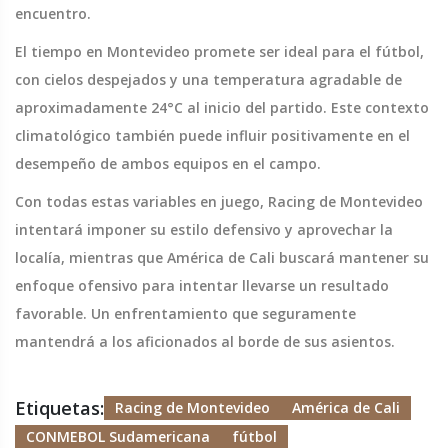
encuentro.
El tiempo en Montevideo promete ser ideal para el fútbol,
con cielos despejados y una temperatura agradable de
aproximadamente 24°C al inicio del partido. Este contexto
climatológico también puede influir positivamente en el
desempeño de ambos equipos en el campo.
Con todas estas variables en juego, Racing de Montevideo
intentará imponer su estilo defensivo y aprovechar la
localía, mientras que América de Cali buscará mantener su
enfoque ofensivo para intentar llevarse un resultado
favorable. Un enfrentamiento que seguramente
mantendrá a los aficionados al borde de sus asientos.
Etiquetas:
Racing de Montevideo
América de Cali
CONMEBOL Sudamericana
fútbol