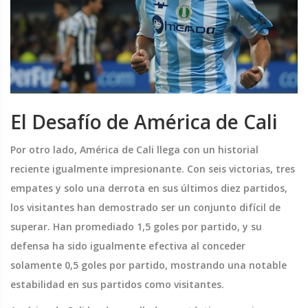
El Desafío de América de Cali
Por otro lado, América de Cali llega con un historial
reciente igualmente impresionante. Con seis victorias, tres
empates y solo una derrota en sus últimos diez partidos,
los visitantes han demostrado ser un conjunto difícil de
superar. Han promediado 1,5 goles por partido, y su
defensa ha sido igualmente efectiva al conceder
solamente 0,5 goles por partido, mostrando una notable
estabilidad en sus partidos como visitantes.