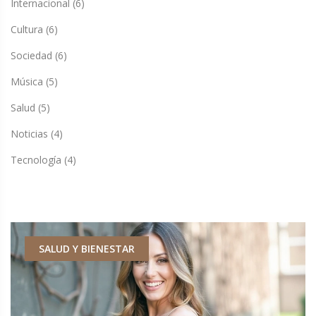
Internacional
(6)
Cultura
(6)
Sociedad
(6)
Música
(5)
Salud
(5)
Noticias
(4)
Tecnología
(4)
SALUD Y BIENESTAR