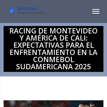
RACING DE MONTEVIDEO
Y AMÉRICA DE CALI:
EXPECTATIVAS PARA EL
ENFRENTAMIENTO EN LA
CONMEBOL
SUDAMERICANA 2025