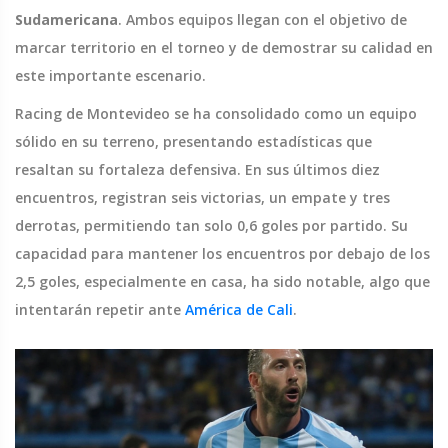
Sudamericana
. Ambos equipos llegan con el objetivo de
marcar territorio en el torneo y de demostrar su calidad en
este importante escenario.
Racing de Montevideo se ha consolidado como un equipo
sólido en su terreno, presentando estadísticas que
resaltan su fortaleza defensiva. En sus últimos diez
encuentros, registran seis victorias, un empate y tres
derrotas, permitiendo tan solo 0,6 goles por partido. Su
capacidad para mantener los encuentros por debajo de los
2,5 goles, especialmente en casa, ha sido notable, algo que
intentarán repetir ante
América de Cali
.