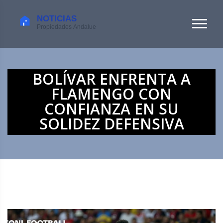
BOLÍVAR ENFRENTA A
FLAMENGO CON
CONFIANZA EN SU
SOLIDEZ DEFENSIVA