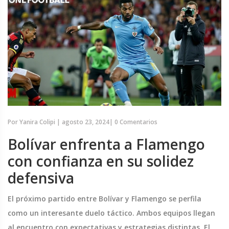
Por
Yanira Colipi
|
agosto 23, 2024
|
0 Comentarios
Bolívar enfrenta a Flamengo
con confianza en su solidez
defensiva
El próximo partido entre Bolívar y Flamengo se perfila
como un interesante duelo táctico. Ambos equipos llegan
al encuentro con expectativas y estrategias distintas. El