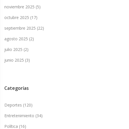
noviembre 2025
(5)
octubre 2025
(17)
septiembre 2025
(22)
agosto 2025
(2)
julio 2025
(2)
junio 2025
(3)
Categorías
Deportes
(120)
Entretenimiento
(34)
Política
(16)