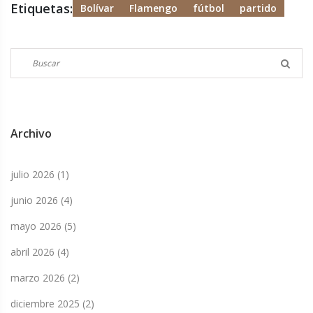
Etiquetas:
Bolívar
Flamengo
fútbol
partido
Archivo
julio 2026
(1)
junio 2026
(4)
mayo 2026
(5)
abril 2026
(4)
marzo 2026
(2)
diciembre 2025
(2)