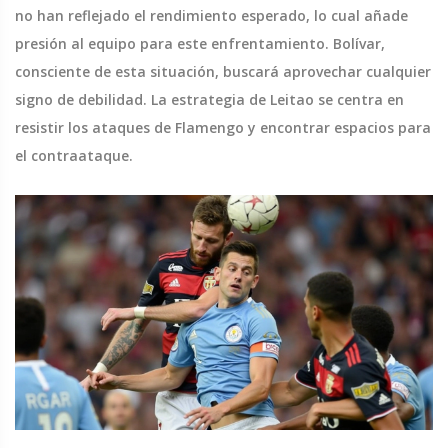
no han reflejado el rendimiento esperado, lo cual añade
presión al equipo para este enfrentamiento. Bolívar,
consciente de esta situación, buscará aprovechar cualquier
signo de debilidad. La estrategia de Leitao se centra en
resistir los ataques de Flamengo y encontrar espacios para
el contraataque.