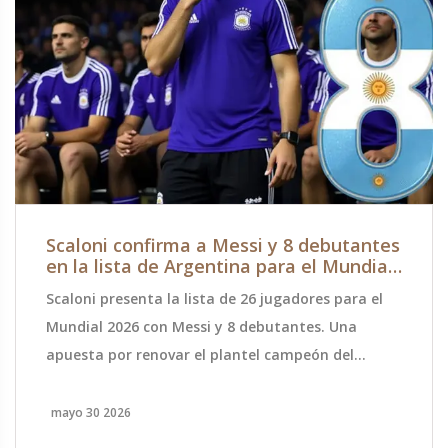
Scaloni confirma a Messi y 8 debutantes
en la lista de Argentina para el Mundial
2026
Scaloni presenta la lista de 26 jugadores para el
Mundial 2026 con Messi y 8 debutantes. Una
apuesta por renovar el plantel campeón del
mundo.
mayo 30 2026