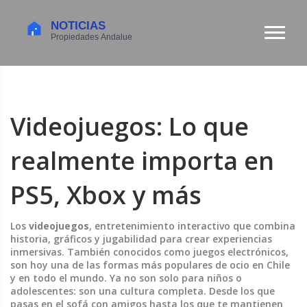
Videojuegos: Lo que
realmente importa en
PS5, Xbox y más
Los
videojuegos
,
entretenimiento interactivo que combina
historia, gráficos y jugabilidad para crear experiencias
inmersivas
. También conocidos como
juegos electrónicos
,
son hoy una de las formas más populares de ocio en Chile
y en todo el mundo.
Ya no son solo para niños o
adolescentes: son una cultura completa. Desde los que
pasas en el sofá con amigos hasta los que te mantienen