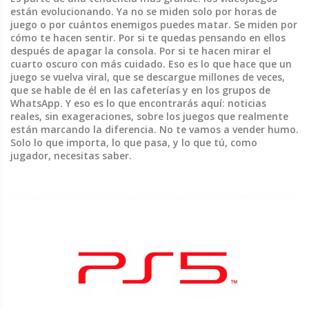
están evolucionando. Ya no se miden solo por horas de
juego o por cuántos enemigos puedes matar. Se miden por
cómo te hacen sentir. Por si te quedas pensando en ellos
después de apagar la consola. Por si te hacen mirar el
cuarto oscuro con más cuidado. Eso es lo que hace que un
juego se vuelva viral, que se descargue millones de veces,
que se hable de él en las cafeterías y en los grupos de
WhatsApp. Y eso es lo que encontrarás aquí: noticias
reales, sin exageraciones, sobre los juegos que realmente
están marcando la diferencia. No te vamos a vender humo.
Solo lo que importa, lo que pasa, y lo que tú, como
jugador, necesitas saber.