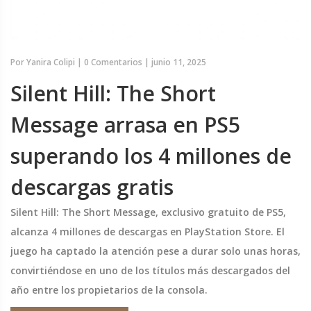
Por
Yanira Colipi
|
0 Comentarios
|
junio 11, 2025
Silent Hill: The Short
Message arrasa en PS5
superando los 4 millones de
descargas gratis
Silent Hill: The Short Message, exclusivo gratuito de PS5,
alcanza 4 millones de descargas en PlayStation Store. El
juego ha captado la atención pese a durar solo unas horas,
convirtiéndose en uno de los títulos más descargados del
año entre los propietarios de la consola.