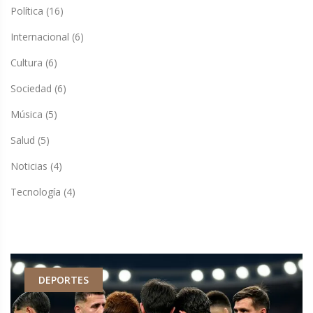
Política
(16)
Internacional
(6)
Cultura
(6)
Sociedad
(6)
Música
(5)
Salud
(5)
Noticias
(4)
Tecnología
(4)
DEPORTES