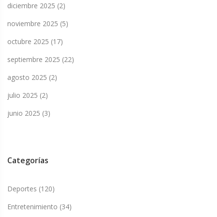
diciembre 2025
(2)
noviembre 2025
(5)
octubre 2025
(17)
septiembre 2025
(22)
agosto 2025
(2)
julio 2025
(2)
junio 2025
(3)
Categorías
Deportes
(120)
Entretenimiento
(34)