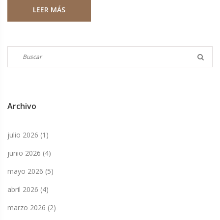
LEER MÁS
Archivo
julio 2026
(1)
junio 2026
(4)
mayo 2026
(5)
abril 2026
(4)
marzo 2026
(2)