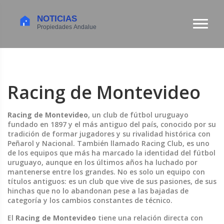
Racing de Montevideo
Racing de Montevideo
,
un club de fútbol uruguayo
fundado en 1897 y el más antiguo del país, conocido por su
tradición de formar jugadores y su rivalidad histórica con
Peñarol y Nacional
. También llamado
Racing Club
, es uno
de los equipos que más ha marcado la identidad del fútbol
uruguayo, aunque en los últimos años ha luchado por
mantenerse entre los grandes.
No es solo un equipo con
títulos antiguos: es un club que vive de sus pasiones, de sus
hinchas que no lo abandonan pese a las bajadas de
categoría y los cambios constantes de técnico.
El
Racing de Montevideo
tiene una relación directa con