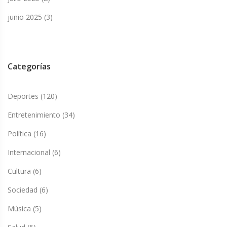
junio 2025
(3)
Categorías
Deportes
(120)
Entretenimiento
(34)
Política
(16)
Internacional
(6)
Cultura
(6)
Sociedad
(6)
Música
(5)