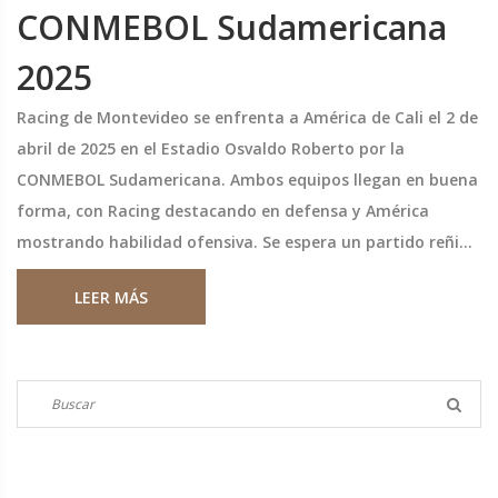
CONMEBOL Sudamericana
2025
Racing de Montevideo se enfrenta a América de Cali el 2 de
abril de 2025 en el Estadio Osvaldo Roberto por la
CONMEBOL Sudamericana. Ambos equipos llegan en buena
forma, con Racing destacando en defensa y América
mostrando habilidad ofensiva. Se espera un partido reñido
y con pocos goles.
LEER MÁS