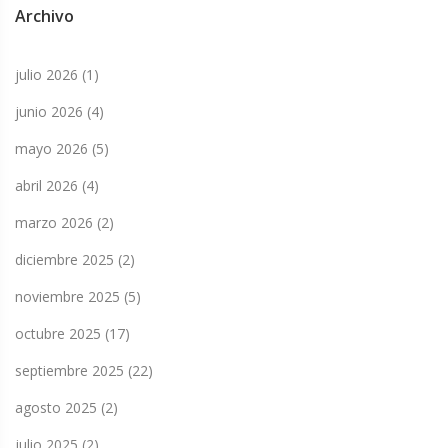
Archivo
julio 2026
(1)
junio 2026
(4)
mayo 2026
(5)
abril 2026
(4)
marzo 2026
(2)
diciembre 2025
(2)
noviembre 2025
(5)
octubre 2025
(17)
septiembre 2025
(22)
agosto 2025
(2)
julio 2025
(2)