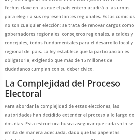
fechas clave en las que el país entero acudirá a las urnas
para elegir a sus representantes regionales. Estos comicios
no son cualquier elección; se trata de renovar cargos como
gobernadores regionales, consejeros regionales, alcaldes y
concejales, todos fundamentales para el desarrollo local y
regional del país. La ley establece que la participación es
obligatoria, exigiendo que más de 15 millones de
ciudadanos cumplan con su deber cívico.
La Complejidad del Proceso
Electoral
Para abordar la complejidad de estas elecciones, las
autoridades han decidido extender el proceso a lo largo de
dos días. Esta estructura busca asegurar que cada voto se
emita de manera adecuada, dado que las papeletas