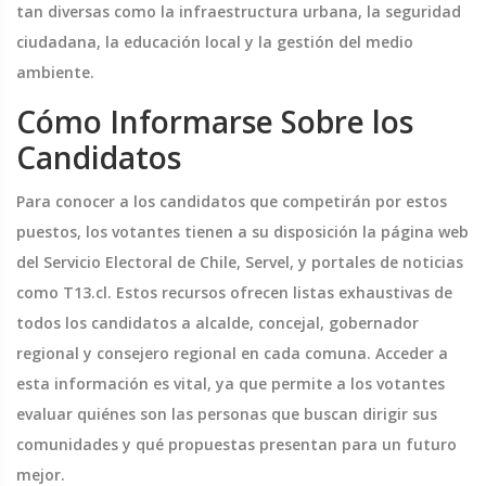
tan diversas como la infraestructura urbana, la seguridad
ciudadana, la educación local y la gestión del medio
ambiente.
Cómo Informarse Sobre los
Candidatos
Para conocer a los candidatos que competirán por estos
puestos, los votantes tienen a su disposición la página web
del Servicio Electoral de Chile, Servel, y portales de noticias
como T13.cl. Estos recursos ofrecen listas exhaustivas de
todos los candidatos a alcalde, concejal, gobernador
regional y consejero regional en cada comuna. Acceder a
esta información es vital, ya que permite a los votantes
evaluar quiénes son las personas que buscan dirigir sus
comunidades y qué propuestas presentan para un futuro
mejor.