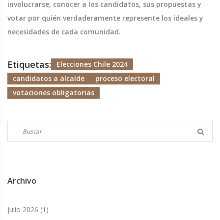
involucrarse, conocer a los candidatos, sus propuestas y
votar por quién verdaderamente represente los ideales y
necesidades de cada comunidad.
Etiquetas:
Elecciones Chile 2024
candidatos a alcalde
proceso electoral
votaciones obligatorias
Archivo
julio 2026
(1)