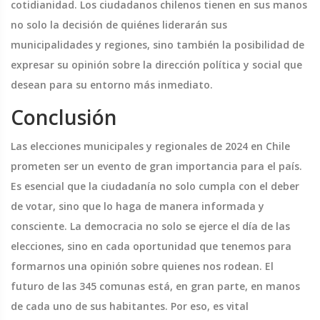
cotidianidad. Los ciudadanos chilenos tienen en sus manos
no solo la decisión de quiénes liderarán sus
municipalidades y regiones, sino también la posibilidad de
expresar su opinión sobre la dirección política y social que
desean para su entorno más inmediato.
Conclusión
Las elecciones municipales y regionales de 2024 en Chile
prometen ser un evento de gran importancia para el país.
Es esencial que la ciudadanía no solo cumpla con el deber
de votar, sino que lo haga de manera informada y
consciente. La democracia no solo se ejerce el día de las
elecciones, sino en cada oportunidad que tenemos para
formarnos una opinión sobre quienes nos rodean. El
futuro de las 345 comunas está, en gran parte, en manos
de cada uno de sus habitantes. Por eso, es vital