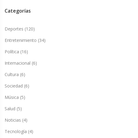
Categorías
Deportes
(120)
Entretenimiento
(34)
Política
(16)
Internacional
(6)
Cultura
(6)
Sociedad
(6)
Música
(5)
Salud
(5)
Noticias
(4)
Tecnología
(4)