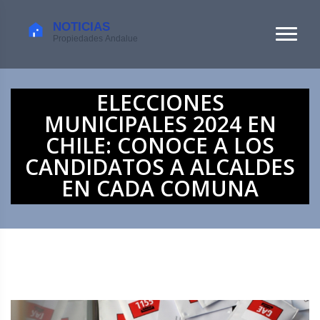
ELECCIONES
MUNICIPALES 2024 EN
CHILE: CONOCE A LOS
CANDIDATOS A ALCALDES
EN CADA COMUNA