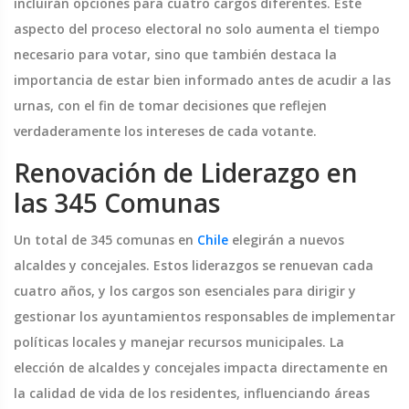
incluirán opciones para cuatro cargos diferentes. Este
aspecto del proceso electoral no solo aumenta el tiempo
necesario para votar, sino que también destaca la
importancia de estar bien informado antes de acudir a las
urnas, con el fin de tomar decisiones que reflejen
verdaderamente los intereses de cada votante.
Renovación de Liderazgo en
las 345 Comunas
Un total de 345 comunas en
Chile
elegirán a nuevos
alcaldes y concejales. Estos liderazgos se renuevan cada
cuatro años, y los cargos son esenciales para dirigir y
gestionar los ayuntamientos responsables de implementar
políticas locales y manejar recursos municipales. La
elección de alcaldes y concejales impacta directamente en
la calidad de vida de los residentes, influenciando áreas