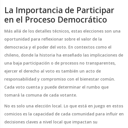
La Importancia de Participar
en el Proceso Democrático
Más allá de los detalles técnicos, estas elecciones son una
oportunidad para reflexionar sobre el valor de la
democracia y el poder del voto. En contextos como el
chileno, donde la historia ha enseñado las implicaciones de
una baja participación o de procesos no transparentes,
ejercer el derecho al voto es también un acto de
responsabilidad y compromiso con el bienestar común.
Cada voto cuenta y puede determinar el rumbo que
tomará la comuna de cada votante.
No es solo una elección local. Lo que está en juego en estos
comicios es la capacidad de cada comunidad para influir en
decisiones claves a nivel local que impactan su