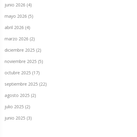
junio 2026
(4)
mayo 2026
(5)
abril 2026
(4)
marzo 2026
(2)
diciembre 2025
(2)
noviembre 2025
(5)
octubre 2025
(17)
septiembre 2025
(22)
agosto 2025
(2)
julio 2025
(2)
junio 2025
(3)