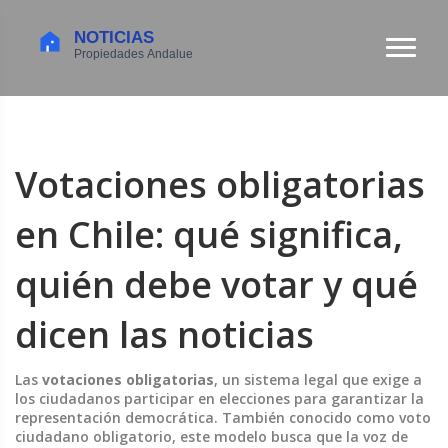
Votaciones obligatorias
en Chile: qué significa,
quién debe votar y qué
dicen las noticias
Las
votaciones obligatorias
,
un sistema legal que exige a
los ciudadanos participar en elecciones para garantizar la
representación democrática
. También conocido como
voto
ciudadano obligatorio
, este modelo busca que la voz de