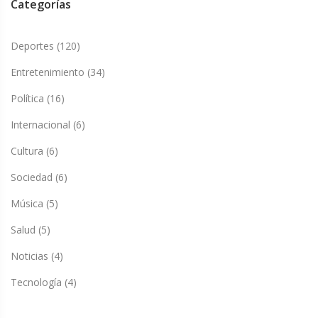
Categorías
Deportes
(120)
Entretenimiento
(34)
Política
(16)
Internacional
(6)
Cultura
(6)
Sociedad
(6)
Música
(5)
Salud
(5)
Noticias
(4)
Tecnología
(4)