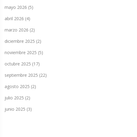
mayo 2026
(5)
abril 2026
(4)
marzo 2026
(2)
diciembre 2025
(2)
noviembre 2025
(5)
octubre 2025
(17)
septiembre 2025
(22)
agosto 2025
(2)
julio 2025
(2)
junio 2025
(3)