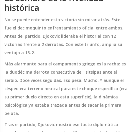
histórica
No se puede entender esta victoria sin mirar atrás. Este
fue el decimoquinto enfrentamiento oficial entre ambos.
Antes del partido, Djokovic lideraba el historial con 12
victorias frente a 2 derrotas. Con este triunfo, amplía su
ventaja a 13-2.
Más alarmante para el campamento griego es la racha: es
la duodécima derrota consecutiva de Tsitsipas ante el
serbio. Doce veces seguidas. Eso pesa. Mucho. Y aunque el
césped era terreno neutral para este choque específico (era
su primer duelo directo en esta superficie), la dinámica
psicológica ya estaba trazada antes de sacar la primera
pelota.
Tras el partido, Djokovic mostró ese tacto diplomático