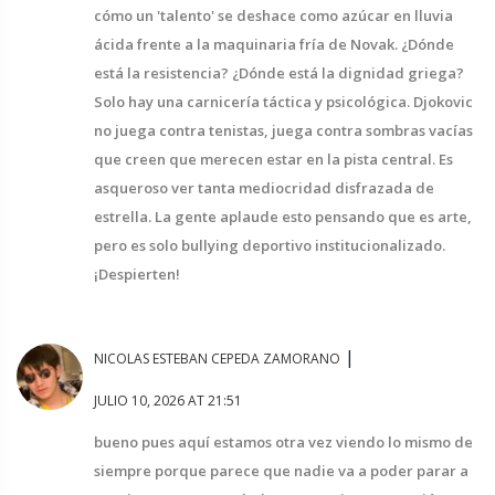
cómo un 'talento' se deshace como azúcar en lluvia
ácida frente a la maquinaria fría de Novak. ¿Dónde
está la resistencia? ¿Dónde está la dignidad griega?
Solo hay una carnicería táctica y psicológica. Djokovic
no juega contra tenistas, juega contra sombras vacías
que creen que merecen estar en la pista central. Es
asqueroso ver tanta mediocridad disfrazada de
estrella. La gente aplaude esto pensando que es arte,
pero es solo bullying deportivo institucionalizado.
¡Despierten!
|
NICOLAS ESTEBAN CEPEDA ZAMORANO
JULIO 10, 2026 AT 21:51
bueno pues aquí estamos otra vez viendo lo mismo de
siempre porque parece que nadie va a poder parar a