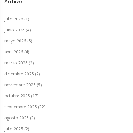
Archivo
julio 2026
(1)
junio 2026
(4)
mayo 2026
(5)
abril 2026
(4)
marzo 2026
(2)
diciembre 2025
(2)
noviembre 2025
(5)
octubre 2025
(17)
septiembre 2025
(22)
agosto 2025
(2)
julio 2025
(2)