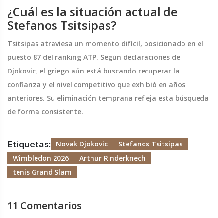
¿Cuál es la situación actual de
Stefanos Tsitsipas?
Tsitsipas atraviesa un momento difícil, posicionado en el
puesto 87 del ranking ATP. Según declaraciones de
Djokovic, el griego aún está buscando recuperar la
confianza y el nivel competitivo que exhibió en años
anteriores. Su eliminación temprana refleja esta búsqueda
de forma consistente.
Etiquetas:
Novak Djokovic
Stefanos Tsitsipas
Wimbledon 2026
Arthur Rinderknech
tenis Grand Slam
11 Comentarios