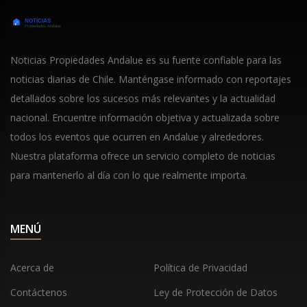
Noticias Propiedades Andalue es su fuente confiable para las
noticias diarias de Chile. Manténgase informado con reportajes
detallados sobre los sucesos más relevantes y la actualidad
nacional. Encuentre información objetiva y actualizada sobre
todos los eventos que ocurren en Andalue y alrededores.
Nuestra plataforma ofrece un servicio completo de noticias
para mantenerlo al día con lo que realmente importa.
MENÚ
Acerca de
Política de Privacidad
Contáctenos
Ley de Protección de Datos