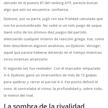
ubicado en el puesto 87 del ranking ATP, parecía buscar
algo que aún no encuentra: confianza.
Djokovic, por su parte, jugó con esa frialdad calculada que
nos ha acostumbrado. No cedió ni un solo juego de saque.
Ganó ocho de los últimos diez juegos del partido,
silenciando cualquier intento de reacción griega. Fue, como
bien describieron algunos analistas, un Djokovic 'vintage',
aquel que parece haberse detenido en el tiempo mientras
otros intentan alcanzarlo.
El segundo set fue revelador. Con el marcador empatado
4-4, Djokovic ganó un intercambio de más de 15 golpes
para quebrar y cerrar el parcial 6-4. Ese punto definió el
tono: él controlaba el ritmo, la profundidad y, sobre todo,
la mente del rival.
La sombra de la rivalidad