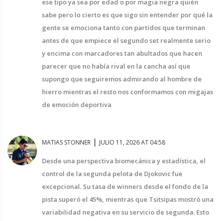
ese tipo ya sea por edad o por magia negra quién
sabe pero lo cierto es que sigo sin entender por qué la
gente se emociona tanto con partidos que terminan
antes de que empiece el segundo set realmente serio
y encima con marcadores tan abultados que hacen
parecer que no había rival en la cancha así que
supongo que seguiremos admirando al hombre de
hierro mientras el resto nos conformamos con migajas
de emoción deportiva
|
MATIAS STONNER
JULIO 11, 2026 AT 04:58
Desde una perspectiva biomecánica y estadística, el
control de la segunda pelota de Djokovic fue
excepcional. Su tasa de winners desde el fondo de la
pista superó el 45%, mientras que Tsitsipas mostró una
variabilidad negativa en su servicio de segunda. Esto