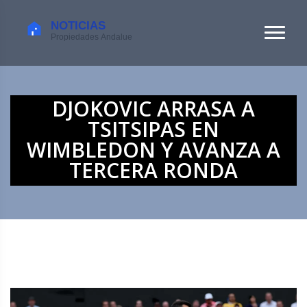
DJOKOVIC ARRASA A
TSITSIPAS EN
WIMBLEDON Y AVANZA A
TERCERA RONDA