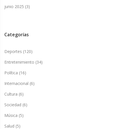
junio 2025
(3)
Categorías
Deportes
(120)
Entretenimiento
(34)
Política
(16)
Internacional
(6)
Cultura
(6)
Sociedad
(6)
Música
(5)
Salud
(5)