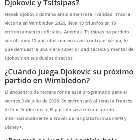
Djokovic y Tsitsipas?
Novak Djokovic domina ampliamente la rivalidad. Tras la
victoria en Wimbledon 2026, lleva 13 triunfos en 15
enfrentamientos oficiales. Además, Tsitsipas ha perdido
sus últimos 12 partidos consecutivos contra el serbio, lo
que demuestra una clara superioridad táctica y mental de
Djokovic en sus duelos directos.
¿Cuándo juega Djokovic su próximo
partido en Wimbledon?
El encuentro de tercera ronda está programado para el
viernes 3 de julio de 2026. Se enfrentará al tenista francés
Arthur Rinderknech. El partido será retransmitido
internacionalmente a través de las plataformas ESPN y
Disney+.