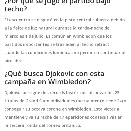
¿Por qué se jugó el partido bajo
techo?
El encuentro se disputó en la pista central cubierta debido
a la falta de luz natural durante la tarde-noche del
miércoles 1 de julio. Es común en Wimbledon que los
partidos importantes se trasladen al techo retráctil
cuando las condiciones lumínicas no permiten continuar al
aire libre.
¿Qué busca Djokovic con esta
campaña en Wimbledon?
Djokovic persigue dos récords históricos: alcanzar los 25
títulos de Grand Slam individuales (actualmente tiene 24) y
conseguir su octava corona en Wimbledon. Esta victoria
mantiene viva su racha de 17 apariciones consecutivas en
la tercera ronda del torneo británico.