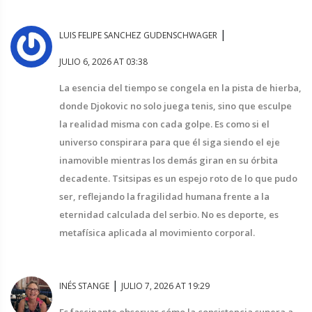
|
LUIS FELIPE SANCHEZ GUDENSCHWAGER
JULIO 6, 2026 AT 03:38
La esencia del tiempo se congela en la pista de hierba,
donde Djokovic no solo juega tenis, sino que esculpe
la realidad misma con cada golpe. Es como si el
universo conspirara para que él siga siendo el eje
inamovible mientras los demás giran en su órbita
decadente. Tsitsipas es un espejo roto de lo que pudo
ser, reflejando la fragilidad humana frente a la
eternidad calculada del serbio. No es deporte, es
metafísica aplicada al movimiento corporal.
|
INÉS STANGE
JULIO 7, 2026 AT 19:29