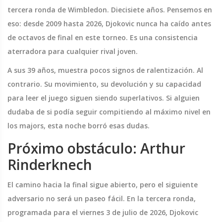
tercera ronda de Wimbledon. Diecisiete años. Pensemos en
eso: desde 2009 hasta 2026, Djokovic nunca ha caído antes
de octavos de final en este torneo. Es una consistencia
aterradora para cualquier rival joven.
A sus 39 años, muestra pocos signos de ralentización. Al
contrario. Su movimiento, su devolución y su capacidad
para leer el juego siguen siendo superlativos. Si alguien
dudaba de si podía seguir compitiendo al máximo nivel en
los majors, esta noche borró esas dudas.
Próximo obstáculo: Arthur
Rinderknech
El camino hacia la final sigue abierto, pero el siguiente
adversario no será un paseo fácil. En la tercera ronda,
programada para el viernes 3 de julio de 2026, Djokovic