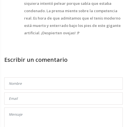
siquiera intentó pelear porque sabía que estaba
condenado. La prensa miente sobre la competencia
real. Es hora de que admitamos que el tenis moderno
está muerto y enterrado bajo los pies de este gigante
artificial. ¡Despierten ovejas! :P
Escribir un comentario