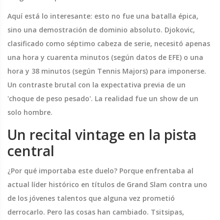
Aquí está lo interesante: esto no fue una batalla épica,
sino una demostración de dominio absoluto. Djokovic,
clasificado como séptimo cabeza de serie, necesitó apenas
una hora y cuarenta minutos (según datos de EFE) o una
hora y 38 minutos (según Tennis Majors) para imponerse.
Un contraste brutal con la expectativa previa de un
'choque de peso pesado'. La realidad fue un show de un
solo hombre.
Un recital vintage en la pista
central
¿Por qué importaba este duelo? Porque enfrentaba al
actual líder histórico en títulos de Grand Slam contra uno
de los jóvenes talentos que alguna vez prometió
derrocarlo. Pero las cosas han cambiado. Tsitsipas,