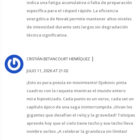
indica una fatiga acumulativa o falta de preparación
específica para el césped rápido. La eficiencia
energética de Novak permite mantener altos niveles
de intensidad durante sets largos sin degradación
técnica significativa.
|
CRISTIÁN BETANCOURT HENRÍQUEZ
JULIO 11, 2026 AT 21:02
¡Esto es pura poesía en movimiento! Djokovic pinta
cuadros con la raqueta mientras el mundo entero
mira hipnotizado. Cada punto es un verso, cada set un
capítulo épico de una saga ininterrumpida. ¡Vivan los
gigantes que desafían el reloj y la gravedad! Tsitsipas
aprende hoy que el cielo tiene techo y ese techo lleva
nombre serbio. ¡A celebrar la grandeza sin límites!