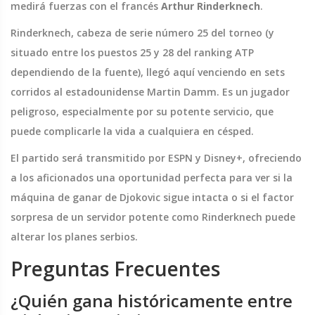
medirá fuerzas con el francés
Arthur Rinderknech
.
Rinderknech, cabeza de serie número 25 del torneo (y
situado entre los puestos 25 y 28 del ranking ATP
dependiendo de la fuente), llegó aquí venciendo en sets
corridos al estadounidense Martin Damm. Es un jugador
peligroso, especialmente por su potente servicio, que
puede complicarle la vida a cualquiera en césped.
El partido será transmitido por ESPN y Disney+, ofreciendo
a los aficionados una oportunidad perfecta para ver si la
máquina de ganar de Djokovic sigue intacta o si el factor
sorpresa de un servidor potente como Rinderknech puede
alterar los planes serbios.
Preguntas Frecuentes
¿Quién gana históricamente entre