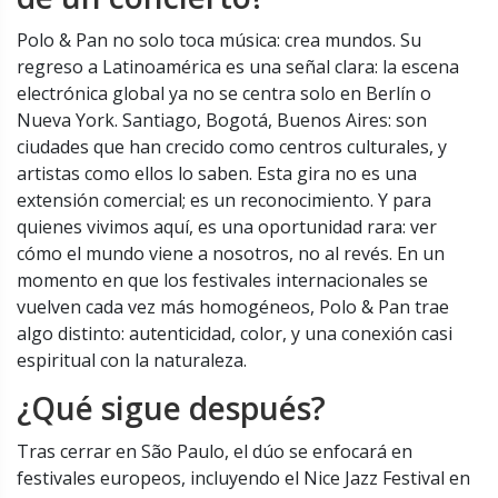
Polo & Pan no solo toca música: crea mundos. Su
regreso a Latinoamérica es una señal clara: la escena
electrónica global ya no se centra solo en Berlín o
Nueva York. Santiago, Bogotá, Buenos Aires: son
ciudades que han crecido como centros culturales, y
artistas como ellos lo saben. Esta gira no es una
extensión comercial; es un reconocimiento. Y para
quienes vivimos aquí, es una oportunidad rara: ver
cómo el mundo viene a nosotros, no al revés. En un
momento en que los festivales internacionales se
vuelven cada vez más homogéneos, Polo & Pan trae
algo distinto: autenticidad, color, y una conexión casi
espiritual con la naturaleza.
¿Qué sigue después?
Tras cerrar en São Paulo, el dúo se enfocará en
festivales europeos, incluyendo el
Nice Jazz Festival
en