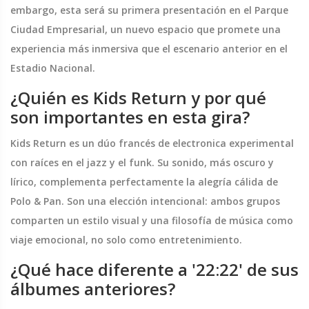
embargo, esta será su primera presentación en el
Parque
Ciudad Empresarial
, un nuevo espacio que promete una
experiencia más inmersiva que el escenario anterior en el
Estadio Nacional.
¿Quién es Kids Return y por qué
son importantes en esta gira?
Kids Return es un dúo francés de electronica experimental
con raíces en el jazz y el funk. Su sonido, más oscuro y
lírico, complementa perfectamente la alegría cálida de
Polo & Pan. Son una elección intencional: ambos grupos
comparten un estilo visual y una filosofía de música como
viaje emocional, no solo como entretenimiento.
¿Qué hace diferente a '22:22' de sus
álbumes anteriores?