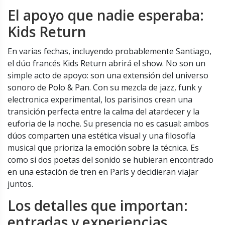
El apoyo que nadie esperaba:
Kids Return
En varias fechas, incluyendo probablemente Santiago,
el dúo francés
Kids Return
abrirá el show. No son un
simple acto de apoyo: son una extensión del universo
sonoro de Polo & Pan. Con su mezcla de jazz, funk y
electronica experimental, los parisinos crean una
transición perfecta entre la calma del atardecer y la
euforia de la noche. Su presencia no es casual: ambos
dúos comparten una estética visual y una filosofía
musical que prioriza la emoción sobre la técnica. Es
como si dos poetas del sonido se hubieran encontrado
en una estación de tren en París y decidieran viajar
juntos.
Los detalles que importan:
entradas y experiencias