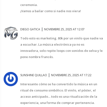
ceremonia.
¡Vamos a bailar como si nadie nos viera!
|
DIEGO GATICA
NOVIEMBRE 25, 2025 AT 12:07
Todo esto es marketing. 80k por un vinilo que nadie va
a escuchar. La música electrónica ya no es
innovadora, solo repite loops con sonidos de selva y le
pone nombre francés.
|
SUNSHINE QUILLAO
NOVIEMBRE 25, 2025 AT 17:22
Interesante cómo se ha convertido la música en un
ritual de consumo simbólico. El vinilo, el póster, el
acceso anticipado… todo es una ritualización de la
experiencia, una forma de comprar pertenencia.