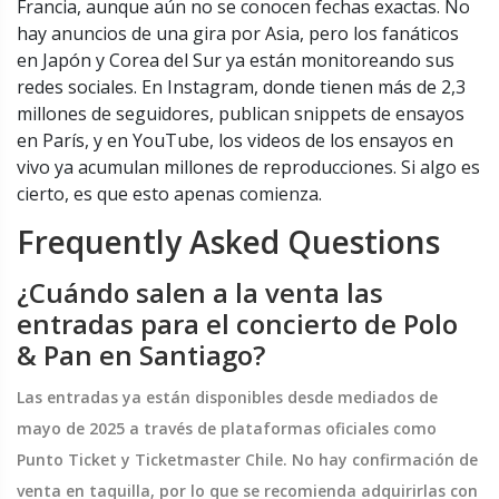
Francia, aunque aún no se conocen fechas exactas. No
hay anuncios de una gira por Asia, pero los fanáticos
en Japón y Corea del Sur ya están monitoreando sus
redes sociales. En Instagram, donde tienen más de 2,3
millones de seguidores, publican snippets de ensayos
en París, y en YouTube, los videos de los ensayos en
vivo ya acumulan millones de reproducciones. Si algo es
cierto, es que esto apenas comienza.
Frequently Asked Questions
¿Cuándo salen a la venta las
entradas para el concierto de Polo
& Pan en Santiago?
Las entradas ya están disponibles desde mediados de
mayo de 2025 a través de plataformas oficiales como
Punto Ticket y Ticketmaster Chile. No hay confirmación de
venta en taquilla, por lo que se recomienda adquirirlas con