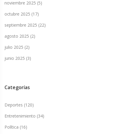
noviembre 2025
(5)
octubre 2025
(17)
septiembre 2025
(22)
agosto 2025
(2)
julio 2025
(2)
junio 2025
(3)
Categorías
Deportes
(120)
Entretenimiento
(34)
Política
(16)