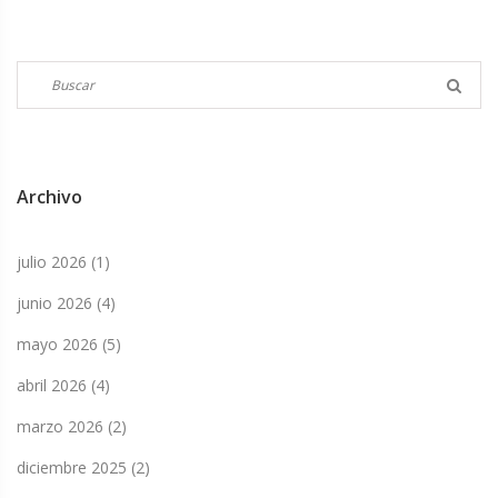
Archivo
julio 2026
(1)
junio 2026
(4)
mayo 2026
(5)
abril 2026
(4)
marzo 2026
(2)
diciembre 2025
(2)