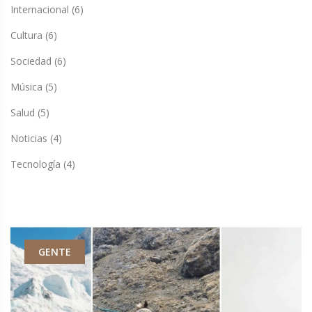
Internacional
(6)
Cultura
(6)
Sociedad
(6)
Música
(5)
Salud
(5)
Noticias
(4)
Tecnología
(4)
GENTE