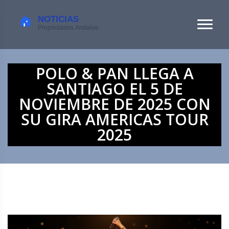
POLO & PAN LLEGA A
SANTIAGO EL 5 DE
NOVIEMBRE DE 2025 CON
SU GIRA AMERICAS TOUR
2025