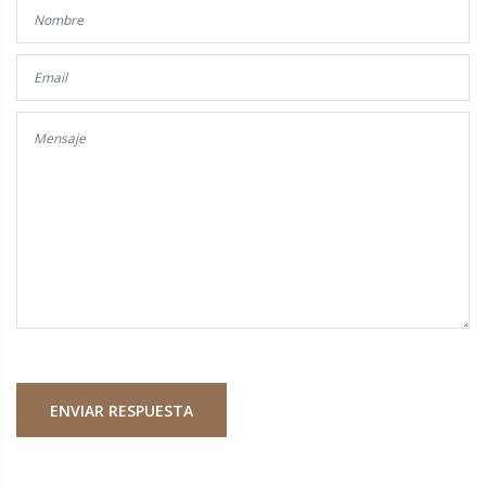
ENVIAR RESPUESTA