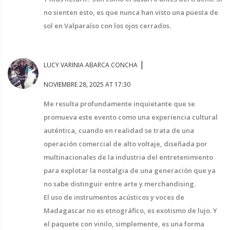
no sienten esto, es que nunca han visto una puesta de
sol en Valparaíso con los ojos cerrados.
|
LUCY VARINIA ABARCA CONCHA
NOVIEMBRE 28, 2025 AT 17:30
Me resulta profundamente inquietante que se
promueva este evento como una experiencia cultural
auténtica, cuando en realidad se trata de una
operación comercial de alto voltaje, diseñada por
multinacionales de la industria del entretenimiento
para explotar la nostalgia de una generación que ya
no sabe distinguir entre arte y merchandising.
El uso de instrumentos acústicos y voces de
Madagascar no es etnográfico, es exotismo de lujo. Y
el paquete con vinilo, simplemente, es una forma