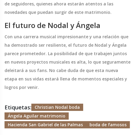
de seguidores, quienes ahora estarán atentos a las
novedades que puedan surgir de este matrimonio.
El futuro de Nodal y Ángela
Con una carrera musical impresionante y una relación que
ha demostrado ser resiliente, el futuro de Nodal y Ángela
parece prometedor. La posibilidad de que trabajen juntos
en nuevos proyectos musicales es alta, lo que seguramente
deleitará a sus fans. No cabe duda de que esta nueva
etapa en sus vidas estará llena de momentos especiales y
logros por venir.
Etiquetas:
Christian Nodal boda
Ángela Aguilar matrimonio
Hacienda San Gabriel de las Palmas
boda de famosos