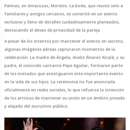
Palmas, en Amacuzac, Morelos. La boda, que reunió solo a
familiares y amigos cercanos, se convirtió en un evento
exclusivo y lleno de detalles cuidadosamente planeados,
destacando el deseo de privacidad de la pareja.
A pesar de los intentos por mantener el evento en secreto,
algunas imágenes aéreas capturaron momentos de la
celebración. La madre de Ángela, Aneliz Álvarez Alcalá, y su
padre, el conocido cantante Pepe Aguilar, formaron parte
de los invitados que atestiguaron este importante evento
en la vida de sus hijos. La ceremonia no fue anunciada
oficialmente en redes sociales, lo que refuerza la intención
de los artistas de mantener su unión en un ámbito privado
y alejado del escrutinio público.