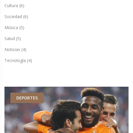
Cultura
(6)
Sociedad
(6)
Música
(5)
Salud
(5)
Noticias
(4)
Tecnología
(4)
DEPORTES