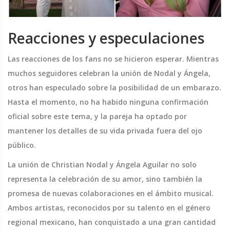
Reacciones y especulaciones
Las reacciones de los fans no se hicieron esperar. Mientras
muchos seguidores celebran la unión de Nodal y Ángela,
otros han especulado sobre la posibilidad de un embarazo.
Hasta el momento, no ha habido ninguna confirmación
oficial sobre este tema, y la pareja ha optado por
mantener los detalles de su vida privada fuera del ojo
público.
La unión de Christian Nodal y Ángela Aguilar no solo
representa la celebración de su amor, sino también la
promesa de nuevas colaboraciones en el ámbito musical.
Ambos artistas, reconocidos por su talento en el género
regional mexicano, han conquistado a una gran cantidad