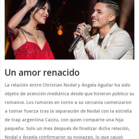
Un amor renacido
La relación entre Christian Nodal y Ángela Aguilar ha sido
objeto de atención mediática desde que hicieron público su
romance. Los rumores en torno a su cercanía comenzaron
a tomar fuerza tras la separación de Nodal con la estrella
de trap argentina Cazzu, con quien comparte una hija
pequeña. Solo un mes después de finalizar dicha relación,
Nodal y Ángela confirmaron su noviazgo, lo que causó