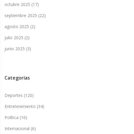
octubre 2025
(17)
septiembre 2025
(22)
agosto 2025
(2)
julio 2025
(2)
junio 2025
(3)
Categorías
Deportes
(120)
Entretenimiento
(34)
Política
(16)
Internacional
(6)