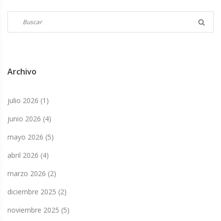
Archivo
julio 2026
(1)
junio 2026
(4)
mayo 2026
(5)
abril 2026
(4)
marzo 2026
(2)
diciembre 2025
(2)
noviembre 2025
(5)