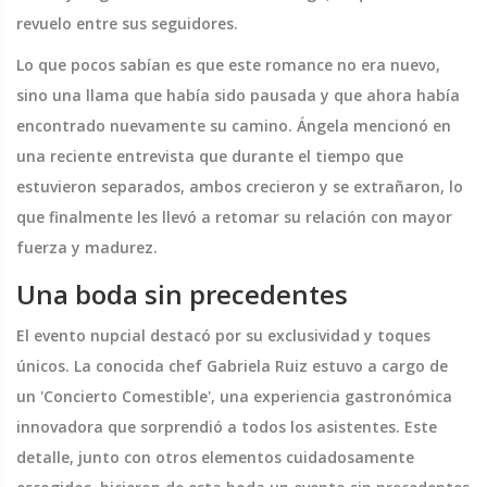
revuelo entre sus seguidores.
Lo que pocos sabían es que este romance no era nuevo,
sino una llama que había sido pausada y que ahora había
encontrado nuevamente su camino. Ángela mencionó en
una reciente entrevista que durante el tiempo que
estuvieron separados, ambos crecieron y se extrañaron, lo
que finalmente les llevó a retomar su relación con mayor
fuerza y madurez.
Una boda sin precedentes
El evento nupcial destacó por su exclusividad y toques
únicos. La conocida chef Gabriela Ruiz estuvo a cargo de
un 'Concierto Comestible', una experiencia gastronómica
innovadora que sorprendió a todos los asistentes. Este
detalle, junto con otros elementos cuidadosamente