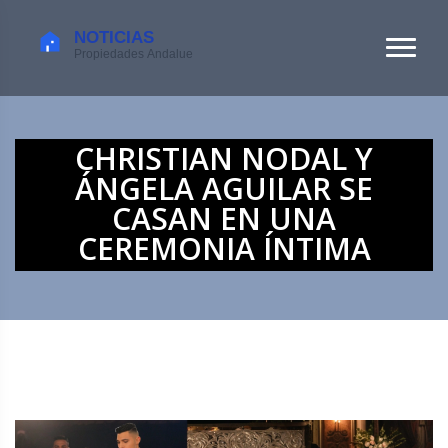
CHRISTIAN NODAL Y
ÁNGELA AGUILAR SE
CASAN EN UNA
CEREMONIA ÍNTIMA