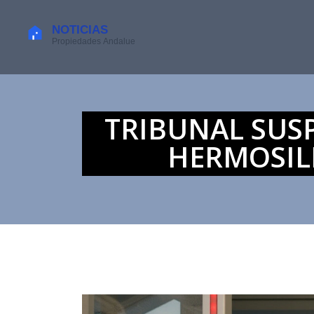
TRIBUNAL SUSP
HERMOSILL