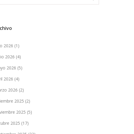
chivo
lio 2026
(1)
nio 2026
(4)
yo 2026
(5)
ril 2026
(4)
rzo 2026
(2)
ciembre 2025
(2)
viembre 2025
(5)
tubre 2025
(17)