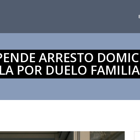
ENDE ARRESTO DOMICI
A POR DUELO FAMILIAR