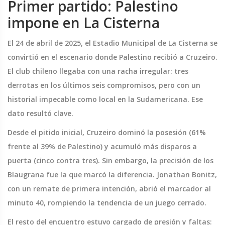
Primer partido: Palestino
impone en La Cisterna
El 24 de abril de 2025, el Estadio Municipal de La Cisterna se
convirtió en el escenario donde Palestino recibió a Cruzeiro.
El club chileno llegaba con una racha irregular: tres
derrotas en los últimos seis compromisos, pero con un
historial impecable como local en la Sudamericana. Ese
dato resultó clave.
Desde el pitido inicial, Cruzeiro dominó la posesión (61%
frente al 39% de Palestino) y acumuló más disparos a
puerta (cinco contra tres). Sin embargo, la precisión de los
Blaugrana fue la que marcó la diferencia. Jonathan Bonitz,
con un remate de primera intención, abrió el marcador al
minuto 40, rompiendo la tendencia de un juego cerrado.
El resto del encuentro estuvo cargado de presión y faltas: