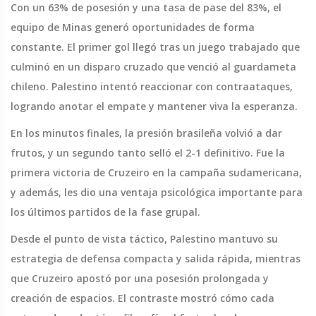
Con un 63% de posesión y una tasa de pase del 83%, el
equipo de Minas generó oportunidades de forma
constante. El primer gol llegó tras un juego trabajado que
culminó en un disparo cruzado que venció al guardameta
chileno. Palestino intentó reaccionar con contraataques,
logrando anotar el empate y mantener viva la esperanza.
En los minutos finales, la presión brasileña volvió a dar
frutos, y un segundo tanto selló el 2-1 definitivo. Fue la
primera victoria de Cruzeiro en la campaña sudamericana,
y además, les dio una ventaja psicológica importante para
los últimos partidos de la fase grupal.
Desde el punto de vista táctico, Palestino mantuvo su
estrategia de defensa compacta y salida rápida, mientras
que Cruzeiro apostó por una posesión prolongada y
creación de espacios. El contraste mostró cómo cada