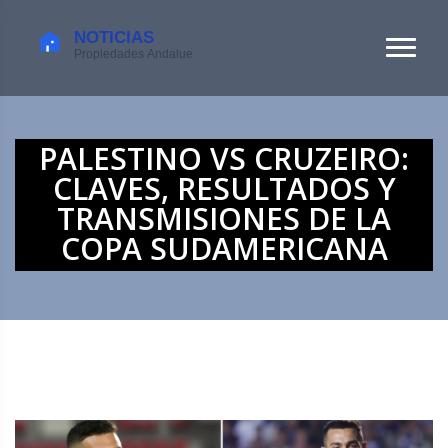
PALESTINO VS CRUZEIRO:
CLAVES, RESULTADOS Y
TRANSMISIONES DE LA
COPA SUDAMERICANA