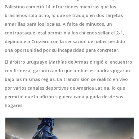
Palestino cometió 14 infracciones mientras que los
brasileños solo ocho, lo que se tradujo en dos tarjetas
amarillas para los locales. A falta de minutos, un
contraataque letal permitió a los chilenos sellar el 2-1,
dejándole a Cruzeiro con la sensación de haber perdido
una oportunidad por su incapacidad para concretar.
El árbitro uruguayo Mathías de Armas dirigió el encuentro
con firmeza, garantizando que ambas escuadras jugaran
bajo las mismas reglas. La transmisión se realizó en vivo
por varios canales deportivos de América Latina, lo que
permitió que la afición siguiera cada jugada desde sus
hogares.