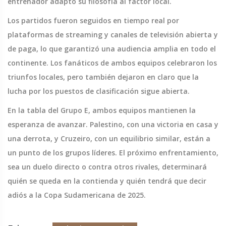
entrenador adaptó su filosofía al factor local.
Los partidos fueron seguidos en tiempo real por
plataformas de streaming y canales de televisión abierta y
de paga, lo que garantizó una audiencia amplia en todo el
continente. Los fanáticos de ambos equipos celebraron los
triunfos locales, pero también dejaron en claro que la
lucha por los puestos de clasificación sigue abierta.
En la tabla del Grupo E, ambos equipos mantienen la
esperanza de avanzar. Palestino, con una victoria en casa y
una derrota, y Cruzeiro, con un equilibrio similar, están a
un punto de los grupos líderes. El próximo enfrentamiento,
sea un duelo directo o contra otros rivales, determinará
quién se queda en la contienda y quién tendrá que decir
adiós a la Copa Sudamericana de 2025.