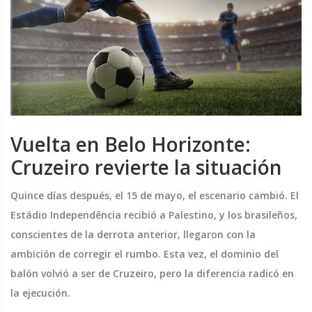
Vuelta en Belo Horizonte:
Cruzeiro revierte la situación
Quince días después, el 15 de mayo, el escenario cambió. El
Estádio Independência recibió a Palestino, y los brasileños,
conscientes de la derrota anterior, llegaron con la
ambición de corregir el rumbo. Esta vez, el dominio del
balón volvió a ser de Cruzeiro, pero la diferencia radicó en
la ejecución.