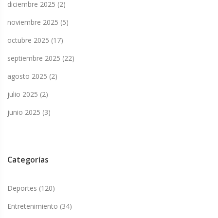
diciembre 2025
(2)
noviembre 2025
(5)
octubre 2025
(17)
septiembre 2025
(22)
agosto 2025
(2)
julio 2025
(2)
junio 2025
(3)
Categorías
Deportes
(120)
Entretenimiento
(34)