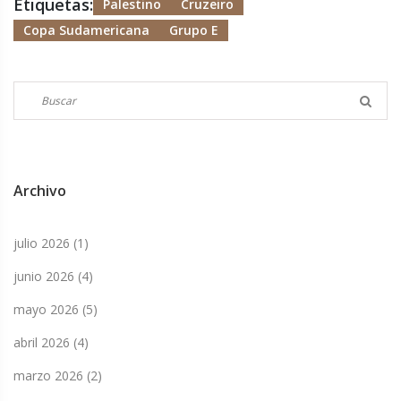
Etiquetas:
Palestino
Cruzeiro
Copa Sudamericana
Grupo E
Archivo
julio 2026
(1)
junio 2026
(4)
mayo 2026
(5)
abril 2026
(4)
marzo 2026
(2)