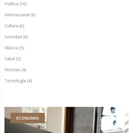
Política
(16)
Internacional
(6)
Cultura
(6)
Sociedad
(6)
Música
(5)
Salud
(5)
Noticias
(4)
Tecnología
(4)
ECONOMÍA