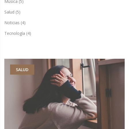
Música
(5)
Salud
(5)
Noticias
(4)
Tecnología
(4)
SALUD