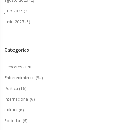
agosto 2025
(2)
julio 2025
(2)
junio 2025
(3)
Categorías
Deportes
(120)
Entretenimiento
(34)
Política
(16)
Internacional
(6)
Cultura
(6)
Sociedad
(6)