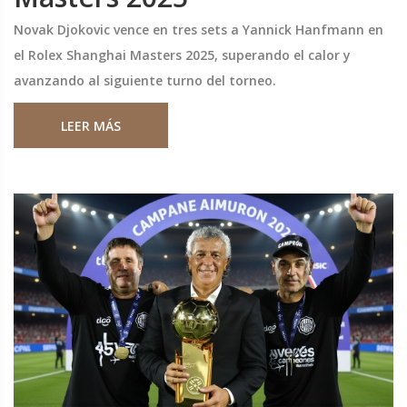
Novak Djokovic vence en tres sets a Yannick Hanfmann en
el Rolex Shanghai Masters 2025, superando el calor y
avanzando al siguiente turno del torneo.
LEER MÁS