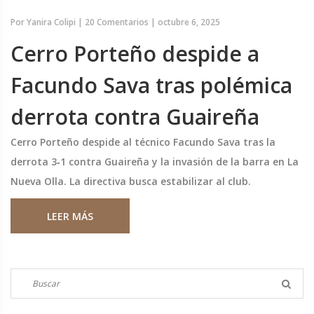
Por
Yanira Colipi
|
20 Comentarios
|
octubre 6, 2025
Cerro Porteño despide a
Facundo Sava tras polémica
derrota contra Guaireña
Cerro Porteño despide al técnico Facundo Sava tras la
derrota 3‑1 contra Guaireña y la invasión de la barra en La
Nueva Olla. La directiva busca estabilizar al club.
LEER MÁS