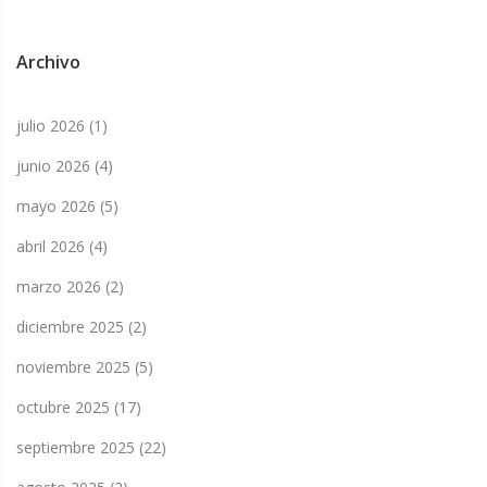
Archivo
julio 2026
(1)
junio 2026
(4)
mayo 2026
(5)
abril 2026
(4)
marzo 2026
(2)
diciembre 2025
(2)
noviembre 2025
(5)
octubre 2025
(17)
septiembre 2025
(22)