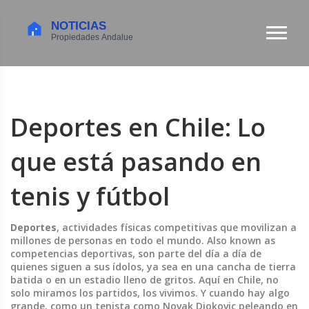
Deportes en Chile: Lo
que está pasando en
tenis y fútbol
Deportes
,
actividades físicas competitivas que movilizan a
millones de personas en todo el mundo
. Also known as
competencias deportivas
, son parte del día a día de
quienes siguen a sus ídolos, ya sea en una cancha de tierra
batida o en un estadio lleno de gritos.
Aquí en Chile, no
solo miramos los partidos, los vivimos. Y cuando hay algo
grande, como un tenista como
Novak Djokovic
peleando en