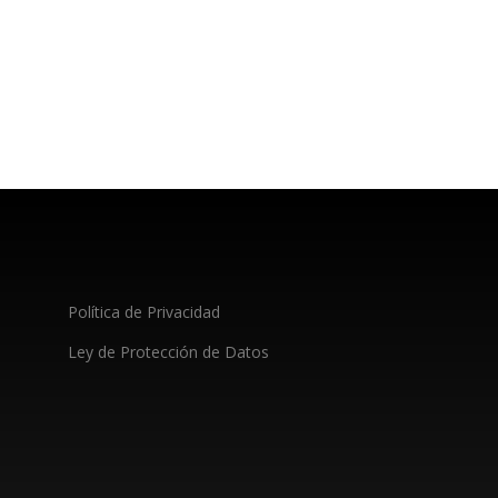
Política de Privacidad
Ley de Protección de Datos