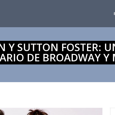
 Y SUTTON FOSTER: 
NARIO DE BROADWAY Y 