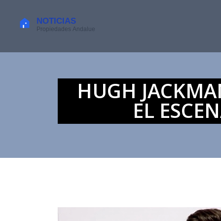
HUGH JACKMAN
EL ESCE