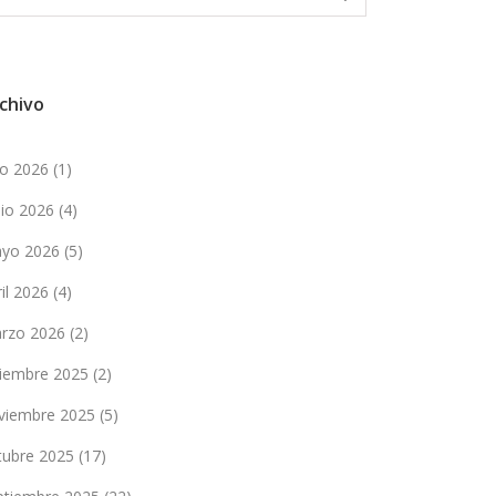
chivo
lio 2026
(1)
nio 2026
(4)
yo 2026
(5)
ril 2026
(4)
rzo 2026
(2)
ciembre 2025
(2)
viembre 2025
(5)
tubre 2025
(17)