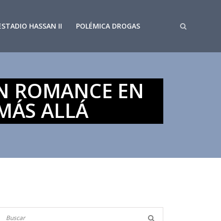
ESTADIO HASSAN II
POLÉMICA DROGAS
UN ROMANCE EN
MÁS ALLÁ