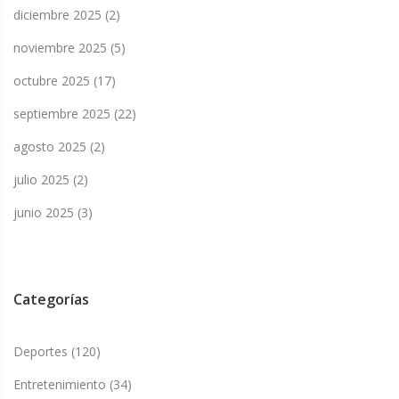
diciembre 2025
(2)
noviembre 2025
(5)
octubre 2025
(17)
septiembre 2025
(22)
agosto 2025
(2)
julio 2025
(2)
junio 2025
(3)
Categorías
Deportes
(120)
Entretenimiento
(34)