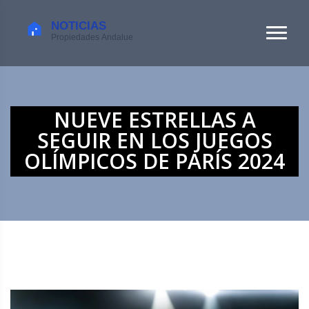
NUEVE ESTRELLAS A
SEGUIR EN LOS JUEGOS
OLÍMPICOS DE PARÍS 2024