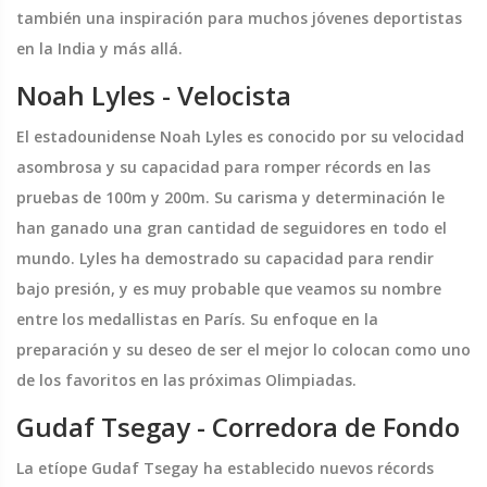
también una inspiración para muchos jóvenes deportistas
en la India y más allá.
Noah Lyles - Velocista
El estadounidense Noah Lyles es conocido por su velocidad
asombrosa y su capacidad para romper récords en las
pruebas de 100m y 200m. Su carisma y determinación le
han ganado una gran cantidad de seguidores en todo el
mundo. Lyles ha demostrado su capacidad para rendir
bajo presión, y es muy probable que veamos su nombre
entre los medallistas en París. Su enfoque en la
preparación y su deseo de ser el mejor lo colocan como uno
de los favoritos en las próximas Olimpiadas.
Gudaf Tsegay - Corredora de Fondo
La etíope Gudaf Tsegay ha establecido nuevos récords