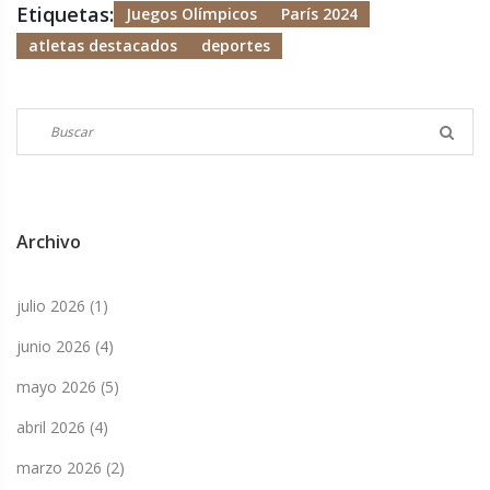
Etiquetas:
Juegos Olímpicos
París 2024
atletas destacados
deportes
Archivo
julio 2026
(1)
junio 2026
(4)
mayo 2026
(5)
abril 2026
(4)
marzo 2026
(2)