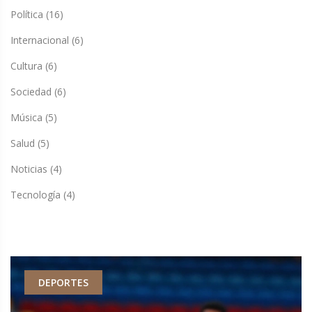
Política
(16)
Internacional
(6)
Cultura
(6)
Sociedad
(6)
Música
(5)
Salud
(5)
Noticias
(4)
Tecnología
(4)
DEPORTES