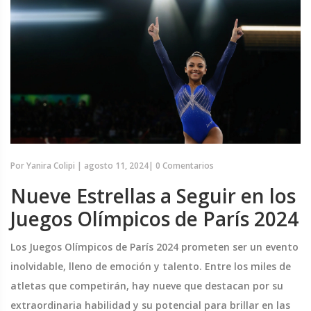
Por
Yanira Colipi
|
agosto 11, 2024
|
0 Comentarios
Nueve Estrellas a Seguir en los
Juegos Olímpicos de París 2024
Los Juegos Olímpicos de París 2024 prometen ser un evento
inolvidable, lleno de emoción y talento. Entre los miles de
atletas que competirán, hay nueve que destacan por su
extraordinaria habilidad y su potencial para brillar en las