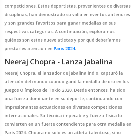
competiciones. Estos deportistas, provenientes de diversas
disciplinas, han demostrado su valía en eventos anteriores
y son grandes favoritos para ganar medallas en sus
respectivas categorías. A continuación, exploramos
quiénes son estos nueve atletas y por qué deberíamos
prestarles atención en
París 2024
.
Neeraj Chopra - Lanza Jabalina
Neeraj Chopra, el lanzador de jabalina indio, capturó la
atención del mundo cuando ganó la medalla de oro en los
Juegos Olímpicos de Tokio 2020. Desde entonces, ha sido
una fuerza dominante en su deporte, continuando con
impresionantes actuaciones en diversas competiciones
internacionales. Su técnica impecable y fuerza física lo
convierten en un fuerte contendiente para otra medalla en
París 2024. Chopra no solo es un atleta talentoso, sino