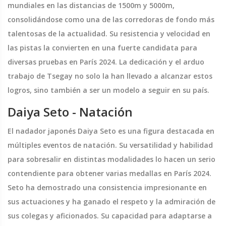
mundiales en las distancias de 1500m y 5000m,
consolidándose como una de las corredoras de fondo más
talentosas de la actualidad. Su resistencia y velocidad en
las pistas la convierten en una fuerte candidata para
diversas pruebas en París 2024. La dedicación y el arduo
trabajo de Tsegay no solo la han llevado a alcanzar estos
logros, sino también a ser un modelo a seguir en su país.
Daiya Seto - Natación
El nadador japonés Daiya Seto es una figura destacada en
múltiples eventos de natación. Su versatilidad y habilidad
para sobresalir en distintas modalidades lo hacen un serio
contendiente para obtener varias medallas en París 2024.
Seto ha demostrado una consistencia impresionante en
sus actuaciones y ha ganado el respeto y la admiración de
sus colegas y aficionados. Su capacidad para adaptarse a