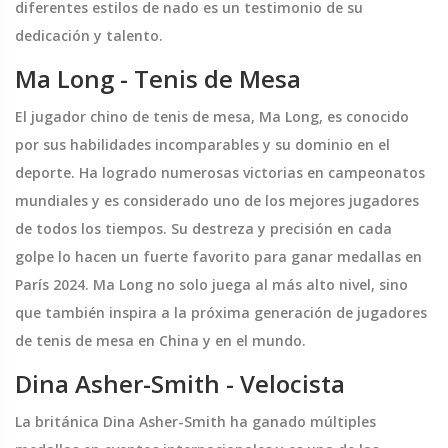
diferentes estilos de nado es un testimonio de su
dedicación y talento.
Ma Long - Tenis de Mesa
El jugador chino de tenis de mesa, Ma Long, es conocido
por sus habilidades incomparables y su dominio en el
deporte. Ha logrado numerosas victorias en campeonatos
mundiales y es considerado uno de los mejores jugadores
de todos los tiempos. Su destreza y precisión en cada
golpe lo hacen un fuerte favorito para ganar medallas en
París 2024. Ma Long no solo juega al más alto nivel, sino
que también inspira a la próxima generación de jugadores
de tenis de mesa en China y en el mundo.
Dina Asher-Smith - Velocista
La británica Dina Asher-Smith ha ganado múltiples