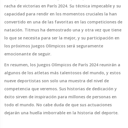
racha de victorias en París 2024. Su técnica impecable y su
capacidad para rendir en los momentos cruciales la han
convertido en una de las favoritas en las competiciones de
natación. Titmus ha demostrado una y otra vez que tiene
lo que se necesita para ser la mejor, y su participación en
los próximos Juegos Olímpicos será seguramente
emocionante de seguir.
En resumen, los Juegos Olímpicos de París 2024 reunirán a
algunos de los atletas más talentosos del mundo, y estos
nueve deportistas son solo una muestra del nivel de
competencia que veremos. Sus historias de dedicación y
éxito sirven de inspiración para millones de personas en
todo el mundo. No cabe duda de que sus actuaciones
dejarán una huella imborrable en la historia del deporte.