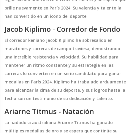
brille nuevamente en París 2024. Su valentía y talento la
han convertido en un ícono del deporte.
Jacob Kiplimo - Corredor de Fondo
El corredor keniano Jacob Kiplimo ha sobresalido en
maratones y carreras de campo traviesa, demostrando
una increíble resistencia y velocidad. Su habilidad para
mantener un ritmo constante y su estrategia en las
carreras lo convierten en un serio candidato para ganar
medallas en París 2024. Kiplimo ha trabajado arduamente
para alcanzar la cima de su deporte, y sus logros hasta la
fecha son un testimonio de su dedicación y talento.
Ariarne Titmus - Natación
La nadadora australiana Ariarne Titmus ha ganado
múltiples medallas de oro y se espera que continúe su