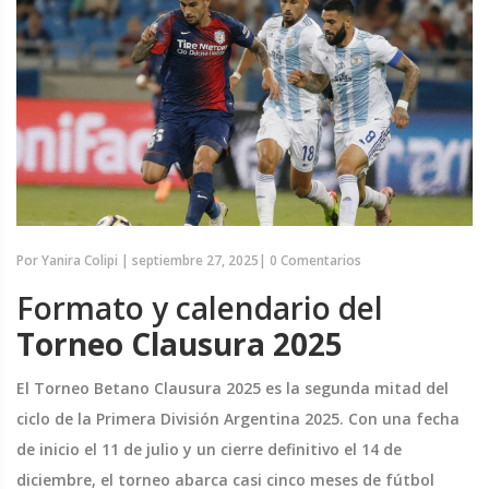
Por
Yanira Colipi
|
septiembre 27, 2025
|
0 Comentarios
Formato y calendario del
Torneo Clausura 2025
El Torneo Betano Clausura 2025 es la segunda mitad del
ciclo de la Primera División Argentina 2025. Con una fecha
de inicio el 11 de julio y un cierre definitivo el 14 de
diciembre, el torneo abarca casi cinco meses de fútbol