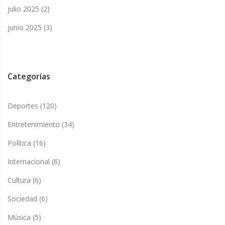
julio 2025
(2)
junio 2025
(3)
Categorías
Deportes
(120)
Entretenimiento
(34)
Política
(16)
Internacional
(6)
Cultura
(6)
Sociedad
(6)
Música
(5)