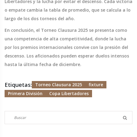
Libertadores y la lucha por evitar el descenso. Cada victoria
o empate cambia la tabla de promedio, que se calcula a lo
largo de los dos torneos del año.
En conclusión, el Torneo Clausura 2025 se presenta como
una competencia de alta competitividad, donde la lucha
por los premios internacionales convive con la presión del
descenso. Los aficionados pueden esperar duelos intensos
hasta la última fecha de diciembre.
Etiquetas:
Torneo Clausura 2025
fixture
Primera División
Copa Libertadores