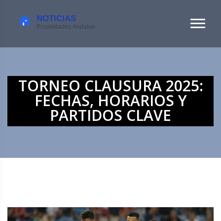
TORNEO CLAUSURA 2025:
FECHAS, HORARIOS Y
PARTIDOS CLAVE