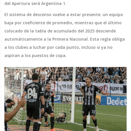
del Apertura será Argentina 1.
El sistema de descenso vuelve a estar presente: un equipo
baja por coeficiente de promedio, mientras que el último
colocado de la tabla de acumulado del 2025 desciende
automáticamente a la Primera Nacional. Esta regla obliga
a los clubes a luchar por cada punto, incluso si ya no
aspiran a los puestos de copa.