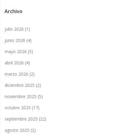
Archivo
julio 2026
(1)
junio 2026
(4)
mayo 2026
(5)
abril 2026
(4)
marzo 2026
(2)
diciembre 2025
(2)
noviembre 2025
(5)
octubre 2025
(17)
septiembre 2025
(22)
agosto 2025
(2)