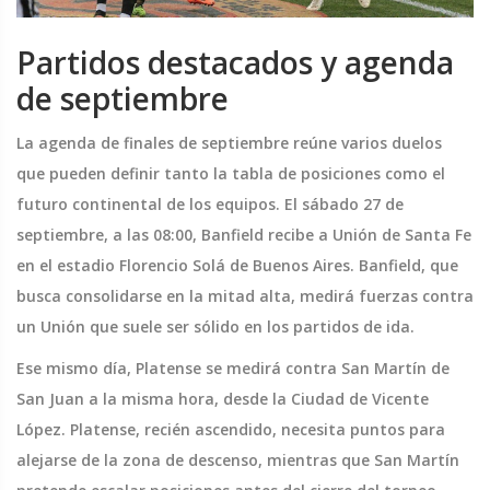
Partidos destacados y agenda
de septiembre
La agenda de finales de septiembre reúne varios duelos
que pueden definir tanto la tabla de posiciones como el
futuro continental de los equipos. El sábado 27 de
septiembre, a las 08:00, Banfield recibe a Unión de Santa Fe
en el estadio Florencio Solá de Buenos Aires. Banfield, que
busca consolidarse en la mitad alta, medirá fuerzas contra
un Unión que suele ser sólido en los partidos de ida.
Ese mismo día, Platense se medirá contra San Martín de
San Juan a la misma hora, desde la Ciudad de Vicente
López. Platense, recién ascendido, necesita puntos para
alejarse de la zona de descenso, mientras que San Martín