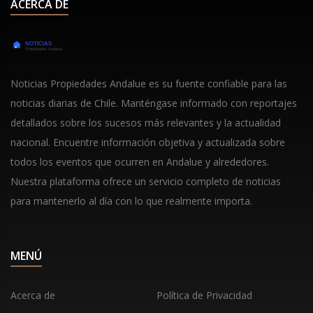
ACERCA DE
Noticias Propiedades Andalue es su fuente confiable para las
noticias diarias de Chile. Manténgase informado con reportajes
detallados sobre los sucesos más relevantes y la actualidad
nacional. Encuentre información objetiva y actualizada sobre
todos los eventos que ocurren en Andalue y alrededores.
Nuestra plataforma ofrece un servicio completo de noticias
para mantenerlo al día con lo que realmente importa.
MENÚ
Acerca de
Política de Privacidad