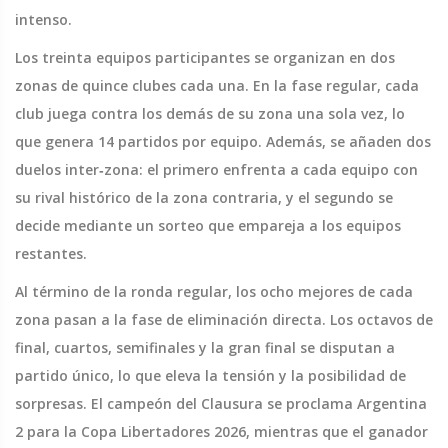
intenso.
Los treinta equipos participantes se organizan en dos
zonas de quince clubes cada una. En la fase regular, cada
club juega contra los demás de su zona una sola vez, lo
que genera 14 partidos por equipo. Además, se añaden dos
duelos inter‑zona: el primero enfrenta a cada equipo con
su rival histórico de la zona contraria, y el segundo se
decide mediante un sorteo que empareja a los equipos
restantes.
Al término de la ronda regular, los ocho mejores de cada
zona pasan a la fase de eliminación directa. Los octavos de
final, cuartos, semifinales y la gran final se disputan a
partido único, lo que eleva la tensión y la posibilidad de
sorpresas. El campeón del Clausura se proclama Argentina
2 para la Copa Libertadores 2026, mientras que el ganador