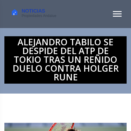
ALEJANDRO TABILO SE
DESPIDE DEL ATP DE
TOKIO TRAS UN REÑIDO
DUELO CONTRA HOLGER
RUNE