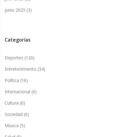
junio 2025
(3)
Categorías
Deportes
(120)
Entretenimiento
(34)
Política
(16)
Internacional
(6)
Cultura
(6)
Sociedad
(6)
Música
(5)
Salud
(5)