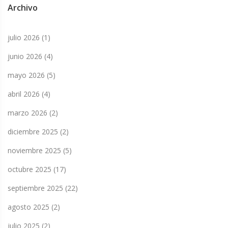
Archivo
julio 2026
(1)
junio 2026
(4)
mayo 2026
(5)
abril 2026
(4)
marzo 2026
(2)
diciembre 2025
(2)
noviembre 2025
(5)
octubre 2025
(17)
septiembre 2025
(22)
agosto 2025
(2)
julio 2025
(2)