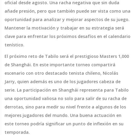
oficial desde agosto. Una racha negativa que sin duda
añade presión, pero que también puede ser vista como una
oportunidad para analizar y mejorar aspectos de su juego.
Mantener la motivación y trabajar en su estrategia será
clave para enfrentar los próximos desafíos en el calendario
tenístico.
El próximo reto de Tabilo será el prestigioso Masters 1,000
de Shanghái. En este importante torneo compartirá
escenario con otro destacado tenista chileno, Nicolás
Jarry, quien además es uno de los jugadores cabeza de
serie. La participación en Shanghái representa para Tabilo
una oportunidad valiosa no solo para salir de su racha de
derrotas, sino para medir su nivel frente a algunos de los
mejores jugadores del mundo. Una buena actuación en
este torneo podría significar un punto de inflexión en su
temporada.