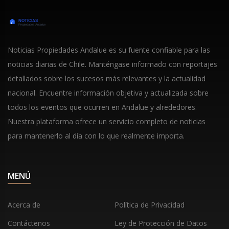
Noticias Propiedades Andalue es su fuente confiable para las
noticias diarias de Chile. Manténgase informado con reportajes
detallados sobre los sucesos más relevantes y la actualidad
nacional. Encuentre información objetiva y actualizada sobre
todos los eventos que ocurren en Andalue y alrededores.
Nuestra plataforma ofrece un servicio completo de noticias
para mantenerlo al día con lo que realmente importa.
MENÚ
Acerca de
Política de Privacidad
Contáctenos
Ley de Protección de Datos