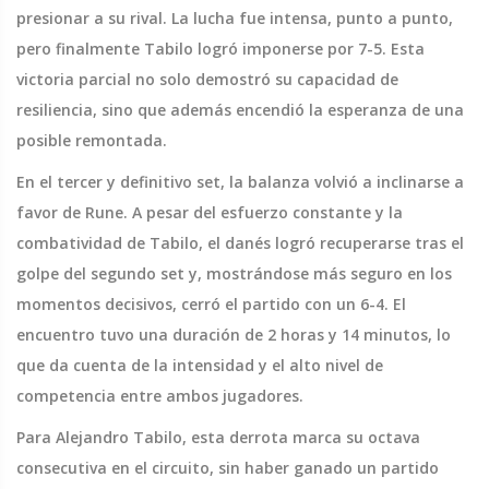
presionar a su rival. La lucha fue intensa, punto a punto,
pero finalmente Tabilo logró imponerse por 7-5. Esta
victoria parcial no solo demostró su capacidad de
resiliencia, sino que además encendió la esperanza de una
posible remontada.
En el tercer y definitivo set, la balanza volvió a inclinarse a
favor de Rune. A pesar del esfuerzo constante y la
combatividad de Tabilo, el danés logró recuperarse tras el
golpe del segundo set y, mostrándose más seguro en los
momentos decisivos, cerró el partido con un 6-4. El
encuentro tuvo una duración de 2 horas y 14 minutos, lo
que da cuenta de la intensidad y el alto nivel de
competencia entre ambos jugadores.
Para Alejandro Tabilo, esta derrota marca su octava
consecutiva en el circuito, sin haber ganado un partido