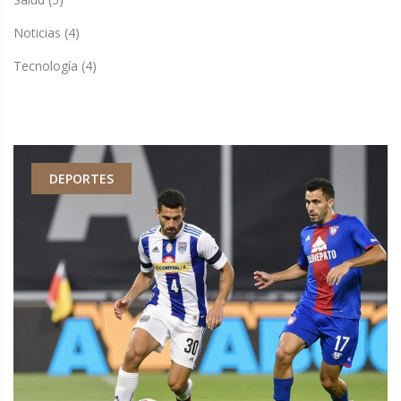
Noticias
(4)
Tecnología
(4)
DEPORTES