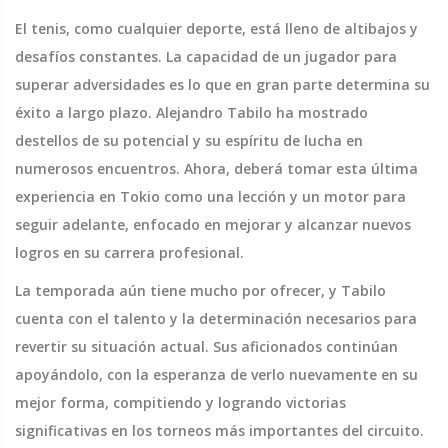
El tenis, como cualquier deporte, está lleno de altibajos y
desafíos constantes. La capacidad de un jugador para
superar adversidades es lo que en gran parte determina su
éxito a largo plazo. Alejandro Tabilo ha mostrado
destellos de su potencial y su espíritu de lucha en
numerosos encuentros. Ahora, deberá tomar esta última
experiencia en Tokio como una lección y un motor para
seguir adelante, enfocado en mejorar y alcanzar nuevos
logros en su carrera profesional.
La temporada aún tiene mucho por ofrecer, y Tabilo
cuenta con el talento y la determinación necesarios para
revertir su situación actual. Sus aficionados continúan
apoyándolo, con la esperanza de verlo nuevamente en su
mejor forma, compitiendo y logrando victorias
significativas en los torneos más importantes del circuito.