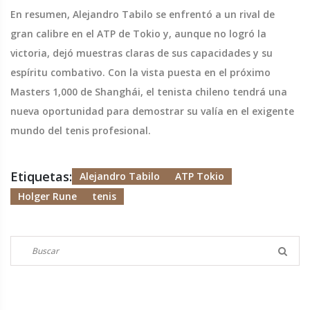
En resumen, Alejandro Tabilo se enfrentó a un rival de
gran calibre en el ATP de Tokio y, aunque no logró la
victoria, dejó muestras claras de sus capacidades y su
espíritu combativo. Con la vista puesta en el próximo
Masters 1,000 de Shanghái, el tenista chileno tendrá una
nueva oportunidad para demostrar su valía en el exigente
mundo del tenis profesional.
Etiquetas:
Alejandro Tabilo
ATP Tokio
Holger Rune
tenis