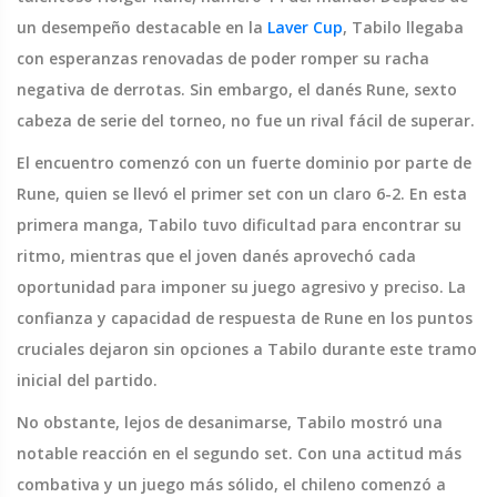
un desempeño destacable en la
Laver Cup
, Tabilo llegaba
con esperanzas renovadas de poder romper su racha
negativa de derrotas. Sin embargo, el danés Rune, sexto
cabeza de serie del torneo, no fue un rival fácil de superar.
El encuentro comenzó con un fuerte dominio por parte de
Rune, quien se llevó el primer set con un claro 6-2. En esta
primera manga, Tabilo tuvo dificultad para encontrar su
ritmo, mientras que el joven danés aprovechó cada
oportunidad para imponer su juego agresivo y preciso. La
confianza y capacidad de respuesta de Rune en los puntos
cruciales dejaron sin opciones a Tabilo durante este tramo
inicial del partido.
No obstante, lejos de desanimarse, Tabilo mostró una
notable reacción en el segundo set. Con una actitud más
combativa y un juego más sólido, el chileno comenzó a