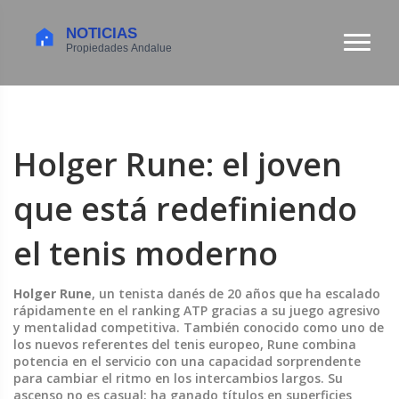
Holger Rune: el joven
que está redefiniendo
el tenis moderno
Holger Rune
,
un tenista danés de 20 años que ha escalado
rápidamente en el ranking ATP gracias a su juego agresivo
y mentalidad competitiva
. También conocido como uno de
los nuevos referentes del tenis europeo, Rune combina
potencia en el servicio con una capacidad sorprendente
para cambiar el ritmo en los intercambios largos. Su
ascenso no es casual: ha ganado títulos en superficies