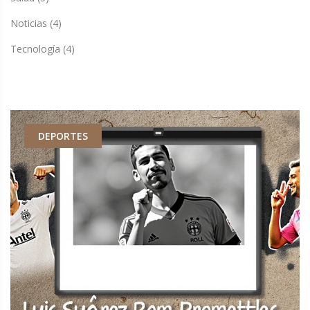
Noticias
(4)
Tecnología
(4)
DEPORTES