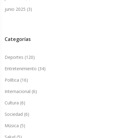
junio 2025
(3)
Categorías
Deportes
(120)
Entretenimiento
(34)
Política
(16)
Internacional
(6)
Cultura
(6)
Sociedad
(6)
Música
(5)
Salud
(5)