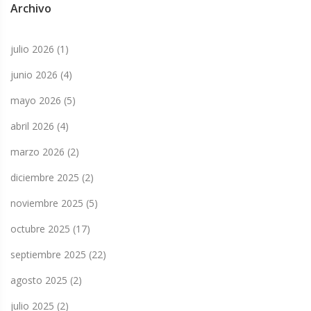
Archivo
julio 2026
(1)
junio 2026
(4)
mayo 2026
(5)
abril 2026
(4)
marzo 2026
(2)
diciembre 2025
(2)
noviembre 2025
(5)
octubre 2025
(17)
septiembre 2025
(22)
agosto 2025
(2)
julio 2025
(2)