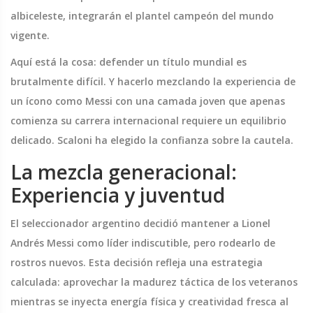
albiceleste, integrarán el plantel campeón del mundo
vigente.
Aquí está la cosa: defender un título mundial es
brutalmente difícil. Y hacerlo mezclando la experiencia de
un ícono como Messi con una camada joven que apenas
comienza su carrera internacional requiere un equilibrio
delicado. Scaloni ha elegido la confianza sobre la cautela.
La mezcla generacional:
Experiencia y juventud
El seleccionador argentino decidió mantener a
Lionel
Andrés Messi
como líder indiscutible, pero rodearlo de
rostros nuevos. Esta decisión refleja una estrategia
calculada: aprovechar la madurez táctica de los veteranos
mientras se inyecta energía física y creatividad fresca al