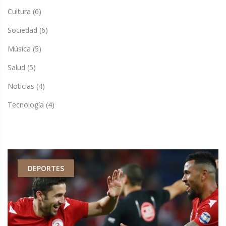
Cultura
(6)
Sociedad
(6)
Música
(5)
Salud
(5)
Noticias
(4)
Tecnología
(4)
DEPORTES