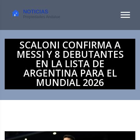
SCALONI CONFIRMA A
MESSI Y 8 DEBUTANTES
EN LA LISTA DE
ARGENTINA PARA EL
MUNDIAL 2026