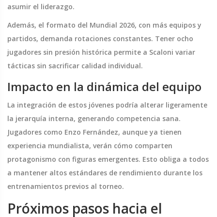
asumir el liderazgo.
Además, el formato del Mundial 2026, con más equipos y
partidos, demanda rotaciones constantes. Tener ocho
jugadores sin presión histórica permite a Scaloni variar
tácticas sin sacrificar calidad individual.
Impacto en la dinámica del equipo
La integración de estos jóvenes podría alterar ligeramente
la jerarquía interna, generando competencia sana.
Jugadores como Enzo Fernández, aunque ya tienen
experiencia mundialista, verán cómo comparten
protagonismo con figuras emergentes. Esto obliga a todos
a mantener altos estándares de rendimiento durante los
entrenamientos previos al torneo.
Próximos pasos hacia el