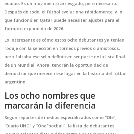
equipo. Es un movimiento arriesgado, pero necesario.
Después de todo, el fútbol evoluciona rápidamente, y lo
que funcionó en Qatar puede necesitar ajustes para el
formato expandido de 2026.
Lo interesante es cómo estos ocho debutantes ya tenían
rodaje con la selección en torneos previos o amistosos,
pero faltaba ese sello definitivo: ser parte de la lista final
de un Mundial. Ahora, tendrán la oportunidad de
demostrar que merecen ese lugar en la historia del fútbol
argentino.
Los ocho nombres que
marcarán la diferencia
Según reportes de medios especializados como "Olé",
"Diario UNO" y "OneFootball", la lista de debutantes