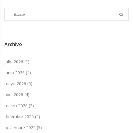
Archivo
julio 2026
(1)
junio 2026
(4)
mayo 2026
(5)
abril 2026
(4)
marzo 2026
(2)
diciembre 2025
(2)
noviembre 2025
(5)