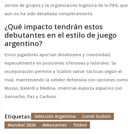
sorteo de grupos y la organización logística de la FIFA, que
aún no ha sido detallada completamente.
¿Qué impacto tendrán estos
debutantes en el estilo de juego
argentino?
Estos jugadores aportan dinamismo y creatividad,
especialmente en posiciones ofensivas y laterales. Su
incorporación permite a Scaloni variar tácticas según el
rival, manteniendo la solidez defensiva con opciones como
Musso, Balerdi y Medina, mientras explota espacios con
Garnacho, Paz y Carboni.
Etiquetas:
Selección Argentina
Lionel Scaloni
Mundial 2026
debutantes
fútbol