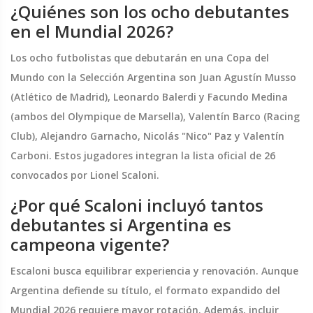
¿Quiénes son los ocho debutantes
en el Mundial 2026?
Los ocho futbolistas que debutarán en una Copa del
Mundo con la Selección Argentina son Juan Agustín Musso
(Atlético de Madrid), Leonardo Balerdi y Facundo Medina
(ambos del Olympique de Marsella), Valentín Barco (Racing
Club), Alejandro Garnacho, Nicolás "Nico" Paz y Valentín
Carboni. Estos jugadores integran la lista oficial de 26
convocados por Lionel Scaloni.
¿Por qué Scaloni incluyó tantos
debutantes si Argentina es
campeona vigente?
Escaloni busca equilibrar experiencia y renovación. Aunque
Argentina defiende su título, el formato expandido del
Mundial 2026 requiere mayor rotación. Además, incluir