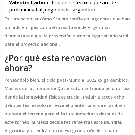
Valentín Carboni
: Enganche técnico que añade
profundidad al juego medio argentino.
Es curioso notar cómo Scaloni confía en jugadores que han
brillado en ligas competitivas fuera de Argentina,
demostrando que la proyección europea sigue siendo vital
para el proyecto nacional.
¿Por qué esta renovación
ahora?
Pensándolo bien, el ciclo post-Mundial 2022 exige cambios.
Muchos de los héroes de Qatar están entrando en una fase
donde la longevidad física es crucial. Incluir a estos ocho
debutantes no solo refresca el plantel, sino que también
prepara el terreno para el futuro inmediato después de
este torneo. Si Messi decide retirarse tras este Mundial,
Argentina ya tendrá una nueva generación lista para