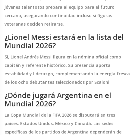
jóvenes talentosos prepara al equipo para el futuro
cercano, asegurando continuidad incluso si figuras
veteranas deciden retirarse.
¿Lionel Messi estará en la lista del
Mundial 2026?
Sí, Lionel Andrés Messi figura en la nómina oficial como
capitán y referente histórico. Su presencia aporta
estabilidad y liderazgo, complementando la energía fresca
de los ocho debutantes seleccionados por Scaloni.
¿Dónde jugará Argentina en el
Mundial 2026?
La Copa Mundial de la FIFA 2026 se disputará en tres
países: Estados Unidos, México y Canadá. Las sedes
específicas de los partidos de Argentina dependerán del