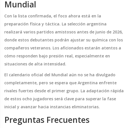
Mundial
Con la lista confirmada, el foco ahora está en la
preparación física y táctica. La selección argentina
realizará varios partidos amistosos antes de junio de 2026,
donde estos debutantes podrán ajustar su química con los
compañeros veteranos. Los aficionados estarán atentos a
cómo responden bajo presión real, especialmente en
situaciones de alta intensidad.
El calendario oficial del Mundial aún no se ha divulgado
completamente, pero se espera que Argentina enfrente
rivales fuertes desde el primer grupo. La adaptación rápida
de estos ocho jugadores será clave para superar la fase
inicial y avanzar hacia instancias eliminatorias.
Preguntas Frecuentes