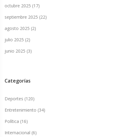
octubre 2025
(17)
septiembre 2025
(22)
agosto 2025
(2)
julio 2025
(2)
junio 2025
(3)
Categorías
Deportes
(120)
Entretenimiento
(34)
Política
(16)
Internacional
(6)