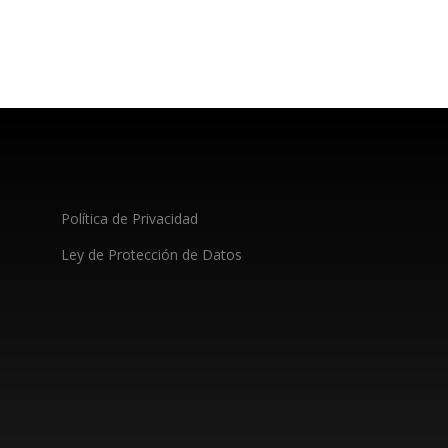
Política de Privacidad
Ley de Protección de Datos