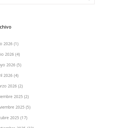
chivo
lio 2026
(1)
nio 2026
(4)
yo 2026
(5)
ril 2026
(4)
rzo 2026
(2)
ciembre 2025
(2)
viembre 2025
(5)
tubre 2025
(17)