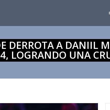
E DERROTA A DANIIL 
24, LOGRANDO UNA CRU