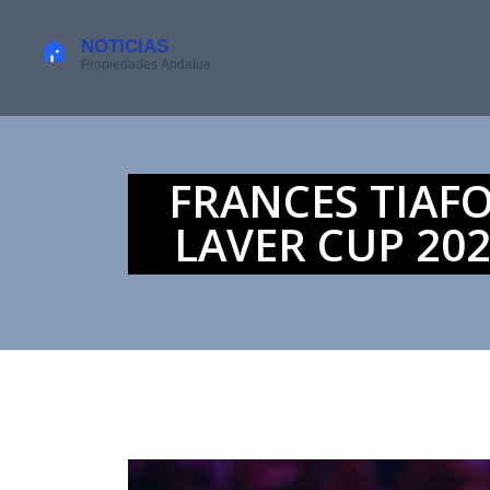
FRANCES TIAFO
LAVER CUP 20