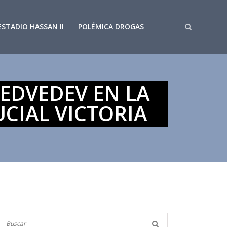
ESTADIO HASSAN II
POLÉMICA DROGAS
MEDVEDEV EN LA
CIAL VICTORIA