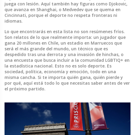
juega con lesión.
Aquí también hay figuras como Djokovic,
que avanza en Shanghai, o Medvedev que se quema en
Cincinnati, porque el deporte no respeta fronteras ni
idiomas.
Lo que encontrarás en esta lista no son resúmenes fríos.
Son relatos de lo que realmente importa: un jugador que
gana 20 millones en Chile, un estadio en Marruecos que
será el más grande del mundo, un técnico que es
despedido tras una derrota y una invasión de hinchas, o
una encuesta que busca incluir a la comunidad LGBTIQ+ en
la estadística nacional. Esto no es solo deporte. Es
sociedad, política, economía y emoción, todo en una
misma cancha. Si te importa quién gana, quién pierde y
por qué, aquí está todo lo que necesitas saber antes de ver
el próximo partido.