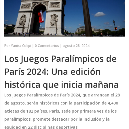
Por
Yanira Colipi
|
0 Comentarios
|
agosto 28, 2024
Los Juegos Paralímpicos de
París 2024: Una edición
histórica que inicia mañana
Los Juegos Paralímpicos de París 2024, que arrancan el 28
de agosto, serán históricos con la participación de 4,400
atletas de 182 países. París, sede por primera vez de los
paralímpicos, promete destacar por la inclusión y la
equidad en 22 disciplinas deportivas.