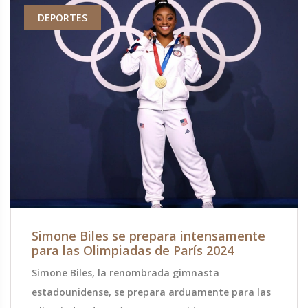
DEPORTES
Simone Biles se prepara intensamente
para las Olimpiadas de París 2024
Simone Biles, la renombrada gimnasta
estadounidense, se prepara arduamente para las