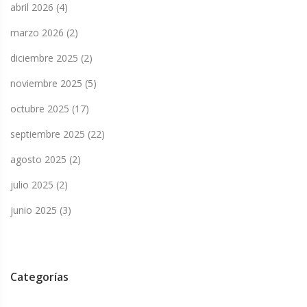
abril 2026
(4)
marzo 2026
(2)
diciembre 2025
(2)
noviembre 2025
(5)
octubre 2025
(17)
septiembre 2025
(22)
agosto 2025
(2)
julio 2025
(2)
junio 2025
(3)
Categorías