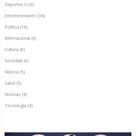
Deportes
(120)
Entretenimiento
(34)
Política
(16)
Internacional
(6)
Cultura
(6)
Sociedad
(6)
Música
(5)
Salud
(5)
Noticias
(4)
Tecnología
(4)