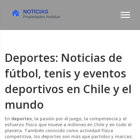
Deportes: Noticias de
fútbol, tenis y eventos
deportivos en Chile y el
mundo
En
deportes
,
la pasión por el juego, la competencia y el
esfuerzo físico que mueve a millones en Chile y en todo el
planeta
. También conocido como
actividad física
competitiva
, los deportes son más que partidos y marcas: