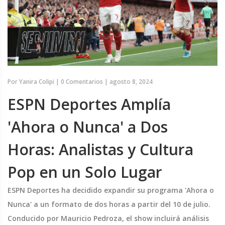
Por
Yanira Colipi
|
0 Comentarios
|
agosto 8, 2024
ESPN Deportes Amplía
'Ahora o Nunca' a Dos
Horas: Analistas y Cultura
Pop en un Solo Lugar
ESPN Deportes ha decidido expandir su programa 'Ahora o
Nunca' a un formato de dos horas a partir del 10 de julio.
Conducido por Mauricio Pedroza, el show incluirá análisis