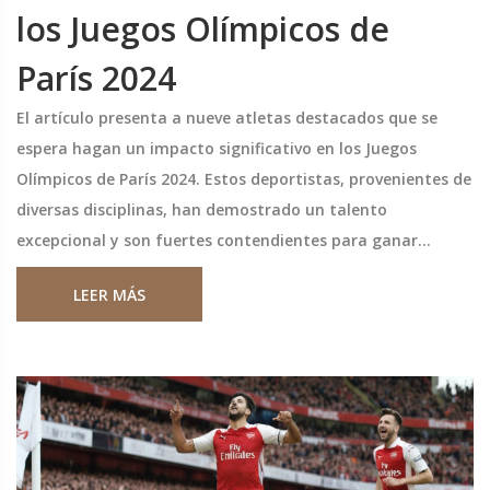
los Juegos Olímpicos de
París 2024
El artículo presenta a nueve atletas destacados que se
espera hagan un impacto significativo en los Juegos
Olímpicos de París 2024. Estos deportistas, provenientes de
diversas disciplinas, han demostrado un talento
excepcional y son fuertes contendientes para ganar
medallas en sus respectivos eventos.
LEER MÁS