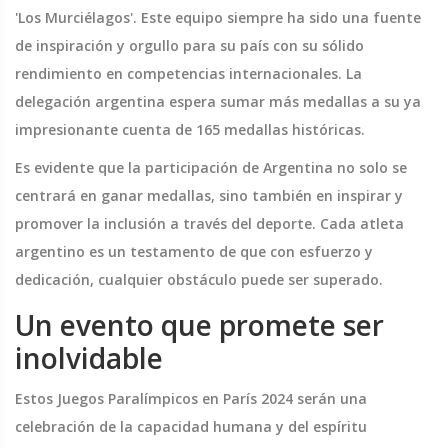
'Los Murciélagos'. Este equipo siempre ha sido una fuente
de inspiración y orgullo para su país con su sólido
rendimiento en competencias internacionales. La
delegación argentina espera sumar más medallas a su ya
impresionante cuenta de 165 medallas históricas.
Es evidente que la participación de Argentina no solo se
centrará en ganar medallas, sino también en inspirar y
promover la inclusión a través del deporte. Cada atleta
argentino es un testamento de que con esfuerzo y
dedicación, cualquier obstáculo puede ser superado.
Un evento que promete ser
inolvidable
Estos Juegos Paralímpicos en París 2024 serán una
celebración de la capacidad humana y del espíritu