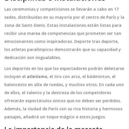
Las ceremonias y competiciones se llevarán a cabo en 17
sedes, distribuidas en su mayoría por el centro de París y la
zona de Saint-Denis. Estas instalaciones están listas para
recibir una marea de competencias que prometen ser tan
emocionantes como inspiradoras. Deporte tras deporte,
los atletas paralímpicos demostrarán que su capacidad y
dedicación son inigualables.
Los deportes en los que los espectadores podrán deleitarse
incluyen el
atletismo
, el tiro con arco, el bádminton, el
baloncesto en silla de ruedas, y muchos otros. En cada uno
de ellos, el talento y la destreza de los competidores
ofrecerán espectáculos únicos que no deben ser perdidos.
Además, la ciudad de París con su rica historia y hermosos
paisajes, añadirá un toque mágico a estos juegos.