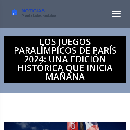
LOS JUEGOS
PARALÍMPICOS DE PARÍS
2024: UNA EDICIÓN
HISTÓRICA QUE INICIA
MAÑANA