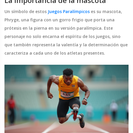
La importancia de la mascota
Un símbolo de estos
Juegos Paralímpicos
es su mascota,
Phryge, una figura con un gorro frigio que porta una
prótesis en la pierna en su versión paralímpica. Este
personaje no solo encarna el espíritu de los juegos, sino
que también representa la valentía y la determinación que
caracteriza a cada uno de los atletas presentes.