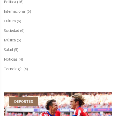
Política
(16)
Internacional
(6)
Cultura
(6)
Sociedad
(6)
Música
(5)
Salud
(5)
Noticias
(4)
Tecnología
(4)
DEPORTES