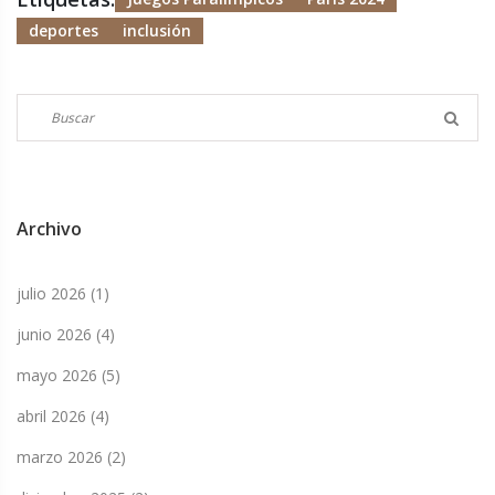
deportes
inclusión
Archivo
julio 2026
(1)
junio 2026
(4)
mayo 2026
(5)
abril 2026
(4)
marzo 2026
(2)