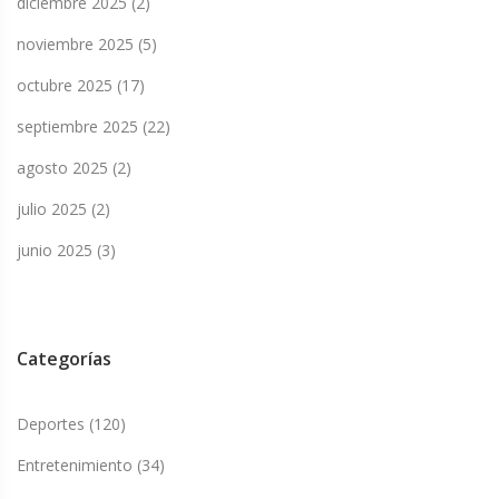
diciembre 2025
(2)
noviembre 2025
(5)
octubre 2025
(17)
septiembre 2025
(22)
agosto 2025
(2)
julio 2025
(2)
junio 2025
(3)
Categorías
Deportes
(120)
Entretenimiento
(34)