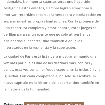
indomable. No importa cuántas veces uno haya sido
testigo de estos eventos, siempre logran emocionar y
motivar, recordándonos que la verdadera victoria reside en
superar nuestras propias limitaciones. Con la promesa de
una cobertura completa y emocionante, estos juegos se
perfilan para ser un evento que no solo atraerá a los
aficionados al deporte, sino también a aquellos
interesados en la resiliencia y la superación.
La ciudad de París está lista para mostrar al mundo una
vez más por qué es uno de los destinos más icónicos y
bellos, esta vez con un enfoque especial en la inclusión y la
igualdad. Con cada competencia, no solo se escribirá un
nuevo capítulo en la historia del deporte, sino también en
la historia de la humanidad.
Etiquetas:
Juegos Paralímpicos
París 2024