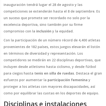
inauguración tendrá lugar el 28 de agosto y las
competiciones se extenderán hasta el 8 de septiembre. Es
un suceso que promete ser recordado no solo por la
excelencia deportiva, sino también por su firme
compromiso con la
inclusión
y la equidad.
Con la participación de un número récord de 4,400 atletas
provenientes de 182 países, estos juegos elevarán el listón
en términos de diversidad y representación. Los
competidores se medirán en 22 disciplinas deportivas, que
incluyen desde atletismo hasta ciclismo, y desde fútbol
para ciegos hasta
tenis en silla de ruedas
. Destaca el gran
esfuerzo por aumentar la
participación femenina
y
proteger a los atletas con mayores discapacidades, así
como por equilibrar las cuotas en los deportes de equipo.
Disciplinas e instalaciones