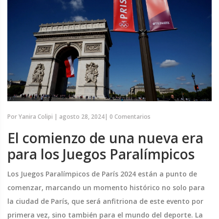
Por
Yanira Colipi
|
agosto 28, 2024
|
0 Comentarios
El comienzo de una nueva era
para los Juegos Paralímpicos
Los Juegos Paralímpicos de París 2024 están a punto de
comenzar, marcando un momento histórico no solo para
la ciudad de París, que será anfitriona de este evento por
primera vez, sino también para el mundo del deporte. La