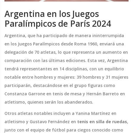
Argentina en los Juegos
Paralímpicos de París 2024
Argentina, que ha participado de manera ininterrumpida
en los Juegos Paralímpicos desde Roma 1960, enviará una
delegación de 70 atletas, lo que representa un aumento en
comparación con las últimas ediciones. Esta vez, Argentina
tendrá representantes en 14 disciplinas, con un equilibrio
notable entre hombres y mujeres: 39 hombres y 31 mujeres
participarán, destacándose en el grupo figuras como
Constanza Garrone en tenis de mesa y Hernán Barreto en
atletismo, quienes serán los abanderados.
Otros atletas notables incluyen a Yanina Martínez en
atletismo y Gustavo Fernández en
tenis en silla de ruedas
,
junto con el equipo de fútbol para ciegos conocido como