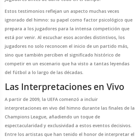
Estos testimonios reflejan un aspecto muchas veces
ignorado del himno: su papel como factor psicológico que
prepara a los jugadores para la intensa competición que
está por venir. Al escuchar esos acordes distintivos, los
jugadores no solo reconocen el inicio de un partido más,
sino que también perciben el significado histórico de
competir en un escenario que ha visto a tantas leyendas
del fútbol a lo largo de las décadas.
Las Interpretaciones en Vivo
A partir de 2009, la UEFA comenzó a incluir
interpretaciones en vivo del himno durante las finales de la
Champions League, añadiendo un toque de
espectacularidad y exclusividad a estos eventos decisivos.
Entre los artistas que han tenido el honor de interpretar el