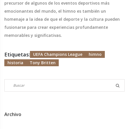
precursor de algunos de los eventos deportivos más
emocionantes del mundo, el himno es también un
homenaje a la idea de que el deporte y la cultura pueden
fusionarse para crear experiencias profundamente
memorables y significativas.
Etiquetas:
UEFA Champions League
himno
historia
Tony Britten
Archivo