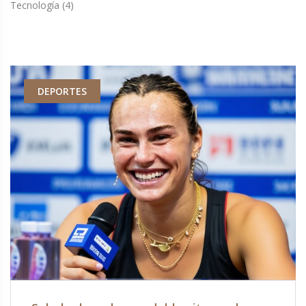
Tecnología
(4)
DEPORTES