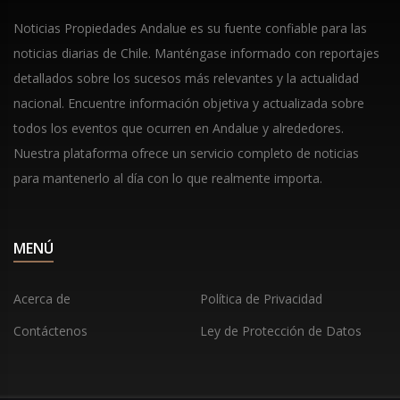
Noticias Propiedades Andalue es su fuente confiable para las
noticias diarias de Chile. Manténgase informado con reportajes
detallados sobre los sucesos más relevantes y la actualidad
nacional. Encuentre información objetiva y actualizada sobre
todos los eventos que ocurren en Andalue y alrededores.
Nuestra plataforma ofrece un servicio completo de noticias
para mantenerlo al día con lo que realmente importa.
MENÚ
Acerca de
Política de Privacidad
Contáctenos
Ley de Protección de Datos