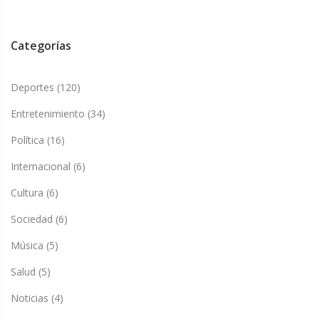
Categorías
Deportes
(120)
Entretenimiento
(34)
Política
(16)
Internacional
(6)
Cultura
(6)
Sociedad
(6)
Música
(5)
Salud
(5)
Noticias
(4)