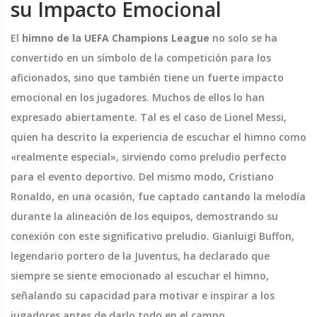
su Impacto Emocional
El
himno de la UEFA Champions League
no solo se ha
convertido en un símbolo de la competición para los
aficionados, sino que también tiene un fuerte impacto
emocional en los jugadores. Muchos de ellos lo han
expresado abiertamente. Tal es el caso de Lionel Messi,
quien ha descrito la experiencia de escuchar el himno como
«realmente especial», sirviendo como preludio perfecto
para el evento deportivo. Del mismo modo, Cristiano
Ronaldo, en una ocasión, fue captado cantando la melodía
durante la alineación de los equipos, demostrando su
conexión con este significativo preludio. Gianluigi Buffon,
legendario portero de la Juventus, ha declarado que
siempre se siente emocionado al escuchar el himno,
señalando su capacidad para motivar e inspirar a los
jugadores antes de darlo todo en el campo.