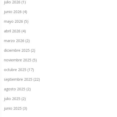
julio 2026
(1)
junio 2026
(4)
mayo 2026
(5)
abril 2026
(4)
marzo 2026
(2)
diciembre 2025
(2)
noviembre 2025
(5)
octubre 2025
(17)
septiembre 2025
(22)
agosto 2025
(2)
julio 2025
(2)
junio 2025
(3)