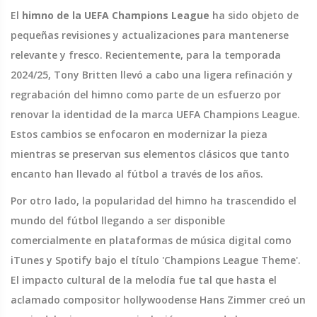
El
himno de la UEFA Champions League
ha sido objeto de
pequeñas revisiones y actualizaciones para mantenerse
relevante y fresco. Recientemente, para la temporada
2024/25, Tony Britten llevó a cabo una ligera refinación y
regrabación del himno como parte de un esfuerzo por
renovar la identidad de la marca UEFA Champions League.
Estos cambios se enfocaron en modernizar la pieza
mientras se preservan sus elementos clásicos que tanto
encanto han llevado al fútbol a través de los años.
Por otro lado, la popularidad del himno ha trascendido el
mundo del fútbol llegando a ser disponible
comercialmente en plataformas de música digital como
iTunes y Spotify bajo el título 'Champions League Theme'.
El impacto cultural de la melodía fue tal que hasta el
aclamado compositor hollywoodense Hans Zimmer creó un