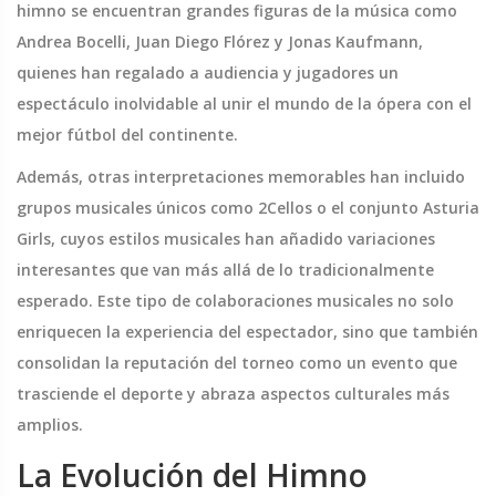
himno se encuentran grandes figuras de la música como
Andrea Bocelli, Juan Diego Flórez y Jonas Kaufmann,
quienes han regalado a audiencia y jugadores un
espectáculo inolvidable al unir el mundo de la ópera con el
mejor fútbol del continente.
Además, otras interpretaciones memorables han incluido
grupos musicales únicos como 2Cellos o el conjunto Asturia
Girls, cuyos estilos musicales han añadido variaciones
interesantes que van más allá de lo tradicionalmente
esperado. Este tipo de colaboraciones musicales no solo
enriquecen la experiencia del espectador, sino que también
consolidan la reputación del torneo como un evento que
trasciende el deporte y abraza aspectos culturales más
amplios.
La Evolución del Himno