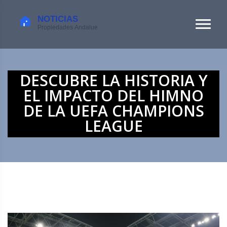
DESCUBRE LA HISTORIA Y
EL IMPACTO DEL HIMNO
DE LA UEFA CHAMPIONS
LEAGUE