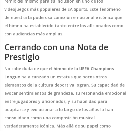
remix del mismo para su inclusión en uno de los
videojuegos más populares de EA Sports. Este fenómeno
demuestra la poderosa conexión emocional e icónica que
el himno ha establecido tanto entre los aficionados como
con audiencias más amplias.
Cerrando con una Nota de
Prestigio
No cabe duda de que el
himno de la UEFA Champions
League
ha alcanzado un estatus que pocos otros
elementos de la cultura deportiva logran. Su capacidad de
evocar sentimientos de grandeza, su resonancia emocional
entre jugadores y aficionados, y su habilidad para
adaptarse y evolucionar a lo largo de los años lo han
consolidado como una composición musical
verdaderamente icónica. Más allá de su papel como