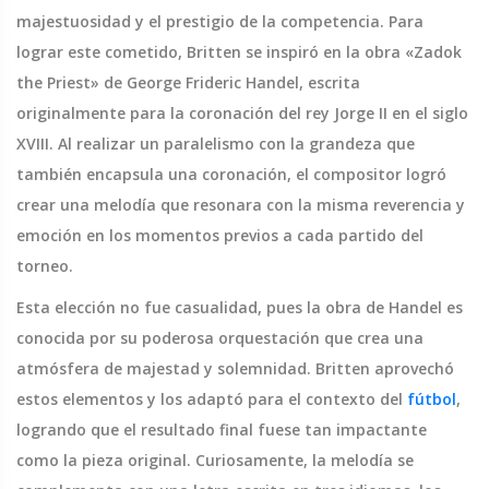
majestuosidad y el prestigio de la competencia. Para
lograr este cometido, Britten se inspiró en la obra «Zadok
the Priest» de George Frideric Handel, escrita
originalmente para la coronación del rey Jorge II en el siglo
XVIII. Al realizar un paralelismo con la grandeza que
también encapsula una coronación, el compositor logró
crear una melodía que resonara con la misma reverencia y
emoción en los momentos previos a cada partido del
torneo.
Esta elección no fue casualidad, pues la obra de Handel es
conocida por su poderosa orquestación que crea una
atmósfera de majestad y solemnidad. Britten aprovechó
estos elementos y los adaptó para el contexto del
fútbol
,
logrando que el resultado final fuese tan impactante
como la pieza original. Curiosamente, la melodía se