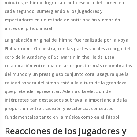
minutos, el himno logra captar la esencia del torneo en
cada segundo, sumergiendo a los jugadores y
espectadores en un estado de anticipación y emoción
antes del pitido inicial.
La grabación original del himno fue realizada por la Royal
Philharmonic Orchestra, con las partes vocales a cargo del
coro de la Academy of St. Martin in the Fields. Esta
colaboración entre una de las orquestas más renombradas
del mundo y un prestigioso conjunto coral asegura que la
calidad sonora del himno esté a la altura de la grandeza
que pretende representar. Además, la elección de
intérpretes tan destacados subraya la importancia de la
proporción entre tradición y excelencia, conceptos
fundamentales tanto en la música como en el fútbol.
Reacciones de los Jugadores y