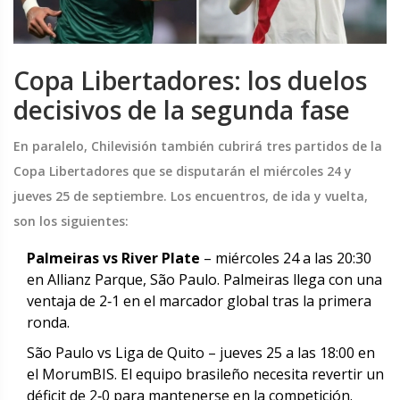
Copa Libertadores: los duelos
decisivos de la segunda fase
En paralelo, Chilevisión también cubrirá tres partidos de la
Copa Libertadores que se disputarán el miércoles 24 y
jueves 25 de septiembre. Los encuentros, de ida y vuelta,
son los siguientes:
Palmeiras vs River Plate
– miércoles 24 a las 20:30
en Allianz Parque, São Paulo. Palmeiras llega con una
ventaja de 2‑1 en el marcador global tras la primera
ronda.
São Paulo vs Liga de Quito – jueves 25 a las 18:00 en
el MorumBIS. El equipo brasileño necesita revertir un
déficit de 2‑0 para mantenerse en la competición.