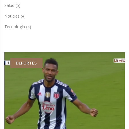
Salud
(5)
Noticias
(4)
Tecnología
(4)
DEPORTES