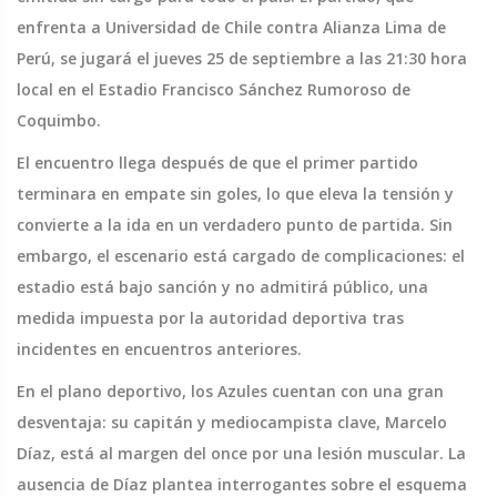
enfrenta a Universidad de Chile contra Alianza Lima de
Perú, se jugará el jueves 25 de septiembre a las 21:30 hora
local en el Estadio Francisco Sánchez Rumoroso de
Coquimbo.
El encuentro llega después de que el primer partido
terminara en empate sin goles, lo que eleva la tensión y
convierte a la ida en un verdadero punto de partida. Sin
embargo, el escenario está cargado de complicaciones: el
estadio está bajo sanción y no admitirá público, una
medida impuesta por la autoridad deportiva tras
incidentes en encuentros anteriores.
En el plano deportivo, los Azules cuentan con una gran
desventaja: su capitán y mediocampista clave, Marcelo
Díaz, está al margen del once por una lesión muscular. La
ausencia de Díaz plantea interrogantes sobre el esquema