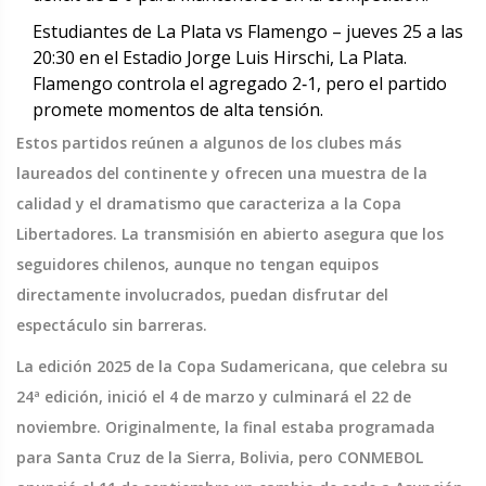
Estudiantes de La Plata vs Flamengo – jueves 25 a las
20:30 en el Estadio Jorge Luis Hirschi, La Plata.
Flamengo controla el agregado 2‑1, pero el partido
promete momentos de alta tensión.
Estos partidos reúnen a algunos de los clubes más
laureados del continente y ofrecen una muestra de la
calidad y el dramatismo que caracteriza a la Copa
Libertadores. La transmisión en abierto asegura que los
seguidores chilenos, aunque no tengan equipos
directamente involucrados, puedan disfrutar del
espectáculo sin barreras.
La edición 2025 de la Copa Sudamericana, que celebra su
24ª edición, inició el 4 de marzo y culminará el 22 de
noviembre. Originalmente, la final estaba programada
para Santa Cruz de la Sierra, Bolivia, pero CONMEBOL