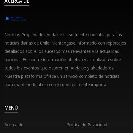
ACERCA DE
Noticias Propiedades Andalue es su fuente confiable para las
noticias diarias de Chile. Manténgase informado con reportajes
detallados sobre los sucesos más relevantes y la actualidad
nacional. Encuentre información objetiva y actualizada sobre
todos los eventos que ocurren en Andalue y alrededores.
Nuestra plataforma ofrece un servicio completo de noticias
para mantenerlo al día con lo que realmente importa.
MENÚ
Acerca de
Política de Privacidad