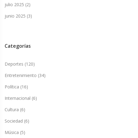
julio 2025
(2)
junio 2025
(3)
Categorías
Deportes
(120)
Entretenimiento
(34)
Política
(16)
Internacional
(6)
Cultura
(6)
Sociedad
(6)
Música
(5)