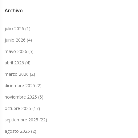
Archivo
julio 2026
(1)
junio 2026
(4)
mayo 2026
(5)
abril 2026
(4)
marzo 2026
(2)
diciembre 2025
(2)
noviembre 2025
(5)
octubre 2025
(17)
septiembre 2025
(22)
agosto 2025
(2)