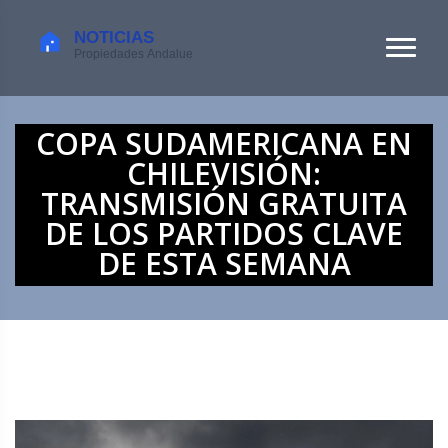
COPA SUDAMERICANA EN
CHILEVISIÓN:
TRANSMISIÓN GRATUITA
DE LOS PARTIDOS CLAVE
DE ESTA SEMANA