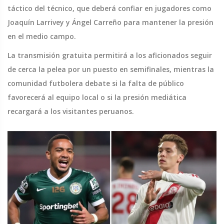
táctico del técnico, que deberá confiar en jugadores como
Joaquín Larrivey y Ángel Carreño para mantener la presión
en el medio campo.
La transmisión gratuita permitirá a los aficionados seguir
de cerca la pelea por un puesto en semifinales, mientras la
comunidad futbolera debate si la falta de público
favorecerá al equipo local o si la presión mediática
recargará a los visitantes peruanos.