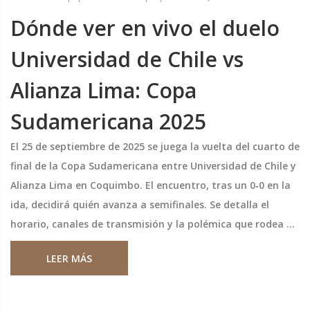
Dónde ver en vivo el duelo
Universidad de Chile vs
Alianza Lima: Copa
Sudamericana 2025
El 25 de septiembre de 2025 se juega la vuelta del cuarto de
final de la Copa Sudamericana entre Universidad de Chile y
Alianza Lima en Coquimbo. El encuentro, tras un 0‑0 en la
ida, decidirá quién avanza a semifinales. Se detalla el
horario, canales de transmisión y la polémica que rodea al
partido, incluyendo denuncias de xenofobia presentadas a
LEER MÁS
la CONMEBOL.