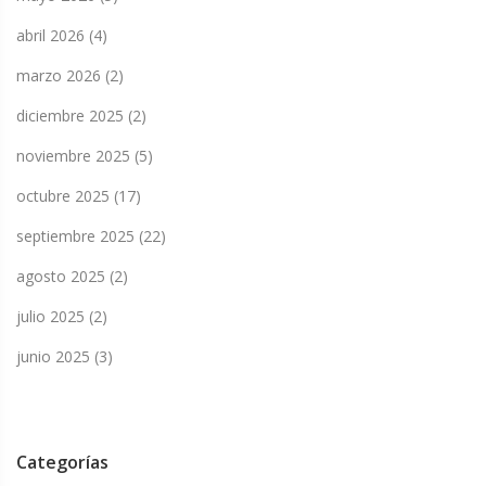
abril 2026
(4)
marzo 2026
(2)
diciembre 2025
(2)
noviembre 2025
(5)
octubre 2025
(17)
septiembre 2025
(22)
agosto 2025
(2)
julio 2025
(2)
junio 2025
(3)
Categorías