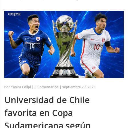
Por
Yanira Colipi
|
0 Comentarios
|
septiembre 27, 2025
Universidad de Chile
favorita en Copa
Sudamericana según