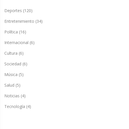
Deportes
(120)
Entretenimiento
(34)
Política
(16)
Internacional
(6)
Cultura
(6)
Sociedad
(6)
Música
(5)
Salud
(5)
Noticias
(4)
Tecnología
(4)