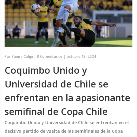
Por
Yanira Colipi
|
0 Comentarios
|
octubre 13, 2024
Coquimbo Unido y
Universidad de Chile se
enfrentan en la apasionante
semifinal de Copa Chile
Coquimbo Unido y Universidad de Chile se enfrentan en el
decisivo partido de vuelta de las semifinales de la Copa