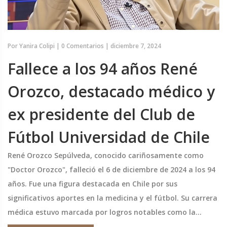
Por
Yanira Colipi
|
0 Comentarios
|
diciembre 7, 2024
Fallece a los 94 años René
Orozco, destacado médico y
ex presidente del Club de
Fútbol Universidad de Chile
René Orozco Sepúlveda, conocido cariñosamente como
"Doctor Orozco", falleció el 6 de diciembre de 2024 a los 94
años. Fue una figura destacada en Chile por sus
significativos aportes en la medicina y el fútbol. Su carrera
médica estuvo marcada por logros notables como la
participación en el primer trasplante de riñón realizado en