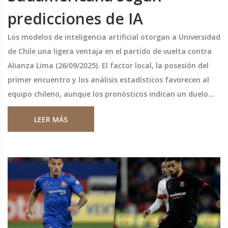
predicciones de IA
Los modelos de inteligencia artificial otorgan a Universidad
de Chile una ligera ventaja en el partido de vuelta contra
Alianza Lima (26/09/2025). El factor local, la posesión del
primer encuentro y los análisis estadísticos favorecen al
equipo chileno, aunque los pronósticos indican un duelo
muy reñido y con pocas oportunidades de gol.
LEER MÁS