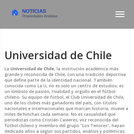
Universidad de Chile
La
Universidad de Chile
,
la institución académica más
grande y reconocida de Chile, con una tradición deportiva
que define parte de la identidad nacional
. También
conocida como
La U
, no es solo un centro de estudios: es
un símbolo de pasión, rivalidad y orgullo en el fútbol
chileno.
Su equipo de fútbol, el
Club Universidad de Chile
,
uno de los clubes más ganadores del país, con títulos
nacionales e internacionales que marcan historia
, mueve a
miles de hinchas cada semana. No es casualidad que
periodistas como
Cristián Cavieres
,
voz reconocida del
fútbol chileno y miembro del grupo "Los Tenores"
, hayan
dedicado años a seguir sus partidos, análisis y polémicas.