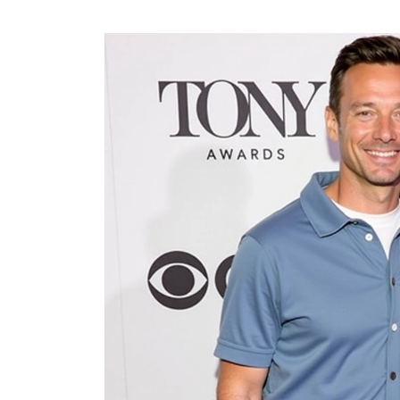
CLIMA