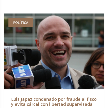
POLÍTICA
Luis Japaz condenado por fraude al fisco
y evita cárcel con libertad supervisada