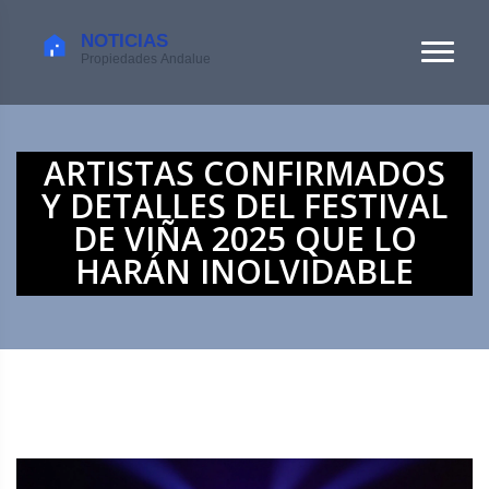
ARTISTAS CONFIRMADOS
Y DETALLES DEL FESTIVAL
DE VIÑA 2025 QUE LO
HARÁN INOLVIDABLE