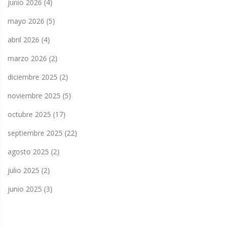
junio 2026
(4)
mayo 2026
(5)
abril 2026
(4)
marzo 2026
(2)
diciembre 2025
(2)
noviembre 2025
(5)
octubre 2025
(17)
septiembre 2025
(22)
agosto 2025
(2)
julio 2025
(2)
junio 2025
(3)