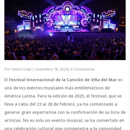
Por
Yanira Colipi
|
noviembre 18, 2024
|
0 Comentarios
El
Festival Internacional de la Canción de Viña del Mar
es
uno de los eventos musicales más emblemáticos de
América Latina. Para la edición de 2025, el festival, que se
lleva a cabo del 23 al 28 de febrero, ya ha comenzado a
generar gran expectativa con la confirmación de su lista de
artistas. No es solo un evento musical; se ha convertido en
una celebración cultural que compenetra a la comunidad