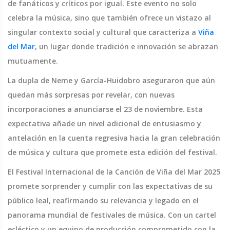
de fanáticos y críticos por igual. Este evento no solo
celebra la música, sino que también ofrece un vistazo al
singular contexto social y cultural que caracteriza a
Viña
del Mar
, un lugar donde tradición e innovación se abrazan
mutuamente.
La dupla de Neme y García-Huidobro aseguraron que aún
quedan más sorpresas por revelar, con nuevas
incorporaciones a anunciarse el 23 de noviembre. Esta
expectativa añade un nivel adicional de entusiasmo y
antelación en la cuenta regresiva hacia la gran celebración
de música y cultura que promete esta edición del festival.
El Festival Internacional de la Canción de Viña del Mar 2025
promete sorprender y cumplir con las expectativas de su
público leal, reafirmando su relevancia y legado en el
panorama mundial de festivales de música. Con un cartel
ecléctico y un equipo de producción comprometido con la