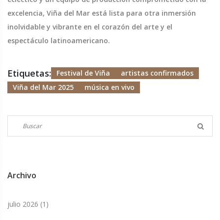
excelencia, Viña del Mar está lista para otra inmersión
inolvidable y vibrante en el corazón del arte y el
espectáculo latinoamericano.
Etiquetas:
Festival de Viña
artistas confirmados
Viña del Mar 2025
música en vivo
Archivo
julio 2026
(1)