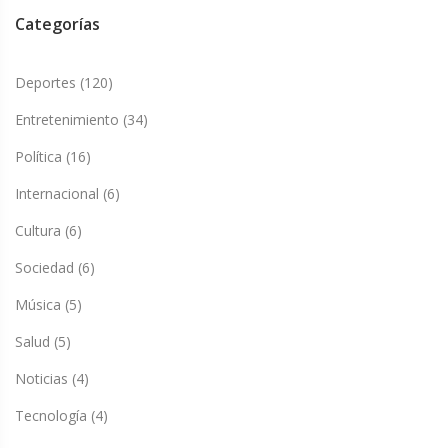
Categorías
Deportes
(120)
Entretenimiento
(34)
Política
(16)
Internacional
(6)
Cultura
(6)
Sociedad
(6)
Música
(5)
Salud
(5)
Noticias
(4)
Tecnología
(4)