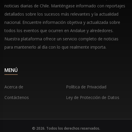
noticias diarias de Chile. Manténgase informado con reportajes
detallados sobre los sucesos más relevantes y la actualidad
nacional. Encuentre información objetiva y actualizada sobre
todos los eventos que ocurren en Andalue y alrededores.
Nuestra plataforma ofrece un servicio completo de noticias
para mantenerlo al día con lo que realmente importa.
MENÚ
Acerca de
Política de Privacidad
Contáctenos
Ley de Protección de Datos
© 2026. Todos los derechos reservados.