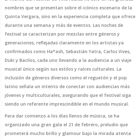
nombres que se presentan sobre el icónico escenario de la
Quinta Vergara, sino en la experiencia completa que ofrece
durante una semana y más de eventos. Las noches de
festival se caracterizan por mezclas entre géneros y
generaciones, reflejadas claramente en los artistas ya
confirmados como Ha*ash, Sebastián Yatra, Carlos Vives,
Duki y Bacilos, cada uno llevando a la audiencia a un viaje
musical único según sus estilos y raíces culturales. La
inclusión de géneros diversos como el reguetón y el pop
latino señala un intento de conectar con audiencias más
jóvenes y multiculturales, asegurando que el festival siga
siendo un referente imprescindible en el mundo musical.
Para dar comienzo a los días llenos de música, se ha
organizado una gran gala el 21 de febrero, preludio que
prometerá mucho brillo y glamour bajo la mirada atenta