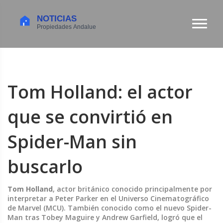
Tom Holland: el actor
que se convirtió en
Spider-Man sin
buscarlo
Tom Holland
,
actor británico conocido principalmente por
interpretar a Peter Parker en el Universo Cinematográfico
de Marvel (MCU)
. También conocido como el
nuevo Spider-
Man
tras Tobey Maguire y Andrew Garfield, logró que el