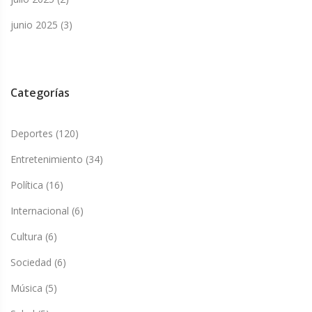
junio 2025
(3)
Categorías
Deportes
(120)
Entretenimiento
(34)
Política
(16)
Internacional
(6)
Cultura
(6)
Sociedad
(6)
Música
(5)