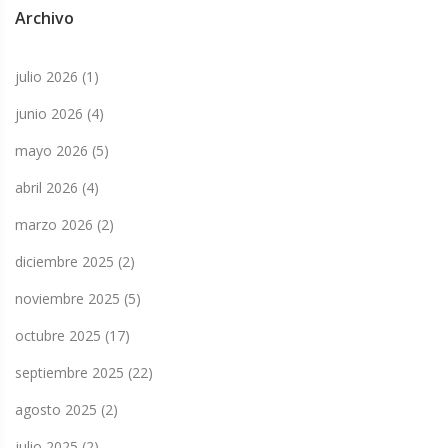
Archivo
julio 2026
(1)
junio 2026
(4)
mayo 2026
(5)
abril 2026
(4)
marzo 2026
(2)
diciembre 2025
(2)
noviembre 2025
(5)
octubre 2025
(17)
septiembre 2025
(22)
agosto 2025
(2)
julio 2025
(2)