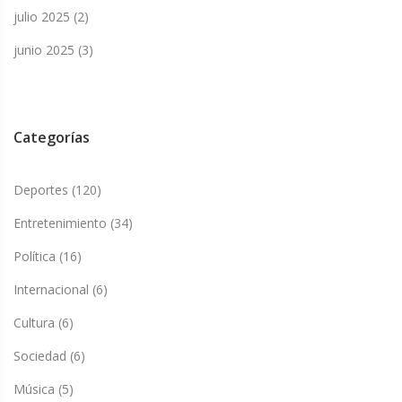
julio 2025
(2)
junio 2025
(3)
Categorías
Deportes
(120)
Entretenimiento
(34)
Política
(16)
Internacional
(6)
Cultura
(6)
Sociedad
(6)
Música
(5)