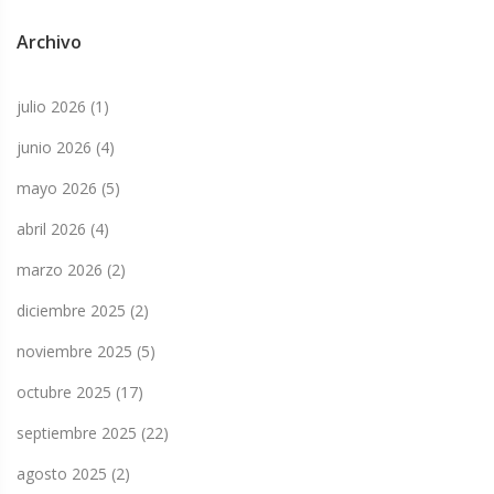
Archivo
julio 2026
(1)
junio 2026
(4)
mayo 2026
(5)
abril 2026
(4)
marzo 2026
(2)
diciembre 2025
(2)
noviembre 2025
(5)
octubre 2025
(17)
septiembre 2025
(22)
agosto 2025
(2)