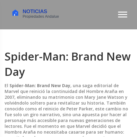
Spider-Man: Brand New
Day
El
Spider-Man: Brand New Day
,
una saga editorial de
Marvel que reinició la continuidad del Hombre Araña en
2007, eliminando su matrimonio con Mary Jane Watson y
volviéndolo soltero para revitalizar su historia
. También
conocido como
el reinicio de Peter Parker
, este cambio no
fue solo un giro narrativo, sino una apuesta por hacer al
personaje más accesible para nuevas generaciones de
lectores.
Fue el momento en que Marvel decidió que el
Hombre Araña no necesitaba casarse para ser humano: