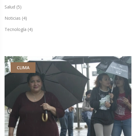
Salud
(5)
Noticias
(4)
Tecnología
(4)
CLIMA