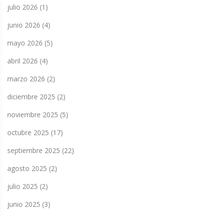
julio 2026
(1)
junio 2026
(4)
mayo 2026
(5)
abril 2026
(4)
marzo 2026
(2)
diciembre 2025
(2)
noviembre 2025
(5)
octubre 2025
(17)
septiembre 2025
(22)
agosto 2025
(2)
julio 2025
(2)
junio 2025
(3)