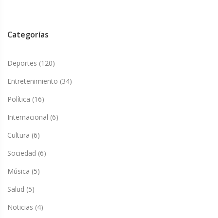
Categorías
Deportes
(120)
Entretenimiento
(34)
Política
(16)
Internacional
(6)
Cultura
(6)
Sociedad
(6)
Música
(5)
Salud
(5)
Noticias
(4)