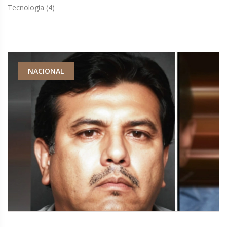
Tecnología
(4)
NACIONAL