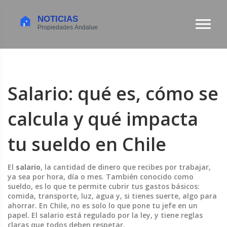
Salario: qué es, cómo se
calcula y qué impacta
tu sueldo en Chile
El
salario
,
la cantidad de dinero que recibes por trabajar,
ya sea por hora, día o mes
. También conocido como
sueldo
, es lo que te permite cubrir tus gastos básicos:
comida, transporte, luz, agua y, si tienes suerte, algo para
ahorrar.
En Chile, no es solo lo que pone tu jefe en un
papel. El salario está regulado por la ley, y tiene reglas
claras que todos deben respetar.