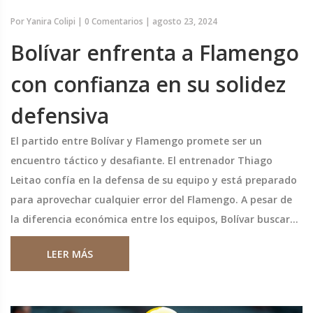
Por
Yanira Colipi
|
0 Comentarios
|
agosto 23, 2024
Bolívar enfrenta a Flamengo
con confianza en su solidez
defensiva
El partido entre Bolívar y Flamengo promete ser un
encuentro táctico y desafiante. El entrenador Thiago
Leitao confía en la defensa de su equipo y está preparado
para aprovechar cualquier error del Flamengo. A pesar de
la diferencia económica entre los equipos, Bolívar buscará
un resultado positivo con una estrategia defensiva y
LEER MÁS
contraataques.