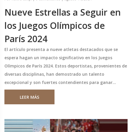
Nueve Estrellas a Seguir en
los Juegos Olímpicos de
París 2024
El artículo presenta a nueve atletas destacados que se
espera hagan un impacto significativo en los Juegos
Olímpicos de París 2024. Estos deportistas, provenientes de
diversas disciplinas, han demostrado un talento
excepcional y son fuertes contendientes para ganar
medallas en sus respectivos eventos.
LEER MÁS