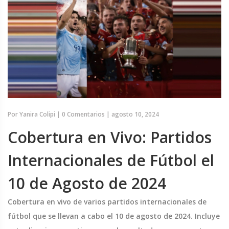
Por
Yanira Colipi
|
0 Comentarios
|
agosto 10, 2024
Cobertura en Vivo: Partidos
Internacionales de Fútbol el
10 de Agosto de 2024
Cobertura en vivo de varios partidos internacionales de
fútbol que se llevan a cabo el 10 de agosto de 2024. Incluye