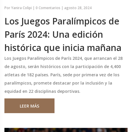
Por
Yanira Colipi
|
0 Comentarios
|
agosto 28, 2024
Los Juegos Paralímpicos de
París 2024: Una edición
histórica que inicia mañana
Los Juegos Paralímpicos de París 2024, que arrancan el 28
de agosto, serán históricos con la participación de 4,400
atletas de 182 países. París, sede por primera vez de los
paralímpicos, promete destacar por la inclusión y la
equidad en 22 disciplinas deportivas.
LEER MÁS