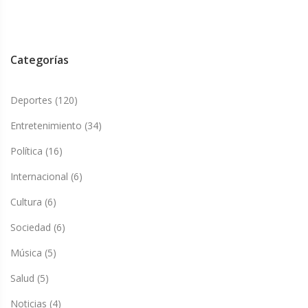
Categorías
Deportes
(120)
Entretenimiento
(34)
Política
(16)
Internacional
(6)
Cultura
(6)
Sociedad
(6)
Música
(5)
Salud
(5)
Noticias
(4)