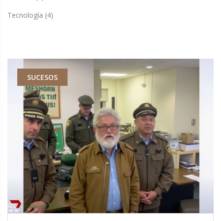
Tecnología
(4)
DEPORTES