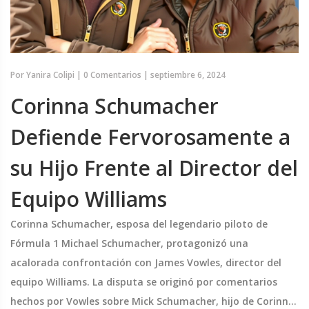
Por
Yanira Colipi
|
0 Comentarios
|
septiembre 6, 2024
Corinna Schumacher
Defiende Fervorosamente a
su Hijo Frente al Director del
Equipo Williams
Corinna Schumacher, esposa del legendario piloto de
Fórmula 1 Michael Schumacher, protagonizó una
acalorada confrontación con James Vowles, director del
equipo Williams. La disputa se originó por comentarios
hechos por Vowles sobre Mick Schumacher, hijo de Corinna