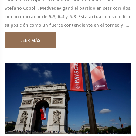
Stefano Cobolli. Medvedev ganó el partido en sets corridos,
con un marcador de 6-3, 6-4 y 6-3. Esta actuación solidifica
su posición como un fuerte contendiente en el torneo y lo
prepara para enfrentarse a Nuno Borges en la próxima
LEER MÁS
ronda.