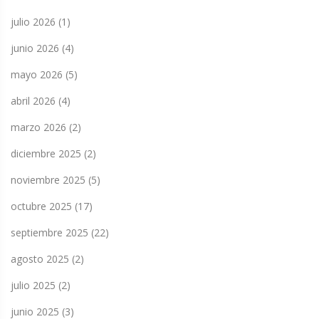
julio 2026
(1)
junio 2026
(4)
mayo 2026
(5)
abril 2026
(4)
marzo 2026
(2)
diciembre 2025
(2)
noviembre 2025
(5)
octubre 2025
(17)
septiembre 2025
(22)
agosto 2025
(2)
julio 2025
(2)
junio 2025
(3)