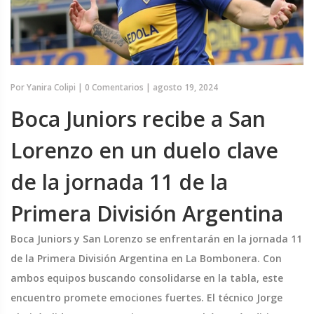
Por
Yanira Colipi
|
0 Comentarios
|
agosto 19, 2024
Boca Juniors recibe a San
Lorenzo en un duelo clave
de la jornada 11 de la
Primera División Argentina
Boca Juniors y San Lorenzo se enfrentarán en la jornada 11
de la Primera División Argentina en La Bombonera. Con
ambos equipos buscando consolidarse en la tabla, este
encuentro promete emociones fuertes. El técnico Jorge