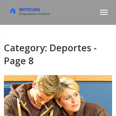
Category: Deportes -
Page 8