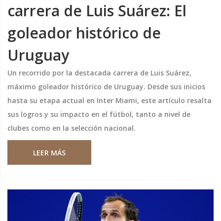
carrera de Luis Suárez: El
goleador histórico de
Uruguay
Un recorrido por la destacada carrera de Luis Suárez,
máximo goleador histórico de Uruguay. Desde sus inicios
hasta su etapa actual en Inter Miami, este artículo resalta
sus logros y su impacto en el fútbol, tanto a nivel de
clubes como en la selección nacional.
LEER MÁS