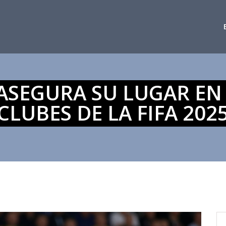
ASEGURA SU LUGAR EN
CLUBES DE LA FIFA 202