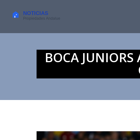
BOCA JUNIORS 