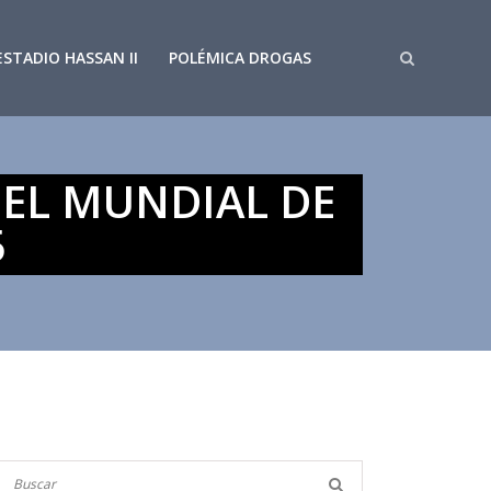
ESTADIO HASSAN II
POLÉMICA DROGAS
 EL MUNDIAL DE
5