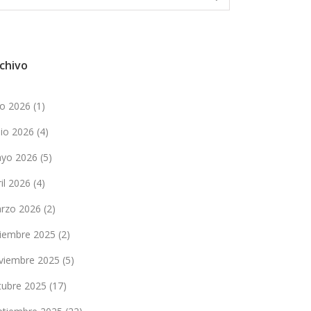
chivo
lio 2026
(1)
nio 2026
(4)
yo 2026
(5)
ril 2026
(4)
rzo 2026
(2)
ciembre 2025
(2)
viembre 2025
(5)
tubre 2025
(17)