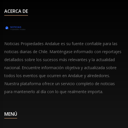
ACERCA DE
Noticias Propiedades Andalue es su fuente confiable para las
noticias diarias de Chile. Manténgase informado con reportajes
detallados sobre los sucesos más relevantes y la actualidad
nacional. Encuentre información objetiva y actualizada sobre
todos los eventos que ocurren en Andalue y alrededores.
Nuestra plataforma ofrece un servicio completo de noticias
para mantenerlo al día con lo que realmente importa.
MENÚ