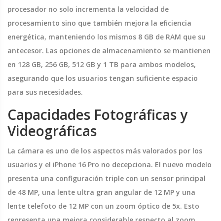
procesador no solo incrementa la velocidad de
procesamiento sino que también mejora la eficiencia
energética, manteniendo los mismos 8 GB de RAM que su
antecesor. Las opciones de almacenamiento se mantienen
en 128 GB, 256 GB, 512 GB y 1 TB para ambos modelos,
asegurando que los usuarios tengan suficiente espacio
para sus necesidades.
Capacidades Fotográficas y
Videográficas
La cámara es uno de los aspectos más valorados por los
usuarios y el iPhone 16 Pro no decepciona. El nuevo modelo
presenta una configuración triple con un sensor principal
de 48 MP, una lente ultra gran angular de 12 MP y una
lente telefoto de 12 MP con un zoom óptico de 5x. Esto
representa una mejora considerable respecto al zoom