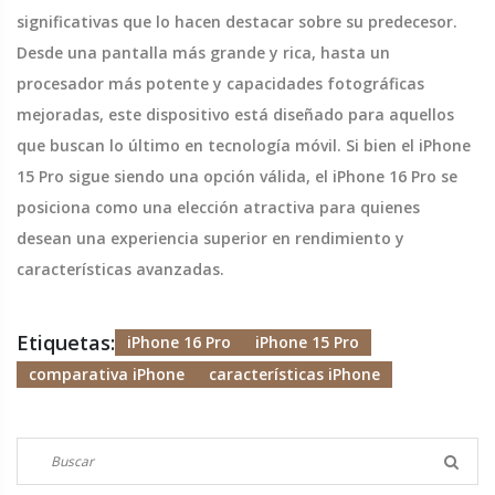
significativas que lo hacen destacar sobre su predecesor.
Desde una pantalla más grande y rica, hasta un
procesador más potente y capacidades fotográficas
mejoradas, este dispositivo está diseñado para aquellos
que buscan lo último en tecnología móvil. Si bien el iPhone
15 Pro sigue siendo una opción válida, el iPhone 16 Pro se
posiciona como una elección atractiva para quienes
desean una experiencia superior en rendimiento y
características avanzadas.
Etiquetas:
iPhone 16 Pro
iPhone 15 Pro
comparativa iPhone
características iPhone