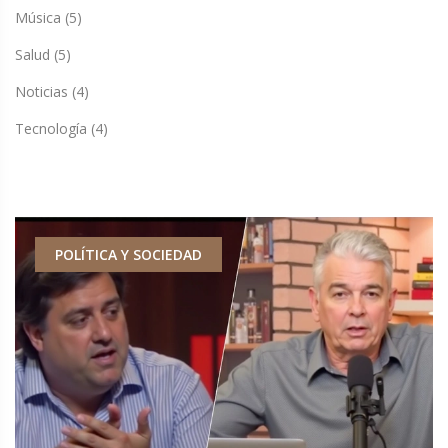
Música
(5)
Salud
(5)
Noticias
(4)
Tecnología
(4)
POLÍTICA Y SOCIEDAD