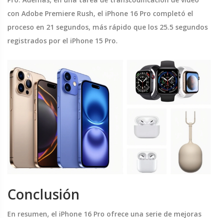
con Adobe Premiere Rush, el iPhone 16 Pro completó el
proceso en 21 segundos, más rápido que los 25.5 segundos
registrados por el iPhone 15 Pro.
Conclusión
En resumen, el iPhone 16 Pro ofrece una serie de mejoras