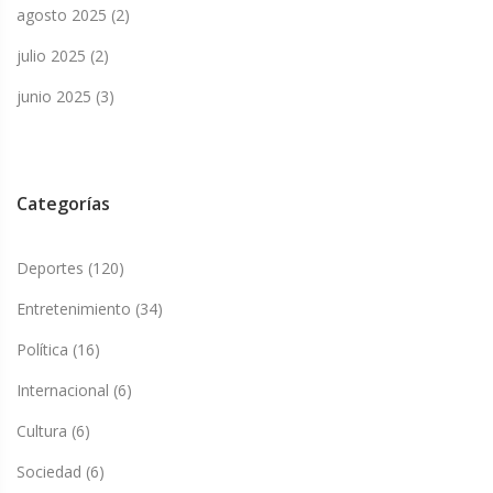
agosto 2025
(2)
julio 2025
(2)
junio 2025
(3)
Categorías
Deportes
(120)
Entretenimiento
(34)
Política
(16)
Internacional
(6)
Cultura
(6)
Sociedad
(6)