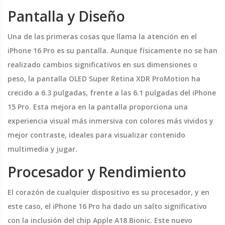
Pantalla y Diseño
Una de las primeras cosas que llama la atención en el
iPhone 16 Pro es su pantalla. Aunque físicamente no se han
realizado cambios significativos en sus dimensiones o
peso, la pantalla OLED Super Retina XDR ProMotion ha
crecido a 6.3 pulgadas, frente a las 6.1 pulgadas del iPhone
15 Pro. Esta mejora en la pantalla proporciona una
experiencia visual más inmersiva con colores más vividos y
mejor contraste, ideales para visualizar contenido
multimedia y jugar.
Procesador y Rendimiento
El corazón de cualquier dispositivo es su procesador, y en
este caso, el iPhone 16 Pro ha dado un salto significativo
con la inclusión del chip Apple A18 Bionic. Este nuevo