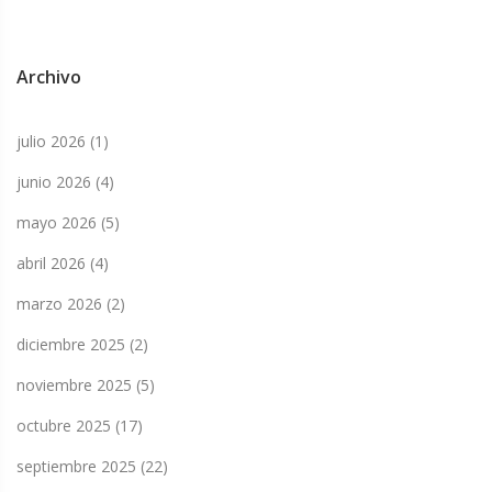
Archivo
julio 2026
(1)
junio 2026
(4)
mayo 2026
(5)
abril 2026
(4)
marzo 2026
(2)
diciembre 2025
(2)
noviembre 2025
(5)
octubre 2025
(17)
septiembre 2025
(22)