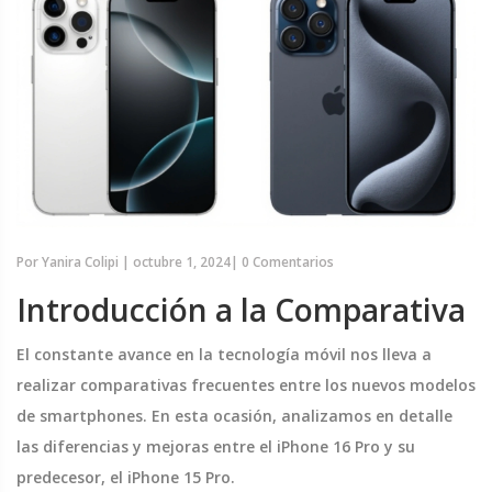
Por
Yanira Colipi
|
octubre 1, 2024
|
0 Comentarios
Introducción a la Comparativa
El constante avance en la tecnología móvil nos lleva a
realizar comparativas frecuentes entre los nuevos modelos
de smartphones. En esta ocasión, analizamos en detalle
las diferencias y mejoras entre el iPhone 16 Pro y su
predecesor, el iPhone 15 Pro.