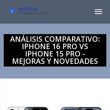
ANÁLISIS COMPARATIVO:
IPHONE 16 PRO VS
IPHONE 15 PRO -
MEJORAS Y NOVEDADES