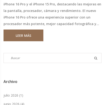
iPhone 16 Pro y el iPhone 15 Pro, destacando las mejoras en
la pantalla, procesador, cámara y rendimiento. El nuevo
iPhone 16 Pro ofrece una experiencia superior con un
procesador más potente, mejor capacidad fotográfica y
carga inalámbrica más rápida.
LEER MÁS
Archivo
julio 2026
(1)
junio 2026
(4)