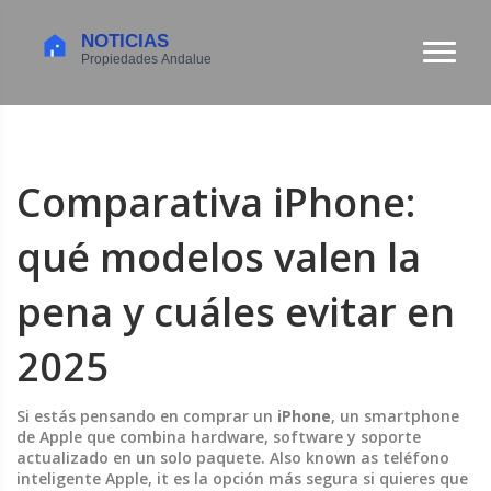
Comparativa iPhone:
qué modelos valen la
pena y cuáles evitar en
2025
Si estás pensando en comprar un
iPhone
,
un smartphone
de Apple que combina hardware, software y soporte
actualizado en un solo paquete
. Also known as
teléfono
inteligente Apple
, it es la opción más segura si quieres que