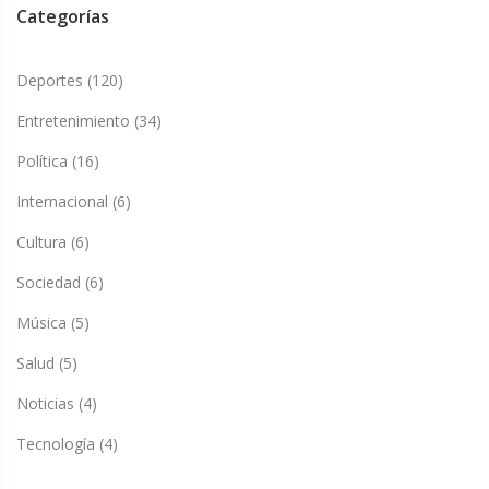
Categorías
Deportes
(120)
Entretenimiento
(34)
Política
(16)
Internacional
(6)
Cultura
(6)
Sociedad
(6)
Música
(5)
Salud
(5)
Noticias
(4)
Tecnología
(4)