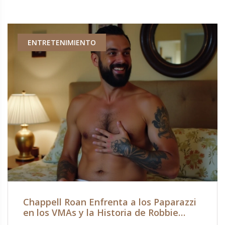
ENTRETENIMIENTO
Chappell Roan Enfrenta a los Paparazzi
en los VMAs y la Historia de Robbie
Manson en OnlyFans