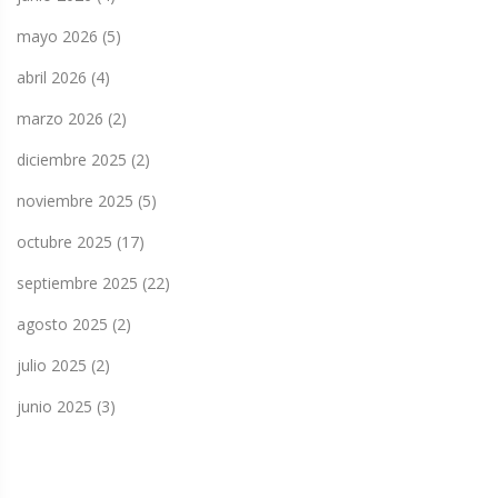
mayo 2026
(5)
abril 2026
(4)
marzo 2026
(2)
diciembre 2025
(2)
noviembre 2025
(5)
octubre 2025
(17)
septiembre 2025
(22)
agosto 2025
(2)
julio 2025
(2)
junio 2025
(3)