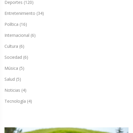
Deportes
(120)
Entretenimiento
(34)
Política
(16)
Internacional
(6)
Cultura
(6)
Sociedad
(6)
Música
(5)
Salud
(5)
Noticias
(4)
Tecnología
(4)