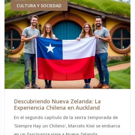
CULTURA Y SOCIEDAD
Descubriendo Nueva Zelanda: La
Experiencia Chilena en Auckland
En el segundo capítulo de la sexta temporada de
'Siempre Hay un Chileno', Marcelo Kiwi se embarca
en un fascinante viaje a Nueva Zelanda.