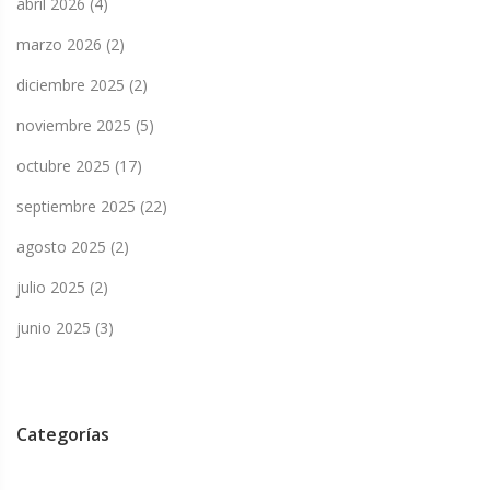
abril 2026
(4)
marzo 2026
(2)
diciembre 2025
(2)
noviembre 2025
(5)
octubre 2025
(17)
septiembre 2025
(22)
agosto 2025
(2)
julio 2025
(2)
junio 2025
(3)
Categorías