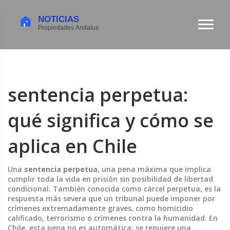
sentencia perpetua:
qué significa y cómo se
aplica en Chile
Una
sentencia perpetua
,
una pena máxima que implica
cumplir toda la vida en prisión sin posibilidad de libertad
condicional
. También conocida como
cárcel perpetua
, es la
respuesta más severa que un tribunal puede imponer por
crímenes extremadamente graves, como homicidio
calificado, terrorismo o crímenes contra la humanidad.
En
Chile, esta pena no es automática: se requiere una