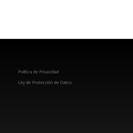
Política de Privacidad
Ley de Protección de Datos