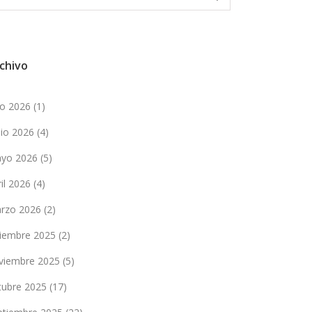
chivo
lio 2026
(1)
nio 2026
(4)
yo 2026
(5)
ril 2026
(4)
rzo 2026
(2)
ciembre 2025
(2)
viembre 2025
(5)
tubre 2025
(17)