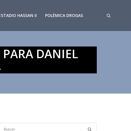
ESTADIO HASSAN II
POLÉMICA DROGAS
 PARA DANIEL
A