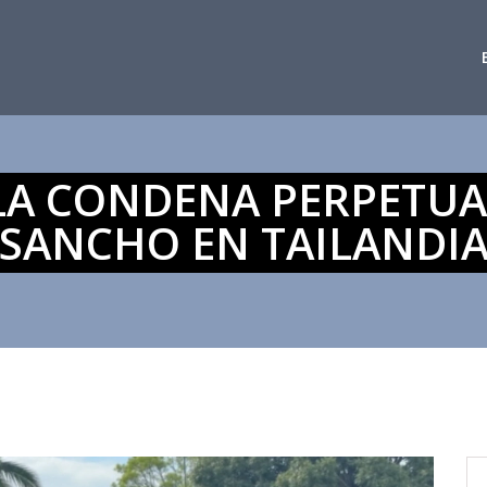
LA CONDENA PERPETUA
SANCHO EN TAILANDI