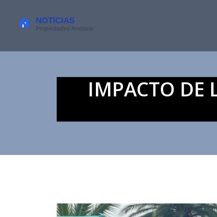
IMPACTO DE 