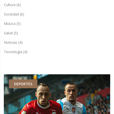
Cultura
(6)
Sociedad
(6)
Música
(5)
Salud
(5)
Noticias
(4)
Tecnología
(4)
DEPORTES