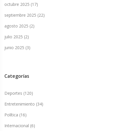
octubre 2025
(17)
septiembre 2025
(22)
agosto 2025
(2)
julio 2025
(2)
junio 2025
(3)
Categorías
Deportes
(120)
Entretenimiento
(34)
Política
(16)
Internacional
(6)