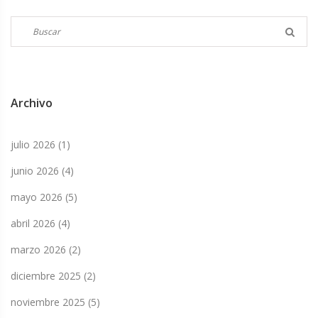
Archivo
julio 2026
(1)
junio 2026
(4)
mayo 2026
(5)
abril 2026
(4)
marzo 2026
(2)
diciembre 2025
(2)
noviembre 2025
(5)