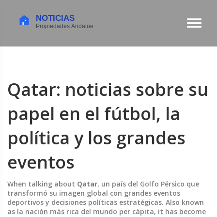
Qatar: noticias sobre su
papel en el fútbol, la
política y los grandes
eventos
When talking about
Qatar
,
un país del Golfo Pérsico que
transformó su imagen global con grandes eventos
deportivos y decisiones políticas estratégicas
. Also known
as
la nación más rica del mundo per cápita
, it has become