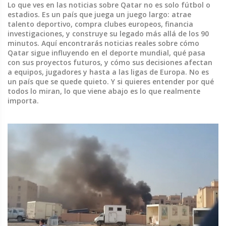
Lo que ves en las noticias sobre Qatar no es solo fútbol o
estadios. Es un país que juega un juego largo: atrae
talento deportivo, compra clubes europeos, financia
investigaciones, y construye su legado más allá de los 90
minutos. Aquí encontrarás noticias reales sobre cómo
Qatar sigue influyendo en el deporte mundial, qué pasa
con sus proyectos futuros, y cómo sus decisiones afectan
a equipos, jugadores y hasta a las ligas de Europa. No es
un país que se quede quieto. Y si quieres entender por qué
todos lo miran, lo que viene abajo es lo que realmente
importa.