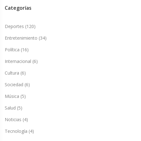
Categorías
Deportes
(120)
Entretenimiento
(34)
Política
(16)
Internacional
(6)
Cultura
(6)
Sociedad
(6)
Música
(5)
Salud
(5)
Noticias
(4)
Tecnología
(4)