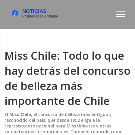
Miss Chile: Todo lo que
hay detrás del concurso
de belleza más
importante de Chile
El
Miss Chile
,
el concurso de belleza más antiguo y
reconocido del país, que desde 1952 elige a la
representante nacional para Miss Universe y otras
competencias internacionales
. También conocido como