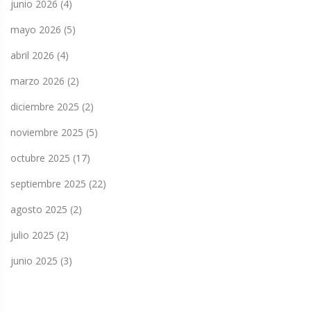
junio 2026
(4)
mayo 2026
(5)
abril 2026
(4)
marzo 2026
(2)
diciembre 2025
(2)
noviembre 2025
(5)
octubre 2025
(17)
septiembre 2025
(22)
agosto 2025
(2)
julio 2025
(2)
junio 2025
(3)