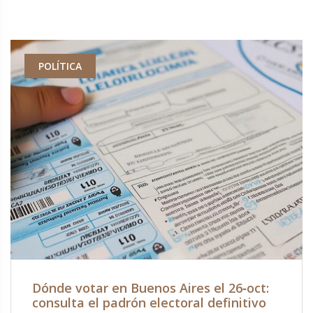
POLÍTICA
Dónde votar en Buenos Aires el 26‑oct:
consulta el padrón electoral definitivo