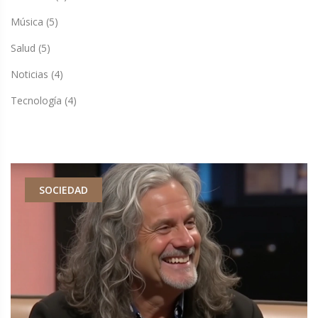
Música
(5)
Salud
(5)
Noticias
(4)
Tecnología
(4)
SOCIEDAD