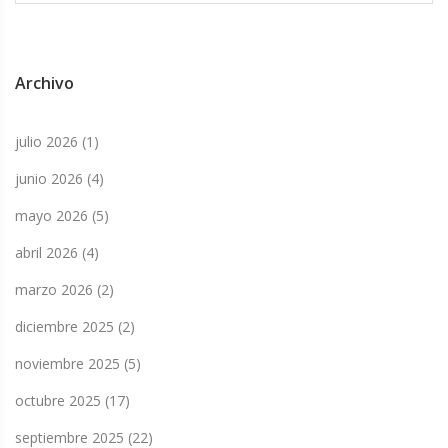
Archivo
julio 2026
(1)
junio 2026
(4)
mayo 2026
(5)
abril 2026
(4)
marzo 2026
(2)
diciembre 2025
(2)
noviembre 2025
(5)
octubre 2025
(17)
septiembre 2025
(22)