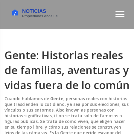
Gente: Historias reales
de familias, aventuras y
vidas fuera de lo común
Cuando hablamos de
Gente
,
personas reales con historias
que trascienden lo cotidiano, ya sea por sus elecciones, sus
vínculos o sus entornos
. Also known as
personas con
historias significativas
, it
no se trata solo de famosos o
figuras públicas. Se trata de cómo viven, qué eligen hacer
en su tiempo libre, y cómo sus relaciones se construyen
lejos de las cámaras. Es la Gente que decide escapar del