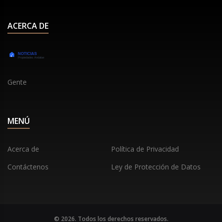
ACERCA DE
Gente
MENÚ
Acerca de
Política de Privacidad
Contáctenos
Ley de Protección de Datos
© 2026. Todos los derechos reservados.