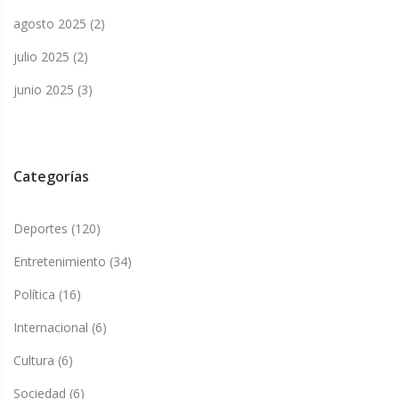
agosto 2025
(2)
julio 2025
(2)
junio 2025
(3)
Categorías
Deportes
(120)
Entretenimiento
(34)
Política
(16)
Internacional
(6)
Cultura
(6)
Sociedad
(6)