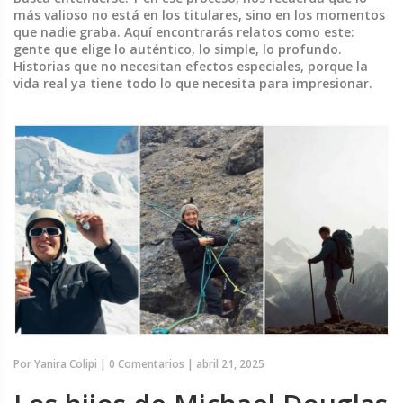
más valioso no está en los titulares, sino en los momentos
que nadie graba. Aquí encontrarás relatos como este:
gente que elige lo auténtico, lo simple, lo profundo.
Historias que no necesitan efectos especiales, porque la
vida real ya tiene todo lo que necesita para impresionar.
Por
Yanira Colipi
|
0 Comentarios
|
abril 21, 2025