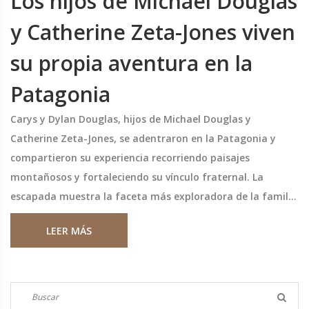
Los hijos de Michael Douglas
y Catherine Zeta-Jones viven
su propia aventura en la
Patagonia
Carys y Dylan Douglas, hijos de Michael Douglas y
Catherine Zeta-Jones, se adentraron en la Patagonia y
compartieron su experiencia recorriendo paisajes
montañosos y fortaleciendo su vínculo fraternal. La
escapada muestra la faceta más exploradora de la familia
lejos del glamour de Hollywood.
LEER MÁS