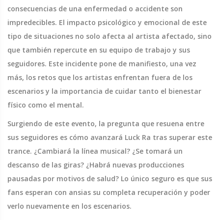
consecuencias de una enfermedad o accidente son
impredecibles. El impacto psicológico y emocional de este
tipo de situaciones no solo afecta al artista afectado, sino
que también repercute en su equipo de trabajo y sus
seguidores. Este incidente pone de manifiesto, una vez
más, los retos que los artistas enfrentan fuera de los
escenarios y la importancia de cuidar tanto el bienestar
físico como el mental.
Surgiendo de este evento, la pregunta que resuena entre
sus seguidores es cómo avanzará Luck Ra tras superar este
trance. ¿Cambiará la línea musical? ¿Se tomará un
descanso de las giras? ¿Habrá nuevas producciones
pausadas por motivos de salud? Lo único seguro es que sus
fans esperan con ansias su completa recuperación y poder
verlo nuevamente en los escenarios.