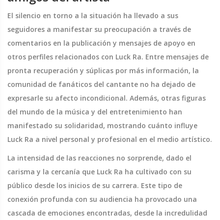
El silencio en torno a la situación ha llevado a sus
seguidores a manifestar su preocupación a través de
comentarios en la publicación y mensajes de apoyo en
otros perfiles relacionados con Luck Ra. Entre mensajes de
pronta recuperación y súplicas por más información, la
comunidad de fanáticos del cantante no ha dejado de
expresarle su afecto incondicional. Además, otras figuras
del mundo de la música y del entretenimiento han
manifestado su solidaridad, mostrando cuánto influye
Luck Ra a nivel personal y profesional en el medio artístico.
La intensidad de las reacciones no sorprende, dado el
carisma y la cercanía que Luck Ra ha cultivado con su
público desde los inicios de su carrera. Este tipo de
conexión profunda con su audiencia ha provocado una
cascada de emociones encontradas, desde la incredulidad