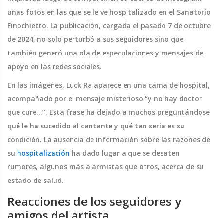
unas fotos en las que se le ve hospitalizado en el Sanatorio
Finochietto. La publicación, cargada el pasado 7 de octubre
de 2024, no solo perturbó a sus seguidores sino que
también generó una ola de especulaciones y mensajes de
apoyo en las redes sociales.
En las imágenes, Luck Ra aparece en una cama de hospital,
acompañado por el mensaje misterioso “y no hay doctor
que cure…”. Esta frase ha dejado a muchos preguntándose
qué le ha sucedido al cantante y qué tan seria es su
condición. La ausencia de información sobre las razones de
su
hospitalización
ha dado lugar a que se desaten
rumores, algunos más alarmistas que otros, acerca de su
estado de salud.
Reacciones de los seguidores y
amigos del artista