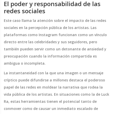
El poder y responsabilidad de las
redes sociales
Este caso llama la atención sobre el impacto de las redes
sociales en la percepción pública de los artistas. Las
plataformas como Instagram funcionan como un vínculo
directo entre las celebridades y sus seguidores, pero
también pueden servir como un detonante de ansiedad y
preocupación cuando la información compartida es
ambigua o incompleta.
La instantaneidad con la que una imagen o un mensaje
críptico puede difundirse a millones destaca el poderoso
papel de las redes en moldear la narrativa que rodea la
vida pública de los artistas. En situaciones como la de Luck
Ra, estas herramientas tienen el potencial tanto de
conmover como de causar un inmediato escalado de