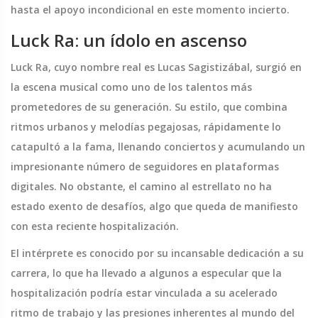
hasta el apoyo incondicional en este momento incierto.
Luck Ra: un ídolo en ascenso
Luck Ra, cuyo nombre real es Lucas Sagistizábal, surgió en
la escena musical como uno de los talentos más
prometedores de su generación. Su estilo, que combina
ritmos urbanos y melodías pegajosas, rápidamente lo
catapultó a la fama, llenando conciertos y acumulando un
impresionante número de seguidores en plataformas
digitales. No obstante, el camino al estrellato no ha
estado exento de desafíos, algo que queda de manifiesto
con esta reciente hospitalización.
El intérprete es conocido por su incansable dedicación a su
carrera, lo que ha llevado a algunos a especular que la
hospitalización podría estar vinculada a su acelerado
ritmo de trabajo y las presiones inherentes al mundo del