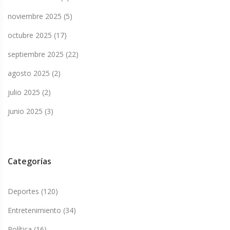
noviembre 2025
(5)
octubre 2025
(17)
septiembre 2025
(22)
agosto 2025
(2)
julio 2025
(2)
junio 2025
(3)
Categorías
Deportes
(120)
Entretenimiento
(34)
Política
(16)