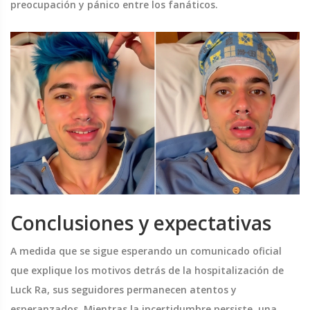
preocupación y pánico entre los fanáticos.
Conclusiones y expectativas
A medida que se sigue esperando un comunicado oficial
que explique los motivos detrás de la hospitalización de
Luck Ra, sus seguidores permanecen atentos y
esperanzados. Mientras la incertidumbre persiste, una