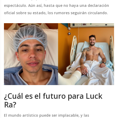
espectáculo. Aún así, hasta que no haya una declaración
oficial sobre su estado, los rumores seguirán circulando.
¿Cuál es el futuro para Luck
Ra?
El mundo artístico puede ser implacable, y las