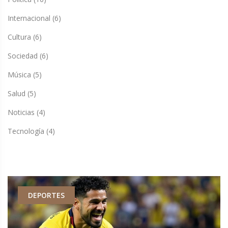
Internacional
(6)
Cultura
(6)
Sociedad
(6)
Música
(5)
Salud
(5)
Noticias
(4)
Tecnología
(4)
DEPORTES