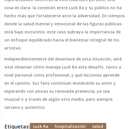
cosa es clara: la conexión entre Luck Ra y su público no ha
hecho más que fortalecerse ante la adversidad. En tiempos
donde la salud mental y emocional de las figuras públicas
está bajo escrutinio, este caso subraya la importancia de
un enfoque equilibrado hacia el bienestar integral de los
artistas.
Independientemente del desenlace de esta situación, será
vital observar cómo maneja Luck Ra este desafío, tanto a
nivel personal como profesional, y qué lecciones aprende
en el camino. Sus fans continúan enviándole su amor y
esperando con ansias su renovada presencia, ya sea
musical o a través de algún otro medio, pero siempre
cercano y auténtico.
Etiquetas:
Luck Ra
hospitalización
salud