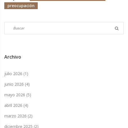
preocupación
Archivo
julio 2026
(1)
junio 2026
(4)
mayo 2026
(5)
abril 2026
(4)
marzo 2026
(2)
diciembre 2025
(2)