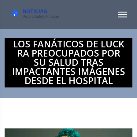
LOS FANÁTICOS DE LUCK
RA PREOCUPADOS POR
SU SALUD TRAS
IMPACTANTES IMÁGENES
DESDE EL HOSPITAL