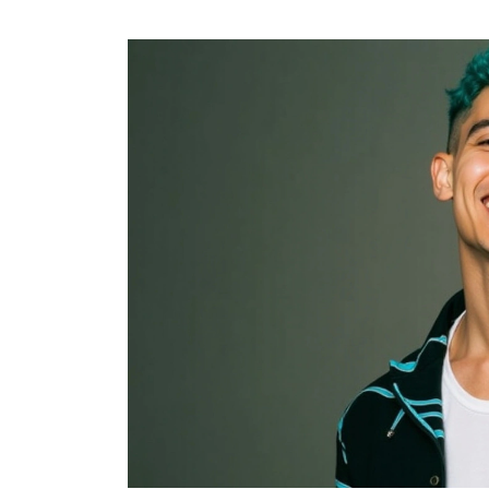
ENTRETENIMIENTO