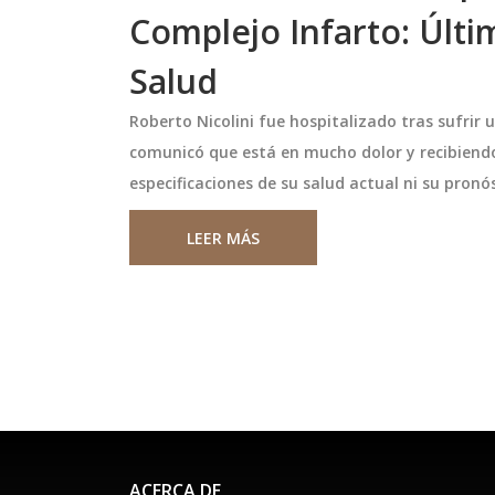
Complejo Infarto: Últi
Salud
Roberto Nicolini fue hospitalizado tras sufrir
comunicó que está en mucho dolor y recibiend
especificaciones de su salud actual ni su pronó
LEER MÁS
ACERCA DE