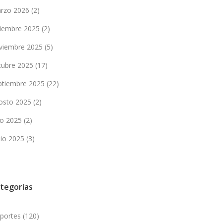
rzo 2026
(2)
ciembre 2025
(2)
viembre 2025
(5)
tubre 2025
(17)
ptiembre 2025
(22)
osto 2025
(2)
lio 2025
(2)
nio 2025
(3)
tegorías
portes
(120)