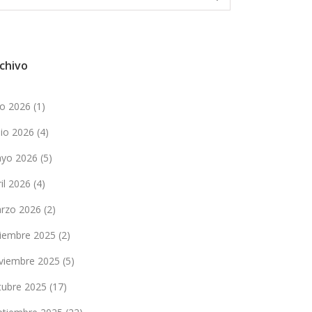
chivo
lio 2026
(1)
nio 2026
(4)
yo 2026
(5)
ril 2026
(4)
rzo 2026
(2)
ciembre 2025
(2)
viembre 2025
(5)
tubre 2025
(17)