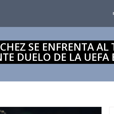
CHEZ SE ENFRENTA AL
E DUELO DE LA UEFA