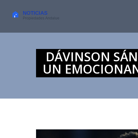
DÁVINSON SÁN
UN EMOCIONANT