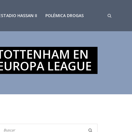
ESTADIO HASSAN II
POLÉMICA DROGAS
 TOTTENHAM EN
 EUROPA LEAGUE