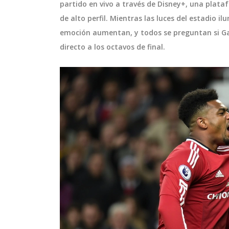
partido en vivo a través de Disney+, una plat
de alto perfil. Mientras las luces del estadio i
emoción aumentan, y todos se preguntan si Gal
directo a los octavos de final.