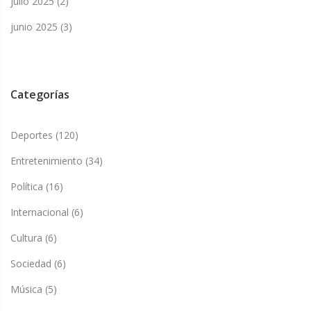
julio 2025
(2)
junio 2025
(3)
Categorías
Deportes
(120)
Entretenimiento
(34)
Política
(16)
Internacional
(6)
Cultura
(6)
Sociedad
(6)
Música
(5)