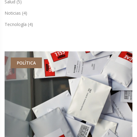
Salud
(5)
Noticias
(4)
Tecnología
(4)
POLÍTICA