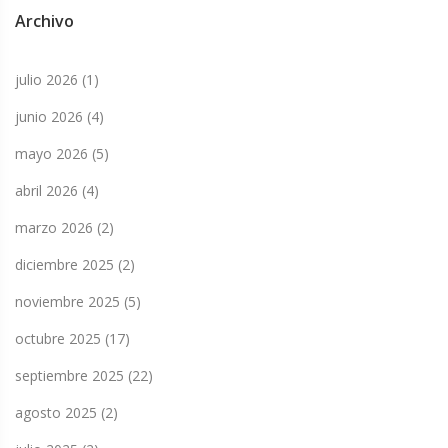
Archivo
julio 2026
(1)
junio 2026
(4)
mayo 2026
(5)
abril 2026
(4)
marzo 2026
(2)
diciembre 2025
(2)
noviembre 2025
(5)
octubre 2025
(17)
septiembre 2025
(22)
agosto 2025
(2)