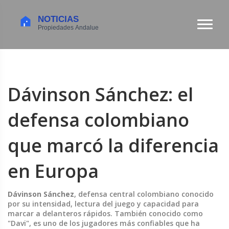
Dávinson Sánchez: el
defensa colombiano
que marcó la diferencia
en Europa
Dávinson Sánchez
,
defensa central colombiano conocido
por su intensidad, lectura del juego y capacidad para
marcar a delanteros rápidos
. También conocido como
"Davi"
, es uno de los jugadores más confiables que ha